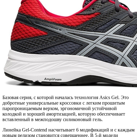
Базовая серия, с которой началась технология Asics Gel. Это
добротные универсальные кроссовки с легким прошитым
паропроницаемым верхом, эргономичной устойчивой
колодкой и хорошей амортизацией, которую обеспечивает
вставленный в межподошву силиконовый гель.
Линейка Gel-Contend насчитывает 6 модификаций и с каждым
новым релизом становится совершеннее. В 5-й модели