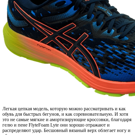
Легкая цепкая модель, которую можно рассматривать и как
обувь для быстрых бегунов, и как соревновательную. И хотя
это не самые мягкие и амортизирующие кроссовки, благодаря
гелю и пене FlyteFoam Lyte они хорошо отражают и
распределяют удар. Бесшовный вязаный верх облегает ногу и