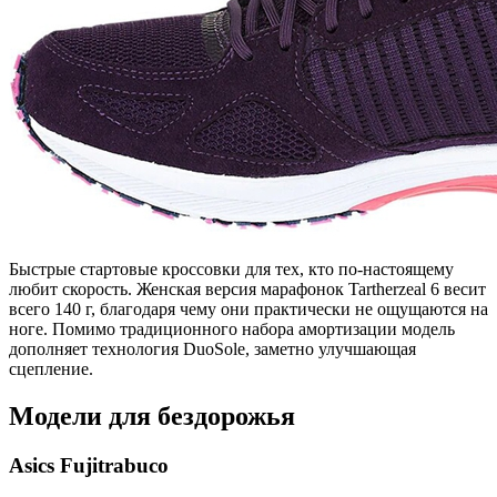
Быстрые стартовые кроссовки для тех, кто по-настоящему
любит скорость. Женская версия марафонок Tartherzeal 6 весит
всего 140 г, благодаря чему они практически не ощущаются на
ноге. Помимо традиционного набора амортизации модель
дополняет технология DuoSole, заметно улучшающая
сцепление.
Модели для бездорожья
A
sics
Fujitrabuco