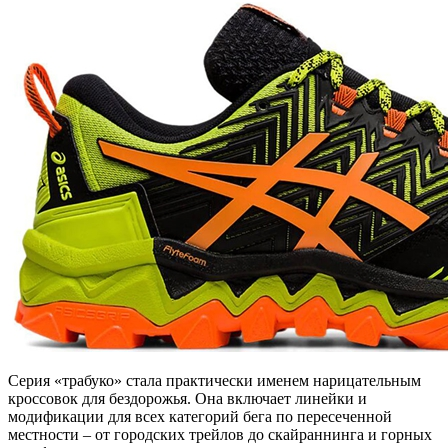
Серия «трабуко» стала практически именем нарицательным
кроссовок для бездорожья. Она включает линейки и
модификации для всех категорий бега по пересеченной
местности – от городских трейлов до скайраннинга и горных