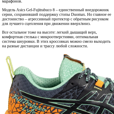
марафонов.
Модель Asics Gel-Fujitrabuco 8 – единственный внедорожник
серии, сохранивший поддержку стопы Duomax. Но главное ее
достоинство – агрессивный протектор с обратным рисунком
для лучшего сцепления при движении вверх/вниз.
Все остальное тоже на высоте: легкий дышащий верх,
комфортная стелька с микроотверстиями, оптимальная
система шнуровки. В этих кроссовках можно смело выходить
на разные дистанции и трассу любой сложности.