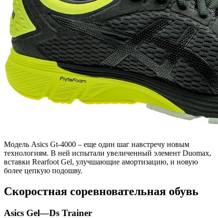
Модель Asics Gt-4000
–
еще один шаг навстречу новым
технологиям. В ней испытали увеличенный элемент Duomax,
вставки Rearfoot Gel, улучшающие амортизацию, и новую
более цепкую подошву.
Скоростная соревновательная обувь
Asics
Gel
—
Ds
Trainer