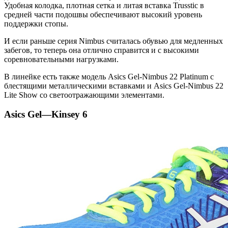
Удобная колодка, плотная сетка и литая вставка Trusstic в
средней части подошвы обеспечивают высокий уровень
поддержки стопы.
И если раньше серия Nimbus считалась обувью для медленных
забегов, то теперь она отлично справится и с высокими
соревновательными нагрузками.
В линейке есть также модель Asics Gel-Nimbus 22 Platinum с
блестящими металлическими вставками и Asics Gel-Nimbus 22
Lite Show со светоотражающими элементами.
Asics
Gel
—
Kinsey
6