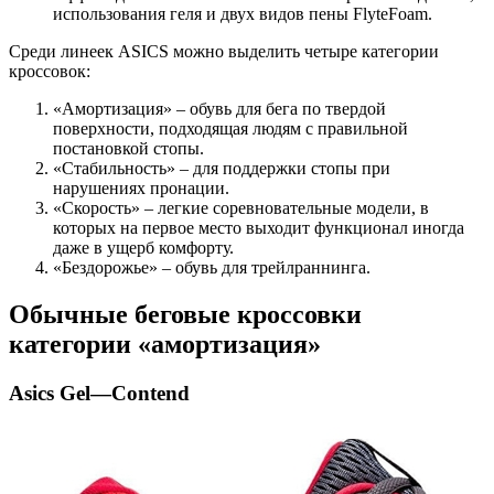
использования геля и двух видов пены FlyteFoam.
Среди линеек ASICS можно выделить четыре категории
кроссовок:
«Амортизация» – обувь для бега по твердой
поверхности, подходящая людям с правильной
постановкой стопы.
«Стабильность» – для поддержки стопы при
нарушениях пронации.
«Скорость» – легкие соревновательные модели, в
которых на первое место выходит функционал иногда
даже в ущерб комфорту.
«Бездорожье» – обувь для трейлраннинга.
Обычные беговые кроссовки
категории «амортизация»
Asics Gel
—
Contend