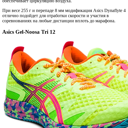
обеспечивает циркуляцию воздуха.
При весе 255 г и перепаде 8 мм модификация Asics Dynaflyte 4
отлично подойдет для отработки скорости и участия в
соревнованиях на любые дистанции вплоть до марафона.
Asics Gel-Noosa Tri 12