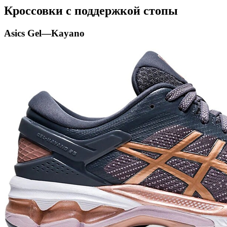
Кроссовки
с поддержкой стопы
Asics
Gel
—
Kayano