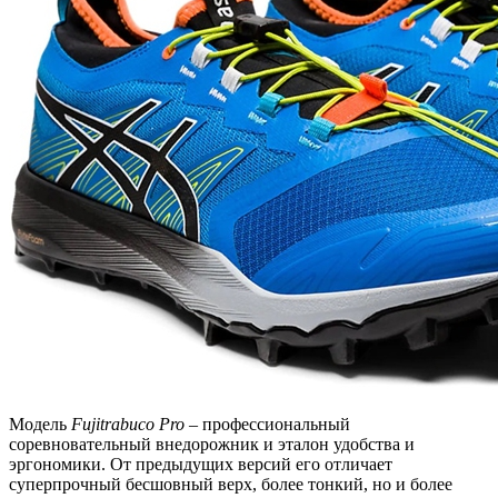
Модель
Fujitrabuco Pro
– профессиональный
соревновательный внедорожник и эталон удобства и
эргономики. От предыдущих версий его отличает
суперпрочный бесшовный верх, более тонкий, но и более