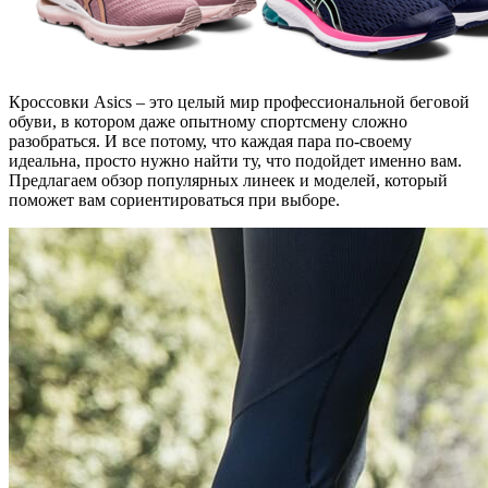
Кроссовки Asics – это целый мир профессиональной беговой
обуви, в котором даже опытному спортсмену сложно
разобраться. И все потому, что каждая пара по-своему
идеальна, просто нужно найти ту, что подойдет именно вам.
Предлагаем обзор популярных линеек и моделей, который
поможет вам сориентироваться при выборе.