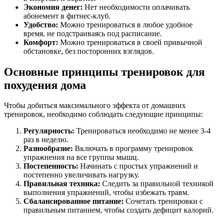
Экономия денег:
Нет необходимости оплачивать
абонемент в фитнес-клуб.
Удобство:
Можно тренироваться в любое удобное
время, не подстраиваясь под расписание.
Комфорт:
Можно тренироваться в своей привычной
обстановке, без посторонних взглядов.
Основные принципы тренировок для
похудения дома
Чтобы добиться максимального эффекта от домашних
тренировок, необходимо соблюдать следующие принципы:
Регулярность:
Тренироваться необходимо не менее 3-4
раз в неделю.
Разнообразие:
Включать в программу тренировок
упражнения на все группы мышц.
Постепенность:
Начинать с простых упражнений и
постепенно увеличивать нагрузку.
Правильная техника:
Следить за правильной техникой
выполнения упражнений, чтобы избежать травм.
Сбалансированное питание:
Сочетать тренировки с
правильным питанием, чтобы создать дефицит калорий.