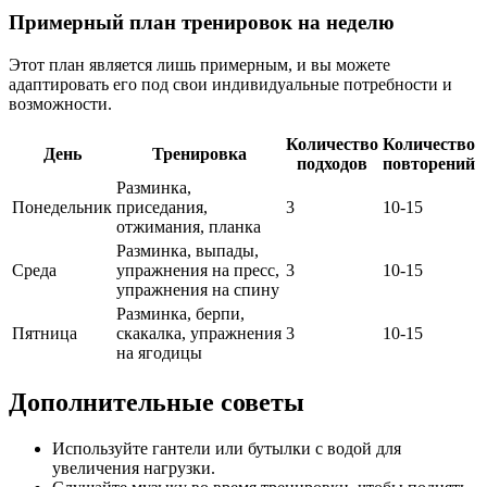
Примерный план тренировок на неделю
Этот план является лишь примерным, и вы можете
адаптировать его под свои индивидуальные потребности и
возможности.
Количество
Количество
День
Тренировка
подходов
повторений
Разминка,
Понедельник
приседания,
3
10-15
отжимания, планка
Разминка, выпады,
Среда
упражнения на пресс,
3
10-15
упражнения на спину
Разминка, берпи,
Пятница
скакалка, упражнения
3
10-15
на ягодицы
Дополнительные советы
Используйте гантели или бутылки с водой для
увеличения нагрузки.