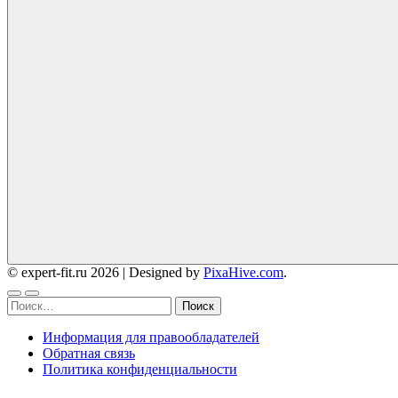
© expert-fit.ru 2026
|
Designed by
PixaHive.com
.
Найти:
Информация для правообладателей
Обратная связь
Политика конфиденциальности