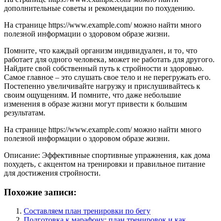
дополнительные советы и рекомендации по похудению.
На странице https://www.example.com/ можно найти много
полезной информации о здоровом образе жизни.
Помните‚ что каждый организм индивидуален‚ и то‚ что
работает для одного человека‚ может не работать для другого.
Найдите свой собственный путь к стройности и здоровью.
Самое главное – это слушать свое тело и не перегружать его.
Постепенно увеличивайте нагрузку и прислушивайтесь к
своим ощущениям. И помните‚ что даже небольшие
изменения в образе жизни могут привести к большим
результатам.
На странице https://www.example.com/ можно найти много
полезной информации о здоровом образе жизни.
Описание: Эффективные спортивные упражнения‚ как дома
похудеть‚ с акцентом на тренировки и правильное питание
для достижения стройности.
Похожие записи:
Составляем план тренировки по бегу
Подготовка к марафону: план тренировок и как