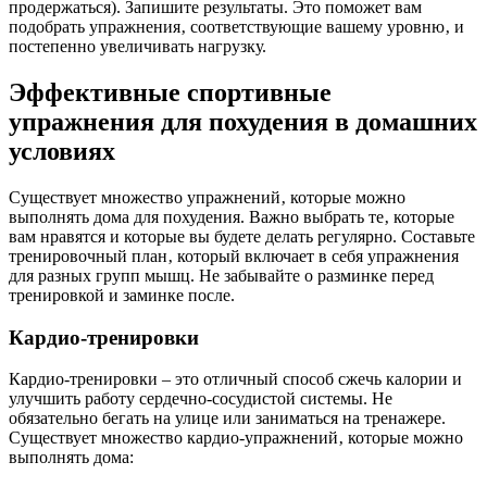
продержаться). Запишите результаты. Это поможет вам
подобрать упражнения‚ соответствующие вашему уровню‚ и
постепенно увеличивать нагрузку.
Эффективные спортивные
упражнения для похудения в домашних
условиях
Существует множество упражнений‚ которые можно
выполнять дома для похудения. Важно выбрать те‚ которые
вам нравятся и которые вы будете делать регулярно. Составьте
тренировочный план‚ который включает в себя упражнения
для разных групп мышц. Не забывайте о разминке перед
тренировкой и заминке после.
Кардио-тренировки
Кардио-тренировки – это отличный способ сжечь калории и
улучшить работу сердечно-сосудистой системы. Не
обязательно бегать на улице или заниматься на тренажере.
Существует множество кардио-упражнений‚ которые можно
выполнять дома: