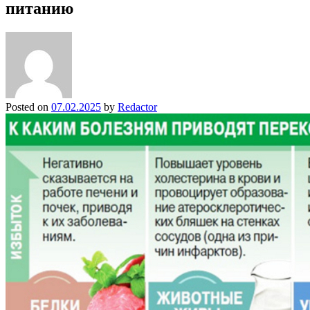
питанию
Posted on
07.02.2025
by
Redactor