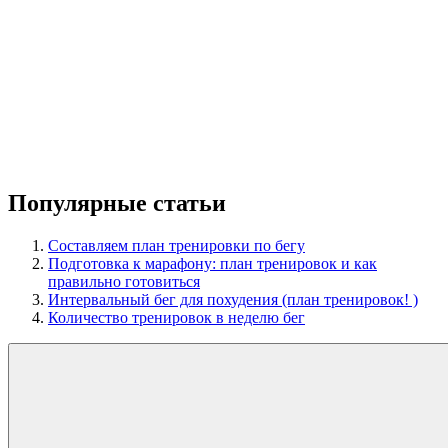
Популярные статьи
Составляем план тренировки по бегу
Подготовка к марафону: план тренировок и как
правильно готовиться
Интервальный бег для похудения (план тренировок! )
Количество тренировок в неделю бег