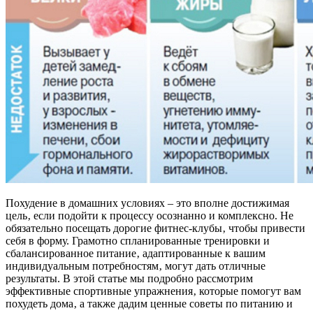
Похудение в домашних условиях – это вполне достижимая
цель‚ если подойти к процессу осознанно и комплексно. Не
обязательно посещать дорогие фитнес-клубы‚ чтобы привести
себя в форму. Грамотно спланированные тренировки и
сбалансированное питание‚ адаптированные к вашим
индивидуальным потребностям‚ могут дать отличные
результаты. В этой статье мы подробно рассмотрим
эффективные спортивные упражнения‚ которые помогут вам
похудеть дома‚ а также дадим ценные советы по питанию и