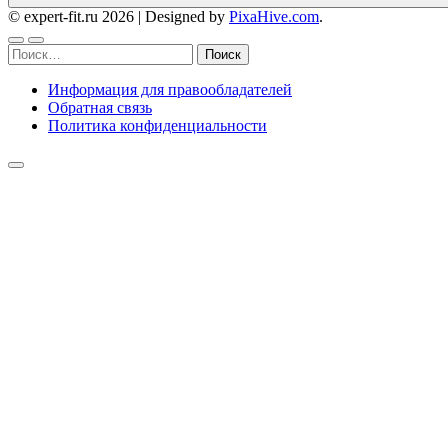
© expert-fit.ru 2026
|
Designed by
PixaHive.com
.
Найти:
Информация для правообладателей
Обратная связь
Политика конфиденциальности