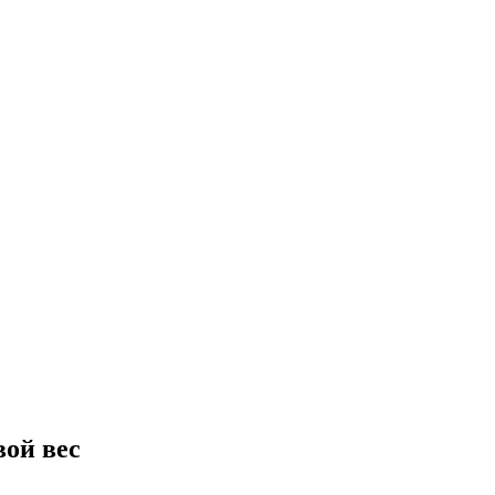
ой вес