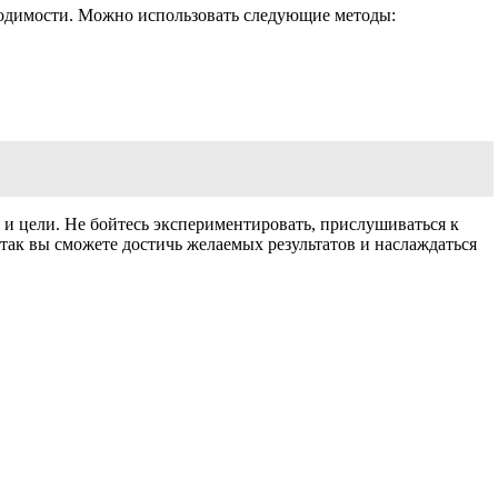
бходимости. Можно использовать следующие методы:
и цели. Не бойтесь экспериментировать, прислушиваться к
так вы сможете достичь желаемых результатов и наслаждаться