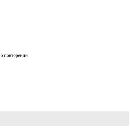
тво повторений