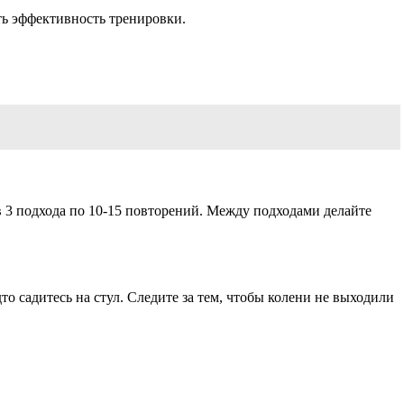
ть эффективность тренировки.
 3 подхода по 10-15 повторений. Между подходами делайте
то садитесь на стул. Следите за тем, чтобы колени не выходили