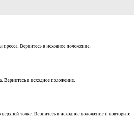
ы пресса. Вернитесь в исходное положение.
а. Вернитесь в исходное положение.
в верхней точке. Вернитесь в исходное положение и повторите