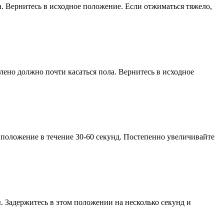
а. Вернитесь в исходное положение. Если отжиматься тяжело,
олено должно почти касаться пола. Вернитесь в исходное
положение в течение 30-60 секунд. Постепенно увеличивайте
 Задержитесь в этом положении на несколько секунд и