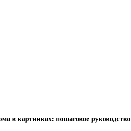
ома в картинках: пошаговое руководство