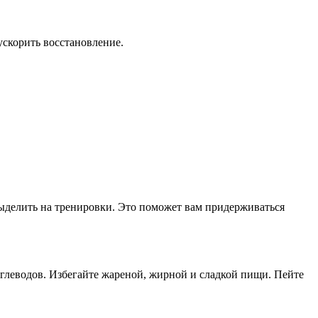
скорить восстановление.
выделить на тренировки. Это поможет вам придерживаться
углеводов. Избегайте жареной, жирной и сладкой пищи. Пейте