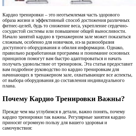
Кардио тренировки – это неотъемлемая часть здорового
образа жизни и эффективный способ достижения различных
фитнес-целей, будь то снижение веса, укрепление сердечно-
сосудистой системы или повышение общей выносливости.
Начало занятий кардио в тренажерном зале может показаться
сложным, особенно для новичков, из-за разнообразия
доступного оборудования и обилия информации. Однако,
правильно разработанная программа и понимание основных
принципов помогут вам быстро адаптироваться и начать
получать удовольствие от тренировок. Эта статья предоставит
вам подробное руководство по кардио тренировкам для
начинающих в тренажерном зале, охватывающее все аспекты,
от выбора оборудования до составления индивидуального
плана.
Почему Кардио Тренировки Важны?
Прежде чем мы углубимся в детали, важно понять, почему
кардио тренировки так важны. Регулярные занятия кардио
приносят огромную пользу для вашего здоровья и
самочувствия: