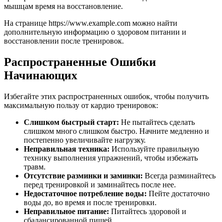
мышцам время на восстановление.
На странице https://www.example.com можно найти
дополнительную информацию о здоровом питании и
восстановлении после тренировок.
Распространенные Ошибки
Начинающих
Избегайте этих распространенных ошибок, чтобы получить
максимальную пользу от кардио тренировок:
Слишком быстрый старт:
Не пытайтесь сделать
слишком много слишком быстро. Начните медленно и
постепенно увеличивайте нагрузку.
Неправильная техника:
Используйте правильную
технику выполнения упражнений, чтобы избежать
травм.
Отсутствие разминки и заминки:
Всегда разминайтесь
перед тренировкой и заминайтесь после нее.
Недостаточное потребление воды:
Пейте достаточно
воды до, во время и после тренировки.
Неправильное питание:
Питайтесь здоровой и
сбалансированной пищей.