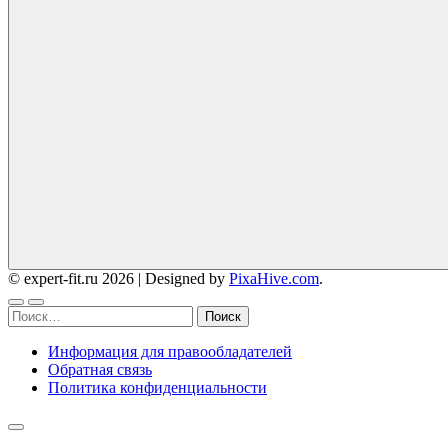
© expert-fit.ru 2026
|
Designed by
PixaHive.com
.
Найти:
Информация для правообладателей
Обратная связь
Политика конфиденциальности