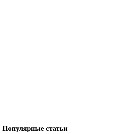
Популярные статьи