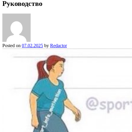
Руководство
Posted on
07.02.2025
by
Redactor