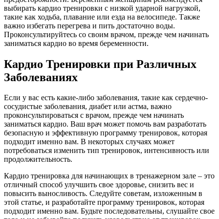
выбирать кардио тренировки с низкой ударной нагрузкой,
такие как ходьба, плавание или езда на велосипеде. Также
важно избегать перегрева и пить достаточно воды.
Проконсультируйтесь со своим врачом, прежде чем начинать
заниматься кардио во время беременности.
Кардио Тренировки при Различных
Заболеваниях
Если у вас есть какие-либо заболевания, такие как сердечно-
сосудистые заболевания, диабет или астма, важно
проконсультироваться с врачом, прежде чем начинать
заниматься кардио. Ваш врач может помочь вам разработать
безопасную и эффективную программу тренировок, которая
подходит именно вам. В некоторых случаях может
потребоваться изменить тип тренировок, интенсивность или
продолжительность.
Кардио тренировка для начинающих в тренажерном зале – это
отличный способ улучшить свое здоровье, снизить вес и
повысить выносливость. Следуйте советам, изложенным в
этой статье, и разработайте программу тренировок, которая
подходит именно вам. Будьте последовательны, слушайте свое