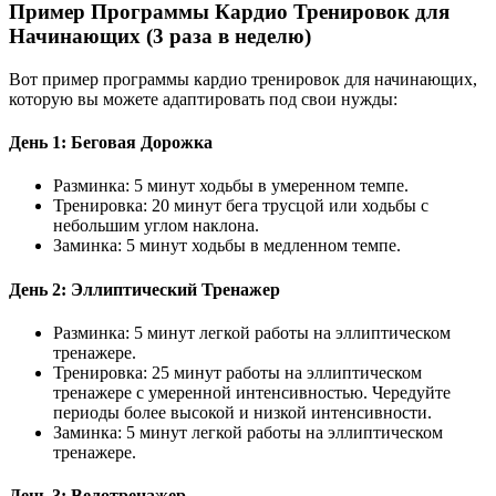
Пример Программы Кардио Тренировок для
Начинающих (3 раза в неделю)
Вот пример программы кардио тренировок для начинающих,
которую вы можете адаптировать под свои нужды:
День 1: Беговая Дорожка
Разминка: 5 минут ходьбы в умеренном темпе.
Тренировка: 20 минут бега трусцой или ходьбы с
небольшим углом наклона.
Заминка: 5 минут ходьбы в медленном темпе.
День 2: Эллиптический Тренажер
Разминка: 5 минут легкой работы на эллиптическом
тренажере.
Тренировка: 25 минут работы на эллиптическом
тренажере с умеренной интенсивностью. Чередуйте
периоды более высокой и низкой интенсивности.
Заминка: 5 минут легкой работы на эллиптическом
тренажере.
День 3: Велотренажер