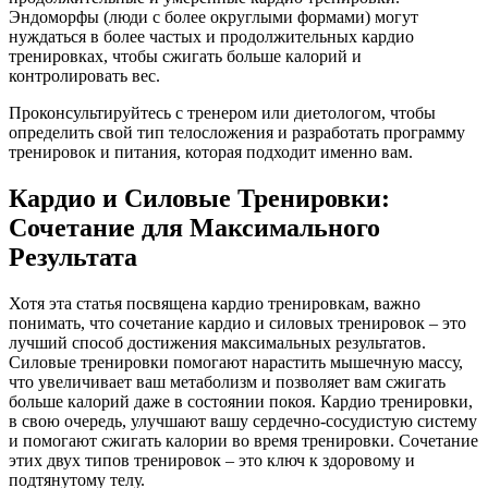
Эндоморфы (люди с более округлыми формами) могут
нуждаться в более частых и продолжительных кардио
тренировках, чтобы сжигать больше калорий и
контролировать вес.
Проконсультируйтесь с тренером или диетологом, чтобы
определить свой тип телосложения и разработать программу
тренировок и питания, которая подходит именно вам.
Кардио и Силовые Тренировки:
Сочетание для Максимального
Результата
Хотя эта статья посвящена кардио тренировкам, важно
понимать, что сочетание кардио и силовых тренировок – это
лучший способ достижения максимальных результатов.
Силовые тренировки помогают нарастить мышечную массу,
что увеличивает ваш метаболизм и позволяет вам сжигать
больше калорий даже в состоянии покоя. Кардио тренировки,
в свою очередь, улучшают вашу сердечно-сосудистую систему
и помогают сжигать калории во время тренировки. Сочетание
этих двух типов тренировок – это ключ к здоровому и
подтянутому телу.