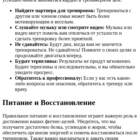
Найдите партнера для тренировок:
Тренироваться с
другом или членом семьи может быть более
мотивирующим и веселым.
Слушайте музыку или смотрите видео:
Музыка или
видео могут помочь вам отвлечься от усталости и
сделать тренировку более приятной.
Не сдавайтесь:
Будут дни, когда вам не захочется
тренироваться. Не сдавайтесь! Помните о своих целях и
продолжайте двигаться вперед.
Будьте терпеливы:
Результаты не придут мгновенно.
Будьте терпеливы и последовательны, и вы обязательно
увидите прогресс.
Обратитесь к профессионалу:
Если у вас есть какие-
либо вопросы или опасения, обратитесь к тренеру или
врачу.
Питание и Восстановление
Правильное питание и восстановление играют важную роль в
достижении ваших фитнес-целей. Убедитесь, что вы
получаете достаточно белка, углеводов и жиров, чтобы
обеспечить организм энергией и помочь восстановиться после
тренировок. Также важно высыпаться и давать своим