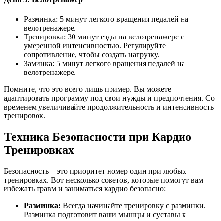
Разминка: 5 минут легкого вращения педалей на
велотренажере.
Тренировка: 30 минут езды на велотренажере с
умеренной интенсивностью. Регулируйте
сопротивление, чтобы создать нагрузку.
Заминка: 5 минут легкого вращения педалей на
велотренажере.
Помните, что это всего лишь пример. Вы можете
адаптировать программу под свои нужды и предпочтения. Со
временем увеличивайте продолжительность и интенсивность
тренировок.
Техника Безопасности при Кардио
Тренировках
Безопасность – это приоритет номер один при любых
тренировках. Вот несколько советов, которые помогут вам
избежать травм и заниматься кардио безопасно:
Разминка:
Всегда начинайте тренировку с разминки.
Разминка подготовит ваши мышцы и суставы к