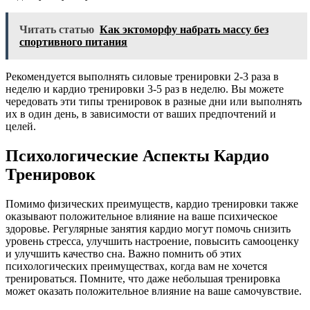
Читать статью
Как эктоморфу набрать массу без
спортивного питания
Рекомендуется выполнять силовые тренировки 2-3 раза в
неделю и кардио тренировки 3-5 раз в неделю. Вы можете
чередовать эти типы тренировок в разные дни или выполнять
их в один день, в зависимости от ваших предпочтений и
целей.
Психологические Аспекты Кардио
Тренировок
Помимо физических преимуществ, кардио тренировки также
оказывают положительное влияние на ваше психическое
здоровье. Регулярные занятия кардио могут помочь снизить
уровень стресса, улучшить настроение, повысить самооценку
и улучшить качество сна. Важно помнить об этих
психологических преимуществах, когда вам не хочется
тренироваться. Помните, что даже небольшая тренировка
может оказать положительное влияние на ваше самочувствие.