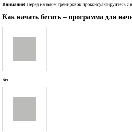
Внимание!
Перед началом тренировок проконсультируйтесь с 
Как начать бегать – программа для на
Бег