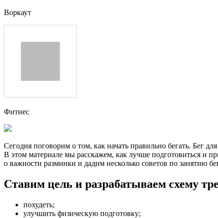
Воркаут
Фитнес
Сегодня поговорим о том, как начать правильно бегать. Бег дл
В этом материале мы расскажем, как лучше подготовиться и пр
о важности разминки и дадим несколько советов по занятию бе
Ставим цель и разрабатываем схему тр
похудеть;
улучшить физическую подготовку;