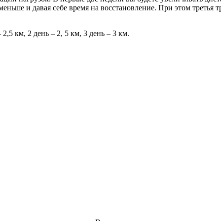
 меньше и давая себе время на восстановление. При этом третья 
,5 км, 2 день – 2, 5 км, 3 день – 3 км.