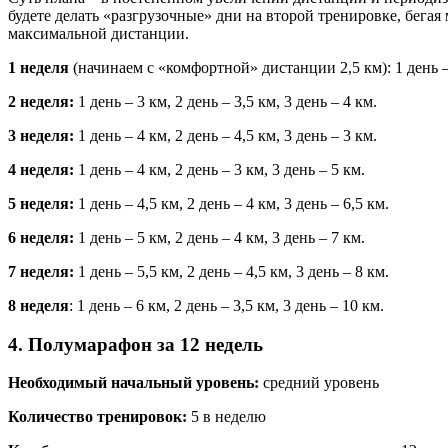
будете делать «разгрузочные» дни на второй тренировке, бегая
максимальной дистанции.
1 неделя
(начинаем с «комфортной» дистанции 2,5 км): 1 день – 2
2 неделя:
1 день – 3 км, 2 день – 3,5 км, 3 день – 4 км.
3 неделя:
1 день – 4 км, 2 день – 4,5 км, 3 день – 3 км.
4 неделя:
1 день – 4 км, 2 день – 3 км, 3 день – 5 км.
5 неделя:
1 день – 4,5 км, 2 день – 4 км, 3 день – 6,5 км.
6 неделя:
1 день – 5 км, 2 день – 4 км, 3 день – 7 км.
7 неделя:
1 день – 5,5 км, 2 день – 4,5 км, 3 день – 8 км.
8 неделя
: 1 день – 6 км, 2 день – 3,5 км, 3 день – 10 км.
4. Полумарафон за 12 недель
Необходимый начальный уровень:
средний уровень
Количество тренировок:
5 в неделю