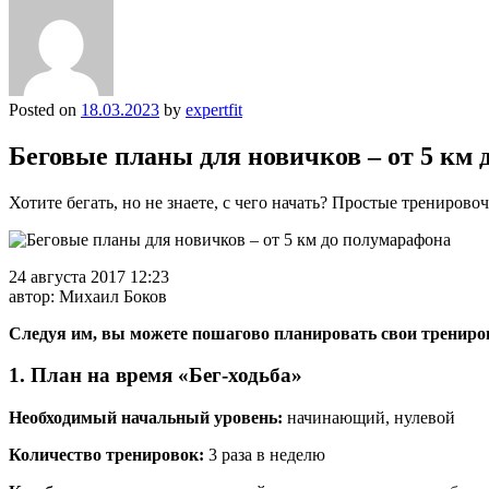
Posted on
18.03.2023
by
expertfit
Беговые планы для новичков – от 5 км
Хотите бегать, но не знаете, с чего начать? Простые трениров
24 августа 2017 12:23
автор: Михаил Боков
Следуя им, вы можете пошагово планировать свои трениро
1. План на время «Бег-ходьба»
Необходимый начальный уровень:
начинающий, нулевой
Количество тренировок:
3 раза в неделю