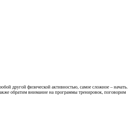
 любой другой физической активностью, самое сложное – начать.
. Также обратим внимание на программы тренировок, поговорим