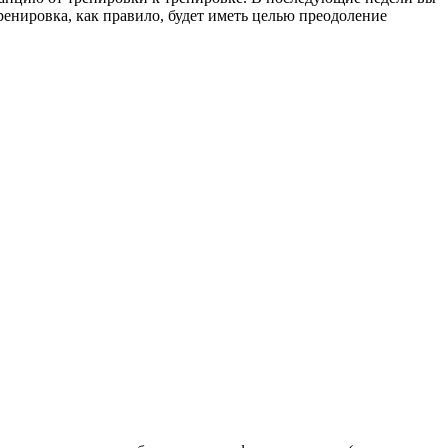
тренировка, как правило, будет иметь целью преодоление