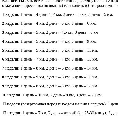
Как бегать:
суть все та же – постепенное, растянутое на 12 
отжимания, пресс, подтягивания) или ходить в быстром темпе, 
1 неделя:
1 день – 4 (или 4,5) км, 2 день – 5 км, 3 день – 5 км.
2 неделя:
1 день – 4 км, 2 день – 5 км, 3 день – 6 км.
3 неделя:
1 день – 5 км, 2 день – 4,5 км, 3 день – 8 км.
4 неделя:
1 день – 5 км, 2 день – 7 км, 3 день – 9 км.
5 неделя:
1 день – 5 км, 2 день – 5 км, 3 день – 11 км.
6 неделя:
1 день – 7 км, 2 день – 7 км, 3 день – 13 км.
7 неделя:
1 день – 8 км, 2 день – 6 км, 3 день – 14 км.
8 неделя:
1 день – 9 км, 2 день – 6 км, 3 день – 16 км.
9 неделя:
1 день – 8 км, 2 день – 8 км, 3 день – 18 км.
10 неделя:
1 день – 10 км, 2 день – 8 км, 3 день – 20 км.
11 неделя
(разгрузочная перед выходом на пик нагрузок): 1 день
12 неделя:
1 день – 7 км, 2 день – легкий бег 25-30 минут, 3 ден