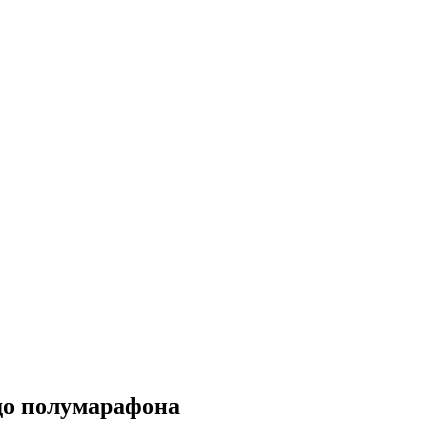
 до полумарафона