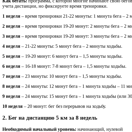
Как бегать:
программа, с которой многие начинают свою бегову
учета дистанции, но фиксируете время тренировки.
1 неделя
– время тренировки 21-22 минуты: 1 минута бега – 2 
2 неделя
– время тренировки 19-20 минут: 2 минуты бега – 2 м
3 неделя
– время тренировки 19-20 минут: 3 минуты бега – 2 м
4 неделя
– 21-22 минуты: 5 минут бега – 2 минуты ходьбы.
5 неделя
– 19-20 минут: 6 минут бега – 1,5 минуты ходьбы.
6 неделя
– 16-18 минут: 7-8 минут бега – 1,5 минуты ходьбы.
7 неделя
– 23 минуты: 10 минут бега – 1,5 минуты ходьбы.
8 неделя
– 24 минуты: 12 минут бега – 1 минута ходьбы – 11 ми
9 неделя
– 24 минуты: 15 минут бега – 1 минута ходьбы (или 30 
10 неделя
– 20 минут: бег без перерывов на ходьбу.
2. Бег на дистанцию 5 км за 8 недель
Необходимый начальный уровень:
начинающий, нулевой