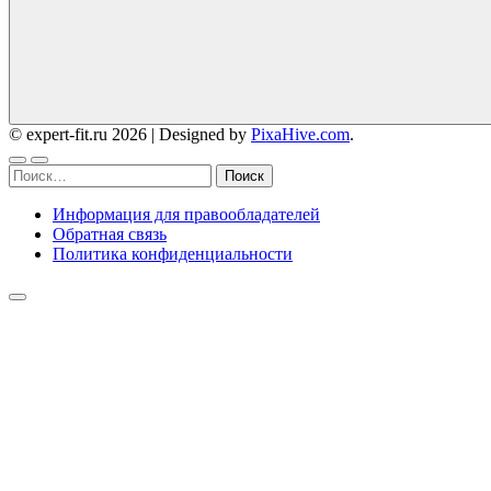
© expert-fit.ru 2026
|
Designed by
PixaHive.com
.
Найти:
Информация для правообладателей
Обратная связь
Политика конфиденциальности