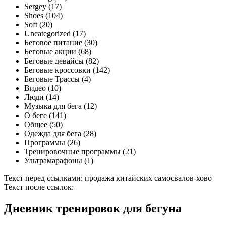
Sergey (17)
Shoes (104)
Soft (20)
Uncategorized (17)
Беговое питание (30)
Беговые акции (68)
Беговые девайсы (82)
Беговые кроссовки (142)
Беговые Трассы (4)
Видео (10)
Люди (14)
Музыка для бега (12)
О беге (141)
Общее (50)
Одежда для бега (28)
Программы (26)
Тренировочные программы (21)
Ультрамарафоны (1)
Текст перед ссылками: продажа китайских самосвалов-хово
Текст после ссылок:
Дневник тренировок для бегуна