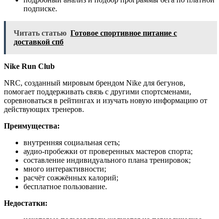
подписке.
Читать статью
Готовое спортивное питание с
доставкой спб
Nike Run Club
NRC, созданный мировым брендом Nike для бегунов,
помогает поддерживать связь с другими спортсменами,
соревноваться в рейтингах и изучать новую информацию от
действующих тренеров.
Преимущества:
внутренняя социальная сеть;
аудио-пробежки от проверенных мастеров спорта;
составление индивидуального плана тренировок;
много интерактивности;
расчёт сожжённых калорий;
бесплатное пользование.
Недостатки: