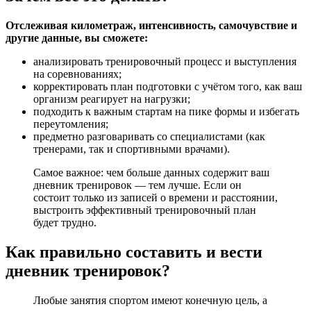
Отслеживая километраж, интенсивность, самочувствие и
другие данные, вы сможете:
анализировать тренировочный процесс и выступления
на соревнованиях;
корректировать план подготовки с учётом того, как ваш
организм реагирует на нагрузки;
подходить к важным стартам на пике формы и избегать
переутомления;
предметно разговаривать со специалистами (как
тренерами, так и спортивными врачами).
Самое важное: чем больше данных содержит ваш
дневник тренировок — тем лучше. Если он
состоит только из записей о времени и расстоянии,
выстроить эффективный тренировочный план
будет трудно.
Как правильно составить и вести
дневник тренировок?
Любые занятия спортом имеют конечную цель, а