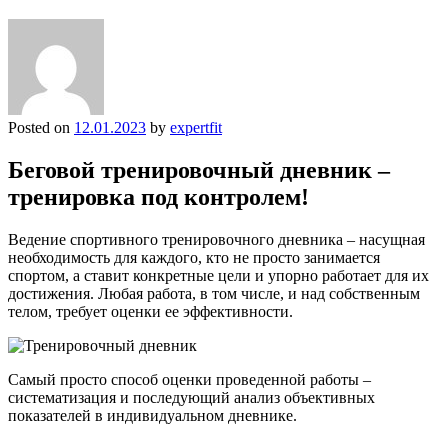
Posted on
12.01.2023
by
expertfit
Беговой тренировочный дневник –
тренировка под контролем!
Ведение спортивного тренировочного дневника – насущная
необходимость для каждого, кто не просто занимается
спортом, а ставит конкретные цели и упорно работает для их
достижения. Любая работа, в том числе, и над собственным
телом, требует оценки ее эффективности.
Самый просто способ оценки проведенной работы –
систематизация и последующий анализ объективных
показателей в индивидуальном дневнике.