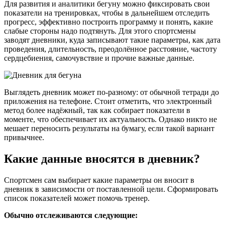
Для развития и аналитики бегуну можно фиксировать свои
показатели на тренировках, чтобы в дальнейшем отследить
прогресс, эффективно построить программу и понять, какие
слабые стороны надо подтянуть. Для этого спортсмены
заводят дневники, куда записывают такие параметры, как дата
проведения, длительность, преодолённое расстояние, частоту
сердцебиения, самочувствие и прочие важные данные.
Выглядеть дневник может по-разному: от обычной тетради до
приложения на телефоне. Стоит отметить, что электронный
метод более надёжный, так как собирает показатели в
моменте, что обеспечивает их актуальность. Однако никто не
мешает переносить результаты на бумагу, если такой вариант
привычнее.
Какие данные вносятся в дневник?
Спортсмен сам выбирает какие параметры он вносит в
дневник в зависимости от поставленной цели. Сформировать
список показателей может помочь тренер.
Обычно отслеживаются следующие: