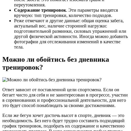
переутомления.
Содержание тренировок
. Эти параметры вводятся
вручную: тип тренировки, количество подходов.
Реже отмечают и другие данные: общая оценка забега,
актуальный вес, наличие сторонней нагрузки:
подготовительной разминки, силовых упражнений или
другой физической активности. Иногда можно добавить
фотографии для отслеживания изменений в качестве
тела.
Можно ли обойтись без дневника
тренировок?
Ответ зависит от поставленной цели спортсмена. Если он
бегает чисто для себя и не заинтересован в прогрессе, участии
в соревнованиях и профессиональной деятельности, для него
это будет способ понаблюдать за своими достижениями.
Если же бегун хочет достичь высот в спорте, дневник — это
необходимость. Без него будет трудно составить подходящий
график тренировок, подобрать их содержание и качественно