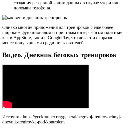
создания резервной копии данных в случае утери или
поломки телефона.
Однако многие приложения для тренировок с еще более
широким функционалом и приятным интерфейсом
платные
как в AppStore, так и в GooglePlay, что делает их гораздо
менее популярными среди пользователей.
Видео. Дневник беговых тренировок
Источник
https://geekrunner.org/general/begovoj-trenirovochnyj-
dnevnik-trenirovka-pod-kontrolem