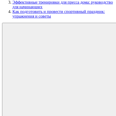
Эффективные тренировки для пресса дома: руководство
для начинающих
Как подготовить и провести спортивный праздник:
упражнения и советы