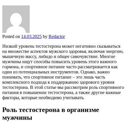
Posted on
14.03.2025
by
Redactor
Низкий уровень тестостерона может негативно сказываться
на множестве аспектов мужского здоровья, включая энергию,
мышечную массу, либидо и общее самочувствие. Многие
мужчины ищут способы повысить уровень этого важного
гормона, и спортивное питание часто рассматривается как
один из потенциальных инструментов. Однако, важно
понимать, что спортивное питание – это лишь часть
комплексного подхода к поддержанию здорового уровня
тестостерона. В этой статье мы рассмотрим роль спортивного
питания в повышении тестостерона, а также другие важные
факторы, которые необходимо учитывать.
Роль тестостерона в организме
мужчины