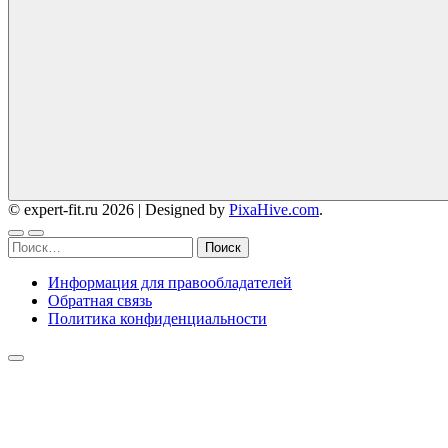
© expert-fit.ru 2026
|
Designed by
PixaHive.com
.
Найти:
Информация для правообладателей
Обратная связь
Политика конфиденциальности