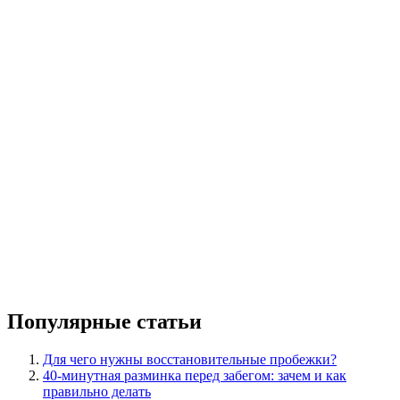
Популярные статьи
Для чего нужны восстановительные пробежки?
40-минутная разминка перед забегом: зачем и как
правильно делать