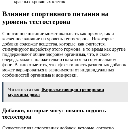
красных кровяных клеток.
Влияние спортивного питания на
уровень тестостерона
Спортивное питание может оказывать как прямое, так и
косвенное влияние на уровень тестостерона. Некоторые
добавки содержат вещества, которые, как считается,
стимулируют выработку этого гормона, в то время как другие
поддерживают общее здоровье организма, что, в свою
очередь, может положительно сказаться на гормональном
фоне. Важно отметить, что эффективность различных добавок
может варьироваться в зависимости от индивидуальных
особенностей организма и дозировки.
Читать статью
Жиросжигающая тренировка
мужчины дома
Добавки, которые могут помочь поднять
тестостерон
Существует ряд спортивных добавок, которые, согласно