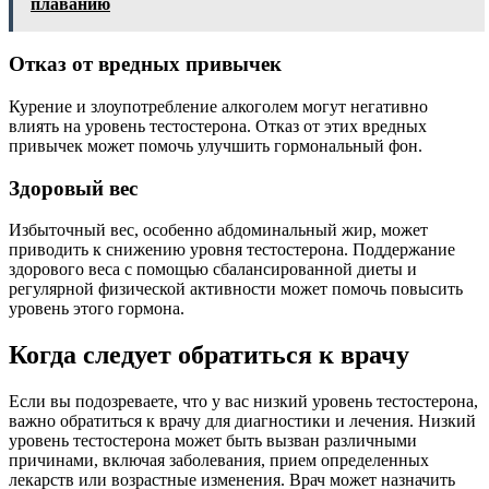
плаванию
Отказ от вредных привычек
Курение и злоупотребление алкоголем могут негативно
влиять на уровень тестостерона. Отказ от этих вредных
привычек может помочь улучшить гормональный фон.
Здоровый вес
Избыточный вес, особенно абдоминальный жир, может
приводить к снижению уровня тестостерона. Поддержание
здорового веса с помощью сбалансированной диеты и
регулярной физической активности может помочь повысить
уровень этого гормона.
Когда следует обратиться к врачу
Если вы подозреваете, что у вас низкий уровень тестостерона,
важно обратиться к врачу для диагностики и лечения. Низкий
уровень тестостерона может быть вызван различными
причинами, включая заболевания, прием определенных
лекарств или возрастные изменения. Врач может назначить