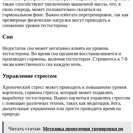
также способствуют увеличению мышечной массы, что, в
свою очередь, может положительно сказаться на
гормональном фоне. Важно избегать перетренировок, так как
чрезмерные физические нагрузки могут приводить к
снижению уровня тестостерона.
Сон
Недостаток сна может негативно влиять на уровень
тестостерона. Во время сна организм восстанавливается и
производит гормоны, включая тестостерон. Стремитесь к 7-8
часам качественного сна каждую ночь.
Управление стрессом
Хронический стресс может приводить к повышению уровня
кортизола, гормона стресса, который может подавлять
выработку тестостерона. Важно научиться управлять стрессом
с помощью различных техник, таких как медитация, йога,
дыхательные упражнения или просто проводить время на
природе.
Читать статью
Методика проведения тренировки по