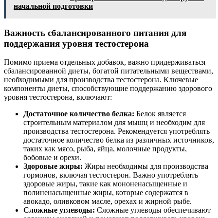
начальной подготовки
Важность сбалансированного питания для
поддержания уровня тестостерона
Помимо приема отдельных добавок, важно придерживаться
сбалансированной диеты, богатой питательными веществами,
необходимыми для производства тестостерона. Ключевые
компоненты диеты, способствующие поддержанию здорового
уровня тестостерона, включают:
Достаточное количество белка:
Белок является
строительным материалом для мышц и необходим для
производства тестостерона. Рекомендуется употреблять
достаточное количество белка из различных источников,
таких как мясо, рыба, яйца, молочные продукты,
бобовые и орехи.
Здоровые жиры:
Жиры необходимы для производства
гормонов, включая тестостерон. Важно употреблять
здоровые жиры, такие как мононенасыщенные и
полиненасыщенные жиры, которые содержатся в
авокадо, оливковом масле, орехах и жирной рыбе.
Сложные углеводы:
Сложные углеводы обеспечивают