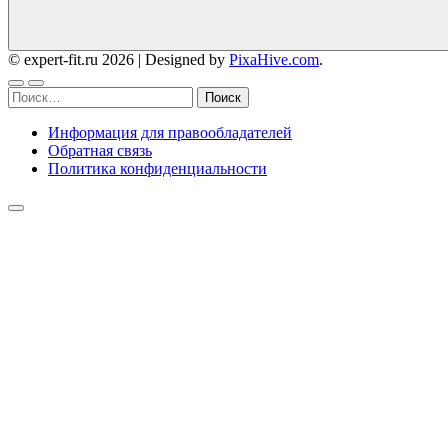
© expert-fit.ru 2026
|
Designed by
PixaHive.com
.
Найти:
Информация для правообладателей
Обратная связь
Политика конфиденциальности