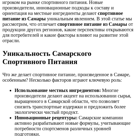
игроком на рынке спортивного питания. Новые
производители, инновационные подходы к составу и
ориентация на местные ингредиенты делают
спортивное
питание из Самары
уникальным явлением. В этой статье мы
рассмотрим, что отличает
спортивное питание из Самары
от
продукции других регионов, какие перспективы открываются
для потребителей и какие факторы влияют на развитие этой
отрасли.
Уникальность Самарского
Спортивного Питания
Что же делает спортивное питание, произведенное в Самаре,
особенным? Несколько факторов играют ключевую роль:
Использование местных ингредиентов:
Многие
производители делают акцент на использовании сырья,
выращенного в Самарской области, что позволяет
снизить транспортные издержки и предложить более
экологически чистый продукт.
Инновационные рецептуры:
Самарские компании
активно разрабатывают новые формулы, учитывающие
потребности спортсменов различных уровней
подготовки.