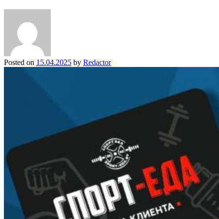
Posted on
15.04.2025
by
Redactor