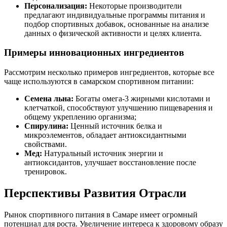
Персонализация:
Некоторые производители
предлагают индивидуальные программы питания и
подбор спортивных добавок, основанные на анализе
данных о физической активности и целях клиента.
Примеры инновационных ингредиентов
Рассмотрим несколько примеров ингредиентов, которые все
чаще используются в самарском спортивном питании:
Семена льна:
Богаты омега-3 жирными кислотами и
клетчаткой, способствуют улучшению пищеварения и
общему укреплению организма;
Спирулина:
Ценный источник белка и
микроэлементов, обладает антиоксидантными
свойствами.
Мед:
Натуральный источник энергии и
антиоксидантов, улучшает восстановление после
тренировок.
Перспективы Развития Отрасли
Рынок спортивного питания в Самаре имеет огромный
потенциал для роста. Увеличение интереса к здоровому образу