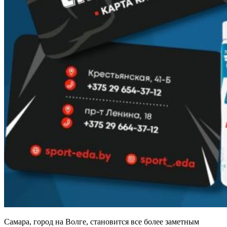
Самара, город на Волге, становится все более заметным