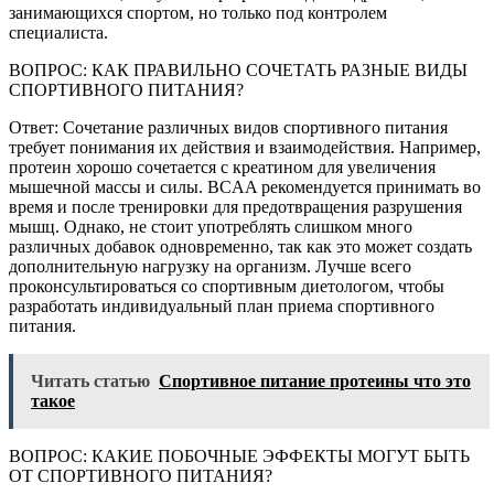
занимающихся спортом, но только под контролем
специалиста.
ВОПРОС: КАК ПРАВИЛЬНО СОЧЕТАТЬ РАЗНЫЕ ВИДЫ
СПОРТИВНОГО ПИТАНИЯ?
Ответ: Сочетание различных видов спортивного питания
требует понимания их действия и взаимодействия. Например,
протеин хорошо сочетается с креатином для увеличения
мышечной массы и силы. BCAA рекомендуется принимать во
время и после тренировки для предотвращения разрушения
мышц. Однако, не стоит употреблять слишком много
различных добавок одновременно, так как это может создать
дополнительную нагрузку на организм. Лучше всего
проконсультироваться со спортивным диетологом, чтобы
разработать индивидуальный план приема спортивного
питания.
Читать статью
Спортивное питание протеины что это
такое
ВОПРОС: КАКИЕ ПОБОЧНЫЕ ЭФФЕКТЫ МОГУТ БЫТЬ
ОТ СПОРТИВНОГО ПИТАНИЯ?