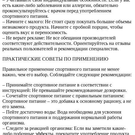
есть какие-либо заболевания или аллергии, обязательно
проконсультируйтесь с врачом перед употреблением
спортивного питания.
– Начните с малого: Не стоит сразу покупать большие объемы
незнакомого продукта. Начните с пробной порции, чтобы
оценить вкус и переносимость.
– Не верьте рекламе: Не все обещания производителей
соответствуют действительности. Ориентируйтесь на отзывы
реальных пользователей и рекомендации специалистов.
ПРАКТИЧЕСКИЕ СОВЕТЫ ПО ПРИМЕНЕНИЮ
Правильное применение спортивного питания не менее
важно, чем его выбор. Соблюдайте следующие рекомендации:
– Принимайте спортивное питание в соответствии с
инструкцией: Не превышайте рекомендованные дозировки.
– Сочетайте спортивное питание с правильным питанием:
Спортивное питание – это добавка к основному рациону, а не
его замена.
– Пейте достаточно воды: Вода необходима для усвоения
спортивного питания и поддержания нормальной работы
организма.
– Следите за реакцией организма: Если вы заметили какие-
либо побочные эффекты, прекратите употребление продукта