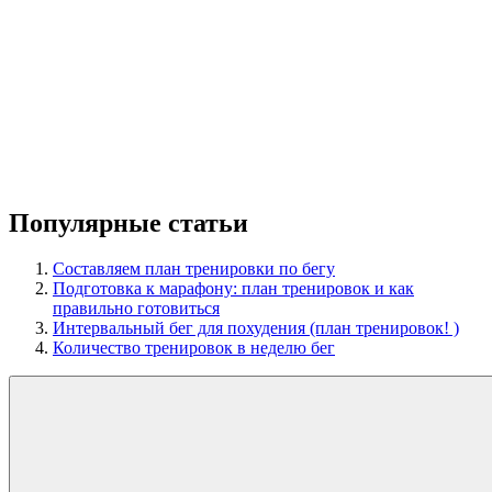
Популярные статьи
Составляем план тренировки по бегу
Подготовка к марафону: план тренировок и как
правильно готовиться
Интервальный бег для похудения (план тренировок! )
Количество тренировок в неделю бег