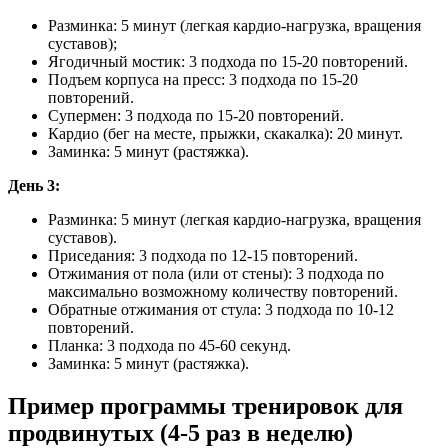
Разминка: 5 минут (легкая кардио-нагрузка, вращения
суставов);
Ягодичный мостик: 3 подхода по 15-20 повторений.
Подъем корпуса на пресс: 3 подхода по 15-20
повторений.
Супермен: 3 подхода по 15-20 повторений.
Кардио (бег на месте, прыжки, скакалка): 20 минут.
Заминка: 5 минут (растяжка).
День 3:
Разминка: 5 минут (легкая кардио-нагрузка, вращения
суставов).
Приседания: 3 подхода по 12-15 повторений.
Отжимания от пола (или от стены): 3 подхода по
максимально возможному количеству повторений.
Обратные отжимания от стула: 3 подхода по 10-12
повторений.
Планка: 3 подхода по 45-60 секунд.
Заминка: 5 минут (растяжка).
Пример программы тренировок для
продвинутых (4-5 раз в неделю)