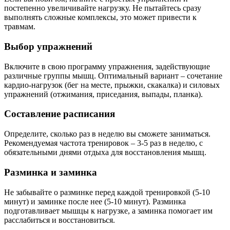
постепенно увеличивайте нагрузку. Не пытайтесь сразу
выполнять сложные комплексы, это может привести к
травмам.
Выбор упражнений
Включите в свою программу упражнения, задействующие
различные группы мышц. Оптимальный вариант – сочетание
кардио-нагрузок (бег на месте, прыжки, скакалка) и силовых
упражнений (отжимания, приседания, выпады, планка).
Составление расписания
Определите, сколько раз в неделю вы сможете заниматься.
Рекомендуемая частота тренировок – 3-5 раз в неделю, с
обязательными днями отдыха для восстановления мышц.
Разминка и заминка
Не забывайте о разминке перед каждой тренировкой (5-10
минут) и заминке после нее (5-10 минут). Разминка
подготавливает мышцы к нагрузке, а заминка помогает им
расслабиться и восстановиться.