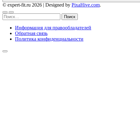
© expert-fit.ru 2026
|
Designed by
PixaHive.com
.
Найти:
Информация для правообладателей
Обратная связь
Политика конфиденциальности