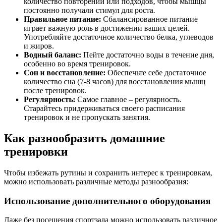
количество повторений или подходов, чтобы мышцы
постоянно получали стимул для роста.
Правильное питание:
Сбалансированное питание
играет важную роль в достижении ваших целей.
Употребляйте достаточное количество белка, углеводов
и жиров.
Водный баланс:
Пейте достаточно воды в течение дня,
особенно во время тренировок.
Сон и восстановление:
Обеспечьте себе достаточное
количество сна (7-8 часов) для восстановления мышц
после тренировок.
Регулярность:
Самое главное – регулярность.
Старайтесь придерживаться своего расписания
тренировок и не пропускать занятия.
Как разнообразить домашние
тренировки
Чтобы избежать рутины и сохранить интерес к тренировкам,
можно использовать различные методы разнообразия:
Использование дополнительного оборудования
Даже без посещения спортзала можно использовать различное