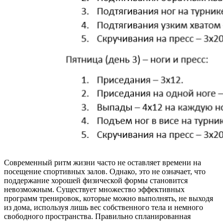
Современный ритм жизни часто не оставляет времени на
посещение спортивных залов. Однако, это не означает, что
поддержание хорошей физической формы становится
невозможным. Существует множество эффективных
программ тренировок, которые можно выполнять, не выходя
из дома, используя лишь вес собственного тела и немного
свободного пространства. Правильно спланированная