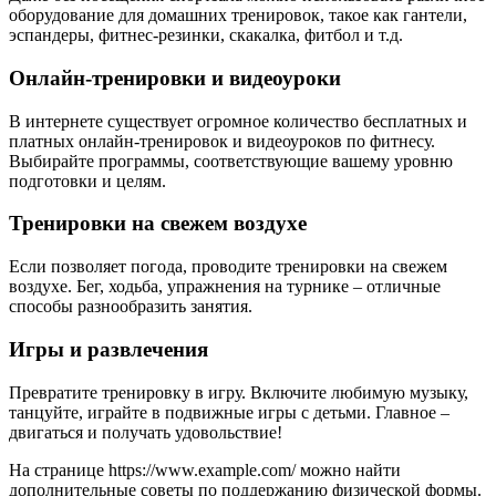
оборудование для домашних тренировок, такое как гантели,
эспандеры, фитнес-резинки, скакалка, фитбол и т.д.
Онлайн-тренировки и видеоуроки
В интернете существует огромное количество бесплатных и
платных онлайн-тренировок и видеоуроков по фитнесу.
Выбирайте программы, соответствующие вашему уровню
подготовки и целям.
Тренировки на свежем воздухе
Если позволяет погода, проводите тренировки на свежем
воздухе. Бег, ходьба, упражнения на турнике – отличные
способы разнообразить занятия.
Игры и развлечения
Превратите тренировку в игру. Включите любимую музыку,
танцуйте, играйте в подвижные игры с детьми. Главное –
двигаться и получать удовольствие!
На странице https://www.example.com/ можно найти
дополнительные советы по поддержанию физической формы.