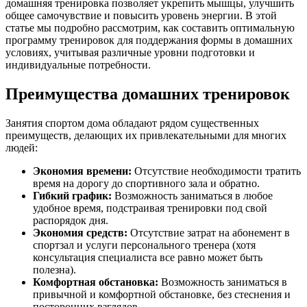
домашняя тренировка позволяет укрепить мышцы, улучшить
общее самочувствие и повысить уровень энергии. В этой
статье мы подробно рассмотрим, как составить оптимальную
программу тренировок для поддержания формы в домашних
условиях, учитывая различные уровни подготовки и
индивидуальные потребности.
Преимущества домашних тренировок
Занятия спортом дома обладают рядом существенных
преимуществ, делающих их привлекательными для многих
людей:
Экономия времени:
Отсутствие необходимости тратить
время на дорогу до спортивного зала и обратно.
Гибкий график:
Возможность заниматься в любое
удобное время, подстраивая тренировки под свой
распорядок дня.
Экономия средств:
Отсутствие затрат на абонемент в
спортзал и услуги персонального тренера (хотя
консультация специалиста все равно может быть
полезна).
Комфортная обстановка:
Возможность заниматься в
привычной и комфортной обстановке, без стеснения и
посторонних взглядов.