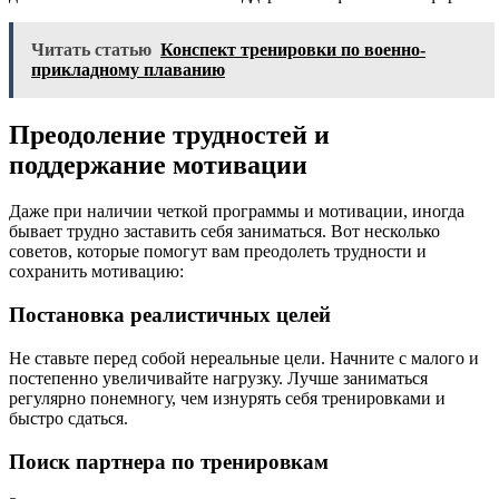
Читать статью
Конспект тренировки по военно-
прикладному плаванию
Преодоление трудностей и
поддержание мотивации
Даже при наличии четкой программы и мотивации, иногда
бывает трудно заставить себя заниматься. Вот несколько
советов, которые помогут вам преодолеть трудности и
сохранить мотивацию:
Постановка реалистичных целей
Не ставьте перед собой нереальные цели. Начните с малого и
постепенно увеличивайте нагрузку. Лучше заниматься
регулярно понемногу, чем изнурять себя тренировками и
быстро сдаться.
Поиск партнера по тренировкам