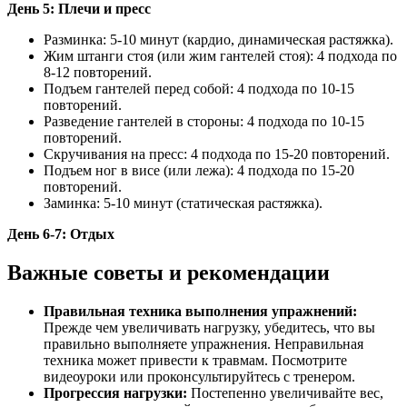
День 5: Плечи и пресс
Разминка: 5-10 минут (кардио, динамическая растяжка).
Жим штанги стоя (или жим гантелей стоя): 4 подхода по
8-12 повторений.
Подъем гантелей перед собой: 4 подхода по 10-15
повторений.
Разведение гантелей в стороны: 4 подхода по 10-15
повторений.
Скручивания на пресс: 4 подхода по 15-20 повторений.
Подъем ног в висе (или лежа): 4 подхода по 15-20
повторений.
Заминка: 5-10 минут (статическая растяжка).
День 6-7: Отдых
Важные советы и рекомендации
Правильная техника выполнения упражнений:
Прежде чем увеличивать нагрузку, убедитесь, что вы
правильно выполняете упражнения. Неправильная
техника может привести к травмам. Посмотрите
видеоуроки или проконсультируйтесь с тренером.
Прогрессия нагрузки:
Постепенно увеличивайте вес,