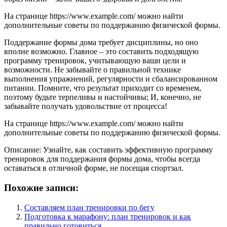
На странице https://www.example.com/ можно найти
дополнительные советы по поддержанию физической формы.
Поддержание формы дома требует дисциплины, но оно
вполне возможно. Главное – это составить подходящую
программу тренировок, учитывающую ваши цели и
возможности. Не забывайте о правильной технике
выполнения упражнений, регулярности и сбалансированном
питании. Помните, что результат приходит со временем,
поэтому будьте терпеливы и настойчивы; И, конечно, не
забывайте получать удовольствие от процесса!
На странице https://www.example.com/ можно найти
дополнительные советы по поддержанию физической формы.
Описание: Узнайте, как составить эффективную программу
тренировок для поддержания формы дома, чтобы всегда
оставаться в отличной форме, не посещая спортзал.
Похожие записи:
Составляем план тренировки по бегу
Подготовка к марафону: план тренировок и как
правильно готовиться