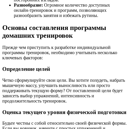
Разнообразие:
Огромное количество доступных
онлайн-тренировок и программ, позволяющих
разнообразить занятия и избежать рутины.
Основы составления программы
домашних тренировок
Прежде чем приступить к разработке индивидуальной
программы тренировок, необходимо учитывать несколько
ключевых факторов:
Определение целей
Четко сформулируйте свои цели. Вы хотите похудеть, набрать
мышечную массу, улучшить выносливость или просто
поддерживать текущую форму? От поставленной цели будет
зависеть выбор упражнений, интенсивность и
продолжительность тренировок.
Оценка текущего уровня физической подготовки
Будьте честны с собой относительно своей физической формы.
Если вы новичок, начните с простых упражнений и