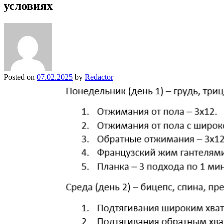
условиях
Posted on
07.02.2025
by
Redactor