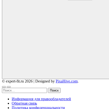
© expert-fit.ru 2026
|
Designed by
PixaHive.com
.
Найти:
Информация для правообладателей
Обратная связь
Политика конфиденциальности