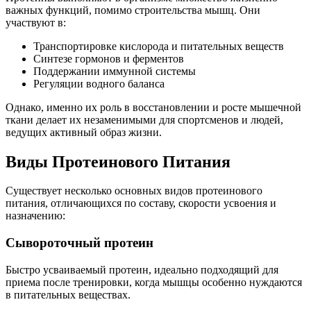
важных функций, помимо строительства мышц. Они
участвуют в:
Транспортировке кислорода и питательных веществ
Синтезе гормонов и ферментов
Поддержании иммунной системы
Регуляции водного баланса
Однако, именно их роль в восстановлении и росте мышечной
ткани делает их незаменимыми для спортсменов и людей,
ведущих активный образ жизни.
Виды Протеинового Питания
Существует несколько основных видов протеинового
питания, отличающихся по составу, скорости усвоения и
назначению:
Сывороточный протеин
Быстро усваиваемый протеин, идеально подходящий для
приема после тренировки, когда мышцы особенно нуждаются
в питательных веществах.