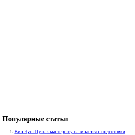
Популярные статьи
Вин Чун: Путь к мастерству начинается с подготовки