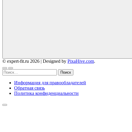
© expert-fit.ru 2026
|
Designed by
PixaHive.com
.
Найти:
Информация для правообладателей
Обратная связь
Политика конфиденциальности