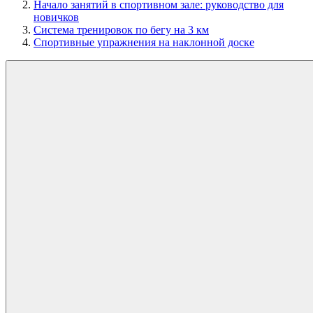
Начало занятий в спортивном зале: руководство для
новичков
Система тренировок по бегу на 3 км
Спортивные упражнения на наклонной доске