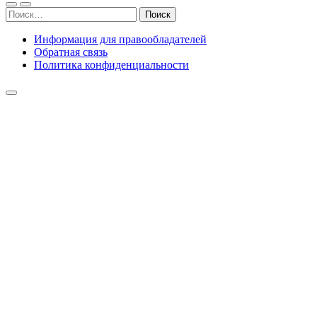
Найти:
Информация для правообладателей
Обратная связь
Политика конфиденциальности