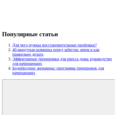
Популярные статьи
Для чего нужны восстановительные пробежки?
40-минутная разминка перед забегом: зачем и как
правильно делать
Эффективные тренировки для пресса дома: руководство
для начинающих
Бодибилдинг женщины: программа тренировок для
начинающих