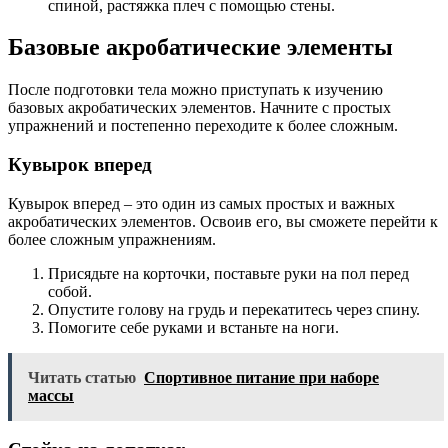
спиной, растяжка плеч с помощью стены.
Базовые акробатические элементы
После подготовки тела можно приступать к изучению
базовых акробатических элементов. Начните с простых
упражнений и постепенно переходите к более сложным.
Кувырок вперед
Кувырок вперед – это один из самых простых и важных
акробатических элементов. Освоив его, вы сможете перейти к
более сложным упражнениям.
Присядьте на корточки, поставьте руки на пол перед
собой.
Опустите голову на грудь и перекатитесь через спину.
Помогите себе руками и встаньте на ноги.
Читать статью
Спортивное питание при наборе
массы