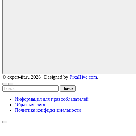
© expert-fit.ru 2026
|
Designed by
PixaHive.com
.
Найти:
Информация для правообладателей
Обратная связь
Политика конфиденциальности