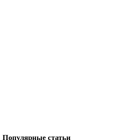
Популярные статьи