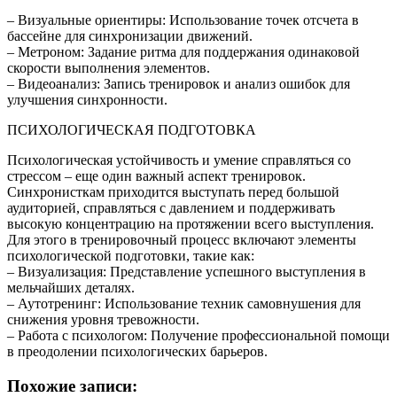
– Визуальные ориентиры: Использование точек отсчета в
бассейне для синхронизации движений.
– Метроном: Задание ритма для поддержания одинаковой
скорости выполнения элементов.
– Видеоанализ: Запись тренировок и анализ ошибок для
улучшения синхронности.
ПСИХОЛОГИЧЕСКАЯ ПОДГОТОВКА
Психологическая устойчивость и умение справляться со
стрессом – еще один важный аспект тренировок.
Синхронисткам приходится выступать перед большой
аудиторией, справляться с давлением и поддерживать
высокую концентрацию на протяжении всего выступления.
Для этого в тренировочный процесс включают элементы
психологической подготовки, такие как:
– Визуализация: Представление успешного выступления в
мельчайших деталях.
– Аутотренинг: Использование техник самовнушения для
снижения уровня тревожности.
– Работа с психологом: Получение профессиональной помощи
в преодолении психологических барьеров.
Похожие записи: