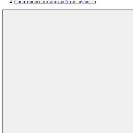
Спортивного питания рейтинг лучшего