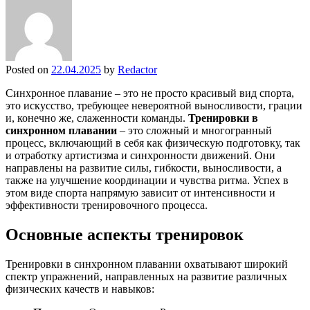
Posted on
22.04.2025
by
Redactor
Синхронное плавание – это не просто красивый вид спорта,
это искусство, требующее невероятной выносливости, грации
и, конечно же, слаженности команды.
Тренировки в
синхронном плавании
– это сложный и многогранный
процесс, включающий в себя как физическую подготовку, так
и отработку артистизма и синхронности движений. Они
направлены на развитие силы, гибкости, выносливости, а
также на улучшение координации и чувства ритма. Успех в
этом виде спорта напрямую зависит от интенсивности и
эффективности тренировочного процесса.
Основные аспекты тренировок
Тренировки в синхронном плавании охватывают широкий
спектр упражнений, направленных на развитие различных
физических качеств и навыков: