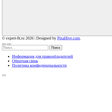
© expert-fit.ru 2026
|
Designed by
PixaHive.com
.
Найти:
Информация для правообладателей
Обратная связь
Политика конфиденциальности