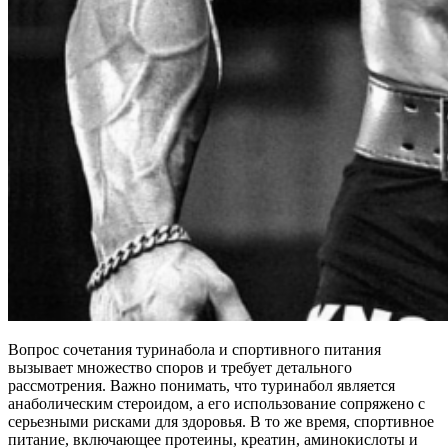
Вопрос сочетания туринабола и спортивного питания
вызывает множество споров и требует детального
рассмотрения. Важно понимать, что туринабол является
анаболическим стероидом, а его использование сопряжено с
серьезными рисками для здоровья. В то же время, спортивное
питание, включающее протеины, креатин, аминокислоты и