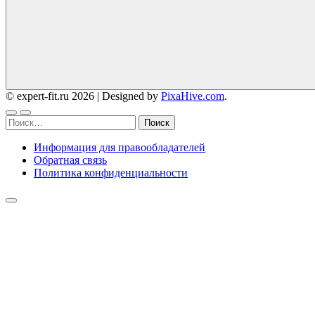
© expert-fit.ru 2026
|
Designed by
PixaHive.com
.
Найти:
Информация для правообладателей
Обратная связь
Политика конфиденциальности