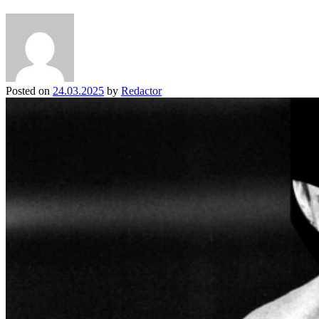
Posted on
24.03.2025
by
Redactor