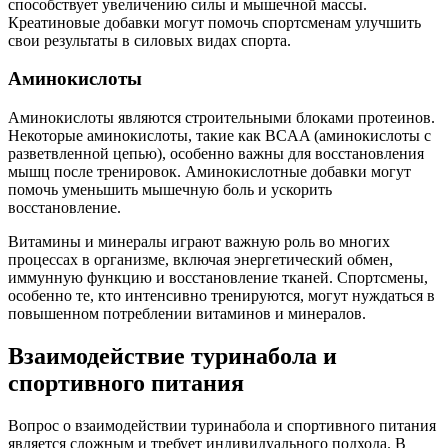
способствует увеличению силы и мышечной массы.
Креатиновые добавки могут помочь спортсменам улучшить
свои результаты в силовых видах спорта.
Аминокислоты
Аминокислоты являются строительными блоками протеинов.
Некоторые аминокислоты, такие как BCAA (аминокислоты с
разветвленной цепью), особенно важны для восстановления
мышц после тренировок. Аминокислотные добавки могут
помочь уменьшить мышечную боль и ускорить
восстановление.
Витамины и минералы играют важную роль во многих
процессах в организме, включая энергетический обмен,
иммунную функцию и восстановление тканей. Спортсмены,
особенно те, кто интенсивно тренируются, могут нуждаться в
повышенном потреблении витаминов и минералов.
Взаимодействие туринабола и
спортивного питания
Вопрос о взаимодействии туринабола и спортивного питания
является сложным и требует индивидуального подхода. В