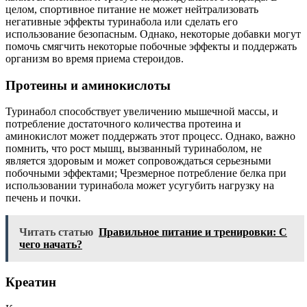
целом, спортивное питание не может нейтрализовать
негативные эффекты туринабола или сделать его
использование безопасным. Однако, некоторые добавки могут
помочь смягчить некоторые побочные эффекты и поддержать
организм во время приема стероидов.
Протеины и аминокислоты
Туринабол способствует увеличению мышечной массы, и
потребление достаточного количества протеина и
аминокислот может поддержать этот процесс. Однако, важно
помнить, что рост мышц, вызванный туринаболом, не
является здоровым и может сопровождаться серьезными
побочными эффектами; Чрезмерное потребление белка при
использовании туринабола может усугубить нагрузку на
печень и почки.
Читать статью
Правильное питание и тренировки: С
чего начать?
Креатин