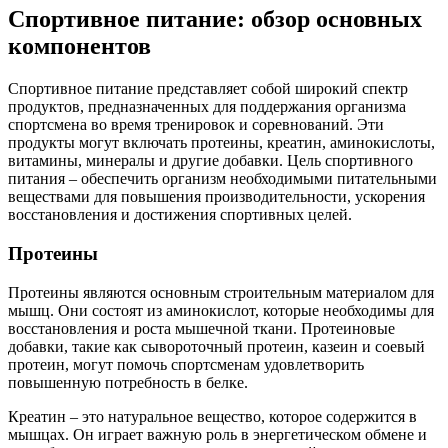
Спортивное питание: обзор основных
компонентов
Спортивное питание представляет собой широкий спектр
продуктов, предназначенных для поддержания организма
спортсмена во время тренировок и соревнований. Эти
продукты могут включать протеины, креатин, аминокислоты,
витамины, минералы и другие добавки. Цель спортивного
питания – обеспечить организм необходимыми питательными
веществами для повышения производительности, ускорения
восстановления и достижения спортивных целей.
Протеины
Протеины являются основным строительным материалом для
мышц. Они состоят из аминокислот, которые необходимы для
восстановления и роста мышечной ткани. Протеиновые
добавки, такие как сывороточный протеин, казеин и соевый
протеин, могут помочь спортсменам удовлетворить
повышенную потребность в белке.
Креатин – это натуральное вещество, которое содержится в
мышцах. Он играет важную роль в энергетическом обмене и