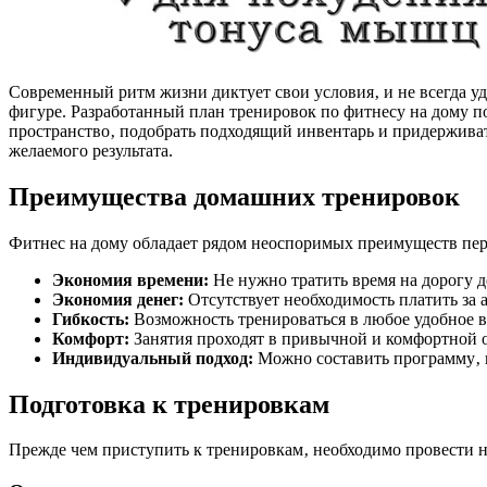
Современный ритм жизни диктует свои условия‚ и не всегда уд
фигуре. Разработанный план тренировок по фитнесу на дому п
пространство‚ подобрать подходящий инвентарь и придерживат
желаемого результата.
Преимущества домашних тренировок
Фитнес на дому обладает рядом неоспоримых преимуществ пере
Экономия времени:
Не нужно тратить время на дорогу д
Экономия денег:
Отсутствует необходимость платить за 
Гибкость:
Возможность тренироваться в любое удобное в
Комфорт:
Занятия проходят в привычной и комфортной о
Индивидуальный подход:
Можно составить программу‚ 
Подготовка к тренировкам
Прежде чем приступить к тренировкам‚ необходимо провести 