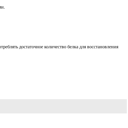
ми.
треблять достаточное количество белка для восстановления