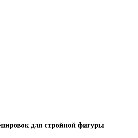
енировок для стройной фигуры