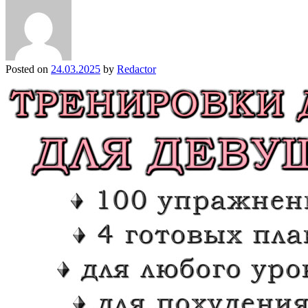
Posted on
24.03.2025
by
Redactor