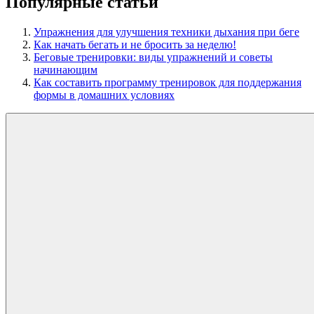
Популярные статьи
Упражнения для улучшения техники дыхания при беге
Как начать бегать и не бросить за неделю!
Беговые тренировки: виды упражнений и советы
начинающим
Как составить программу тренировок для поддержания
формы в домашних условиях