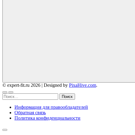
© expert-fit.ru 2026
|
Designed by
PixaHive.com
.
Найти:
Информация для правообладателей
Обратная связь
Политика конфиденциальности