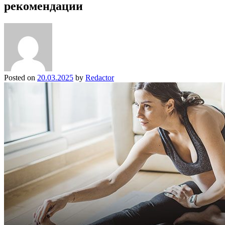
рекомендации
Posted on
20.03.2025
by
Redactor