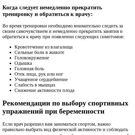
Когда следует немедленно прекратить
тренировку и обратиться к врачу:
Во время тренировки необходимо внимательно следить за
своим самочувствием и немедленно прекратить занятия и
обратиться к врачу при появлении следующих симптомов:
Кровотечение из влагалища
Сильные боли в животе
Головокружение
Одышка
Головная боль
Отек лица‚ рук или ног
Учащенное сердцебиение
Слабость в мышцах
Снижение активности плода
Рекомендации по выбору спортивных
упражнений при беременности
Если врач разрешил вам заниматься спортом‚ важно
правильно выбрать вид физической активности и соблюдать