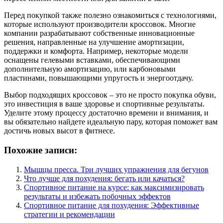
Перед покупкой также полезно ознакомиться с технологиями,
которые используют производители кроссовок. Многие
компании разрабатывают собственные инновационные
решения, направленные на улучшение амортизации,
поддержки и комфорта. Например, некоторые модели
оснащены гелевыми вставками, обеспечивающими
дополнительную амортизацию, или карбоновыми
пластинами, повышающими упругость и энергоотдачу.
Выбор подходящих кроссовок – это не просто покупка обуви,
это инвестиция в ваше здоровье и спортивные результаты.
Уделите этому процессу достаточно времени и внимания, и
вы обязательно найдете идеальную пару, которая поможет вам
достичь новых высот в фитнесе.
Похожие записи:
Мышцы пресса. Три лучших упражнения для бегунов
Что лучше для похудения: бегать или качаться?
Спортивное питание на курсе: как максимизировать
результаты и избежать побочных эффектов
Спортивное питание для похудения: Эффективные
стратегии и рекомендации