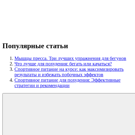
Популярные статьи
Мышцы пресса. Три лучших упражнения для бегунов
Что лучше для похудения: бегать или качаться?
Спортивное питание на курсе: как максимизировать
результаты и избежать побочных эффектов
Спортивное питание для похудения: Эффективные
стратегии и рекомендации