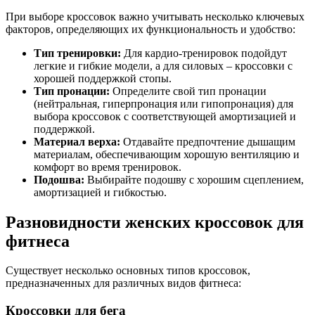
При выборе кроссовок важно учитывать несколько ключевых
факторов, определяющих их функциональность и удобство:
Тип тренировки:
Для кардио-тренировок подойдут
легкие и гибкие модели, а для силовых – кроссовки с
хорошей поддержкой стопы.
Тип пронации:
Определите свой тип пронации
(нейтральная, гиперпронация или гипопронация) для
выбора кроссовок с соответствующей амортизацией и
поддержкой.
Материал верха:
Отдавайте предпочтение дышащим
материалам, обеспечивающим хорошую вентиляцию и
комфорт во время тренировок.
Подошва:
Выбирайте подошву с хорошим сцеплением,
амортизацией и гибкостью.
Разновидности женских кроссовок для
фитнеса
Существует несколько основных типов кроссовок,
предназначенных для различных видов фитнеса:
Кроссовки для бега