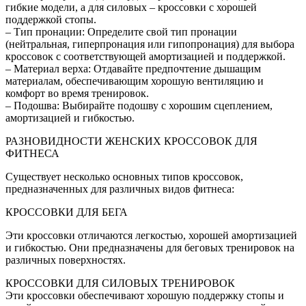
гибкие модели, а для силовых – кроссовки с хорошей
поддержкой стопы.
– Тип пронации: Определите свой тип пронации
(нейтральная, гиперпронация или гипопронация) для выбора
кроссовок с соответствующей амортизацией и поддержкой.
– Материал верха: Отдавайте предпочтение дышащим
материалам, обеспечивающим хорошую вентиляцию и
комфорт во время тренировок.
– Подошва: Выбирайте подошву с хорошим сцеплением,
амортизацией и гибкостью.
РАЗНОВИДНОСТИ ЖЕНСКИХ КРОССОВОК ДЛЯ
ФИТНЕСА
Существует несколько основных типов кроссовок,
предназначенных для различных видов фитнеса:
КРОССОВКИ ДЛЯ БЕГА
Эти кроссовки отличаются легкостью, хорошей амортизацией
и гибкостью. Они предназначены для беговых тренировок на
различных поверхностях.
КРОССОВКИ ДЛЯ СИЛОВЫХ ТРЕНИРОВОК
Эти кроссовки обеспечивают хорошую поддержку стопы и