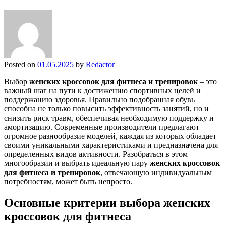
Posted on
01.05.2025
by
Redactor
Выбор
женских кроссовок для фитнеса и тренировок
– это
важный шаг на пути к достижению спортивных целей и
поддержанию здоровья. Правильно подобранная обувь
способна не только повысить эффективность занятий, но и
снизить риск травм, обеспечивая необходимую поддержку и
амортизацию. Современные производители предлагают
огромное разнообразие моделей, каждая из которых обладает
своими уникальными характеристиками и предназначена для
определенных видов активности. Разобраться в этом
многообразии и выбрать идеальную пару
женских кроссовок
для фитнеса и тренировок
, отвечающую индивидуальным
потребностям, может быть непросто.
Основные критерии выбора женских
кроссовок для фитнеса