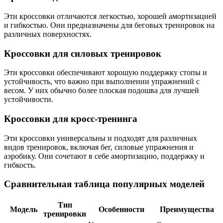
Эти кроссовки отличаются легкостью, хорошей амортизацией
и гибкостью. Они предназначены для беговых тренировок на
различных поверхностях.
Кроссовки для силовых тренировок
Эти кроссовки обеспечивают хорошую поддержку стопы и
устойчивость, что важно при выполнении упражнений с
весом. У них обычно более плоская подошва для лучшей
устойчивости.
Кроссовки для кросс-тренинга
Эти кроссовки универсальны и подходят для различных
видов тренировок, включая бег, силовые упражнения и
аэробику. Они сочетают в себе амортизацию, поддержку и
гибкость.
Сравнительная таблица популярных моделей
Тип
Модель
Особенности
Преимущества
тренировки