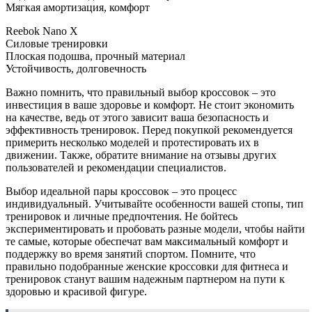
Мягкая амортизация, комфорт
Reebok Nano X
Силовые тренировки
Плоская подошва, прочный материал
Устойчивость, долговечность
Важно помнить, что правильный выбор кроссовок – это
инвестиция в ваше здоровье и комфорт. Не стоит экономить
на качестве, ведь от этого зависит ваша безопасность и
эффективность тренировок. Перед покупкой рекомендуется
примерить несколько моделей и протестировать их в
движении. Также, обратите внимание на отзывы других
пользователей и рекомендации специалистов.
Выбор идеальной пары кроссовок – это процесс
индивидуальный. Учитывайте особенности вашей стопы, тип
тренировок и личные предпочтения. Не бойтесь
экспериментировать и пробовать разные модели, чтобы найти
те самые, которые обеспечат вам максимальный комфорт и
поддержку во время занятий спортом. Помните, что
правильно подобранные женские кроссовки для фитнеса и
тренировок станут вашим надежным партнером на пути к
здоровью и красивой фигуре.