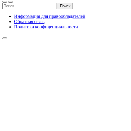
Найти:
Информация для правообладателей
Обратная связь
Политика конфиденциальности