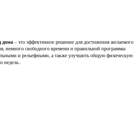
ц дома
– это эффективное решение для достижения желаемого
ния, немного свободного времени и правильной программы
сильными и рельефными, а также улучшить общую физическую
о недель․