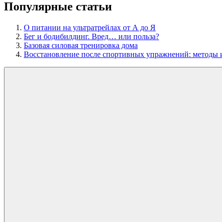
Популярные статьи
О питании на ультратрейлах от А до Я
Бег и бодибилдинг. Вред… или польза?
Базовая силовая тренировка дома
Восстановление после спортивных упражнений: методы 