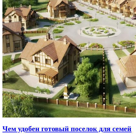
Чем удобен готовый поселок для семей