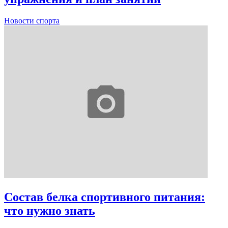
Новости спорта
Состав белка спортивного питания:
что нужно знать