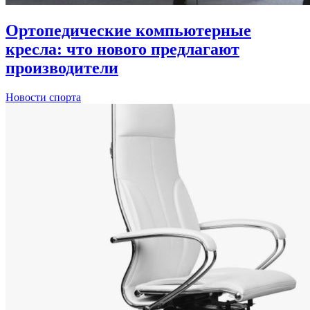
Ортопедические компьютерные
кресла: что нового предлагают
производители
Новости спорта