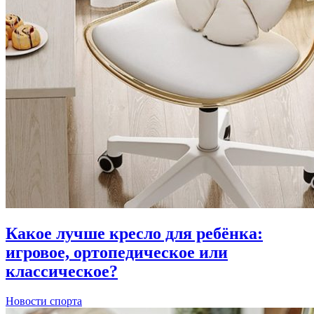
Какое лучше кресло для ребёнка:
игровое, ортопедическое или
классическое?
Новости спорта