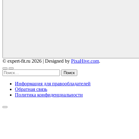
© expert-fit.ru 2026
|
Designed by
PixaHive.com
.
Найти:
Информация для правообладателей
Обратная связь
Политика конфиденциальности