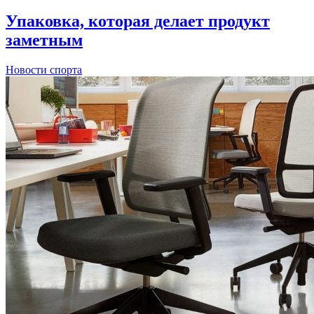
Упаковка, которая делает продукт
заметным
Новости спорта