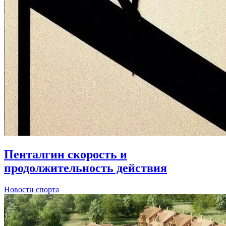
Пенталгин скорость и
продолжительность действия
Новости спорта