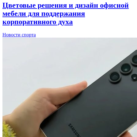
Цветовые решения и дизайн офисной
мебели для поддержания
корпоративного духа
Новости спорта