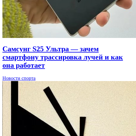
Самсунг S25 Ультра — зачем
смартфону трассировка лучей и как
она работает
Новости спорта