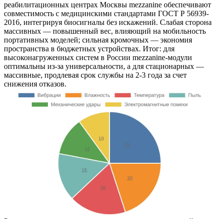
реабилитационных центрах Москвы mezzanine обеспечивают
совместимость с медицинскими стандартами ГОСТ Р 56939-
2016, интегрируя биосигналы без искажений. Слабая сторона
массивных — повышенный вес, влияющий на мобильность
портативных моделей; сильная кромочных — экономия
пространства в бюджетных устройствах. Итог: для
высоконагруженных систем в России mezzanine-модули
оптимальны из-за универсальности, а для стационарных —
массивные, продлевая срок службы на 2-3 года за счет
снижения отказов.