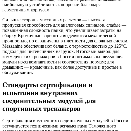
наибольшую устойчивость к коррозии благодаря
герметичным корпусам.
Сильные стороны массивных разъемов — высокая
пропускная способность для аналоговых сигналов, слабые —
повышенная сложность пайки, что увеличивает затраты на
сборку. Кромочные варианты выделяются механической
прочностью, но ограничены в плотности для сложных систем.
Mezzanine обеспечивают баланс, с термостойкостью до 125°C,
подходя для интенсивных нагрузок. Итоговый вывод: для
коммерческих тренажеров в России оптимальны mezzanine-
модули из-за компактности и соответствия нормам; для
домашних — кромочные, как более доступные и простые в
обслуживании.
Стандарты сертификации и
испытания внутренних
соединительных модулей для
спортивных тренажеров
Сертификация внутренних соединительных модулей в России
регулируется техническими регламентами Таможенного