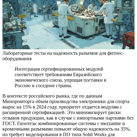
Лабораторные тесты на надежность разъемов для фитнес-
оборудования
Интеграция сертифицированных модулей
соответствует требованиям Евразийского
экономического союза, упрощая поставки в
Россию и соседние страны.
В контексте российского рынка, где по данным
Минпромторга объем производства электроники для спорта
вырос на 15% в 2024 году, приоритет отдается модулям с
расширенной сертификацией. Это минимизирует риски
отзывов продукции, как в случае с импортными партиями без
ГОСТ. Гипотеза: комбинированные системы с mezzanine и
кромочными разъемами повысят общую надежность на 35%,
но требует моделирования в ПО типа Solid Works для