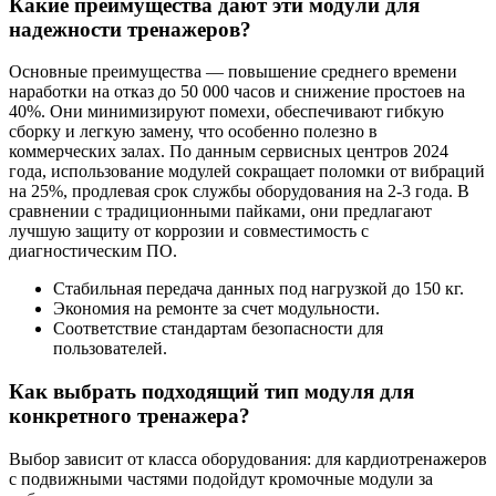
Какие преимущества дают эти модули для
надежности тренажеров?
Основные преимущества — повышение среднего времени
наработки на отказ до 50 000 часов и снижение простоев на
40%. Они минимизируют помехи, обеспечивают гибкую
сборку и легкую замену, что особенно полезно в
коммерческих залах. По данным сервисных центров 2024
года, использование модулей сокращает поломки от вибраций
на 25%, продлевая срок службы оборудования на 2-3 года. В
сравнении с традиционными пайками, они предлагают
лучшую защиту от коррозии и совместимость с
диагностическим ПО.
Стабильная передача данных под нагрузкой до 150 кг.
Экономия на ремонте за счет модульности.
Соответствие стандартам безопасности для
пользователей.
Как выбрать подходящий тип модуля для
конкретного тренажера?
Выбор зависит от класса оборудования: для кардиотренажеров
с подвижными частями подойдут кромочные модули за