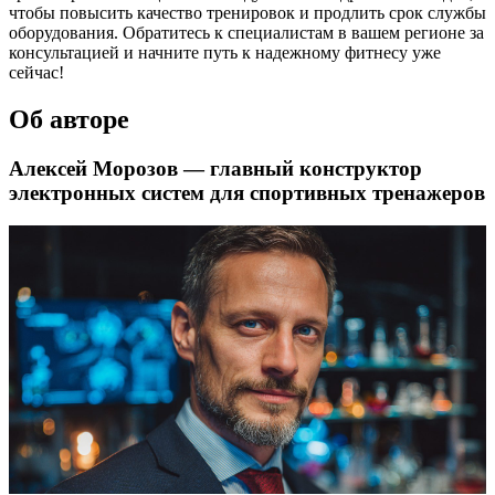
чтобы повысить качество тренировок и продлить срок службы
оборудования. Обратитесь к специалистам в вашем регионе за
консультацией и начните путь к надежному фитнесу уже
сейчас!
Об авторе
Алексей Морозов — главный конструктор
электронных систем для спортивных тренажеров