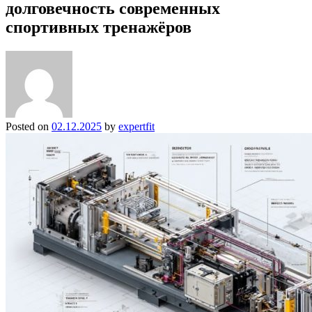
долговечность современных
спортивных тренажёров
Posted on
02.12.2025
by
expertfit