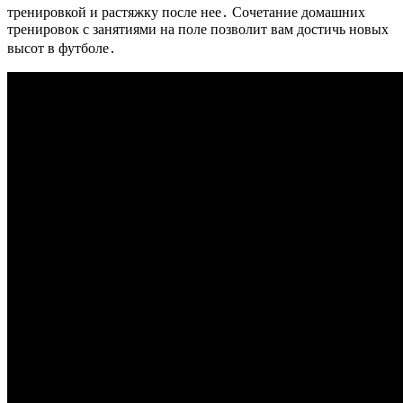
тренировкой и растяжку после нее․ Сочетание домашних
тренировок с занятиями на поле позволит вам достичь новых
высот в футболе․