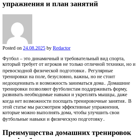
упражнения и план занятий
Posted on
24.08.2025
by
Redactor
Футбол – это динамичный и требовательный вид спорта,
который требует от игроков не только отличной техники, но и
превосходной физической подготовки․ Регулярные
тренировки на поле, безусловно, важны, но не стоит
недооценивать и возможность заниматься дома․ Домашние
тренировки позволяют футболистам поддерживать форму,
развивать необходимые навыки и укреплять мышцы, даже
когда нет возможности посещать тренировочные занятия․ В
этой статье мы рассмотрим эффективные упражнения,
которые можно выполнять дома, чтобы улучшить свои
футбольные навыки и физическую подготовку․
Преимущества домашних тренировок