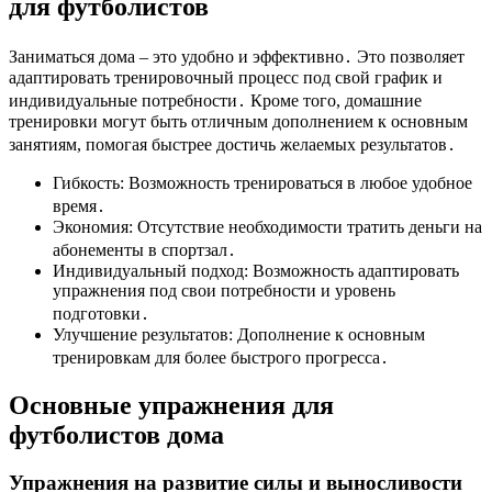
для футболистов
Заниматься дома – это удобно и эффективно․ Это позволяет
адаптировать тренировочный процесс под свой график и
индивидуальные потребности․ Кроме того, домашние
тренировки могут быть отличным дополнением к основным
занятиям, помогая быстрее достичь желаемых результатов․
Гибкость: Возможность тренироваться в любое удобное
время․
Экономия: Отсутствие необходимости тратить деньги на
абонементы в спортзал․
Индивидуальный подход: Возможность адаптировать
упражнения под свои потребности и уровень
подготовки․
Улучшение результатов: Дополнение к основным
тренировкам для более быстрого прогресса․
Основные упражнения для
футболистов дома
Упражнения на развитие силы и выносливости