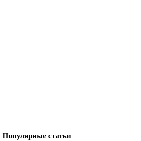
Популярные статьи