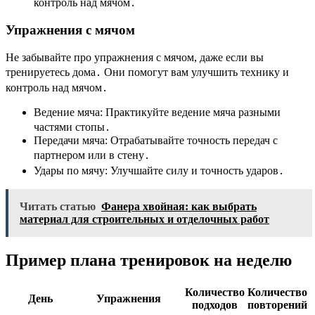
контроль над мячом․
Упражнения с мячом
Не забывайте про упражнения с мячом, даже если вы
тренируетесь дома․ Они помогут вам улучшить технику и
контроль над мячом․
Ведение мяча: Практикуйте ведение мяча разными
частями стопы․
Передачи мяча: Отрабатывайте точность передач с
партнером или в стену․
Удары по мячу: Улучшайте силу и точность ударов․
Читать статью
Фанера хвойная: как выбрать
материал для строительных и отделочных работ
Пример плана тренировок на неделю
Количество
Количество
День
Упражнения
подходов
повторений