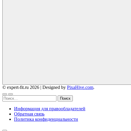
© expert-fit.ru 2026
|
Designed by
PixaHive.com
.
Найти:
Информация для правообладателей
Обратная связь
Политика конфиденциальности