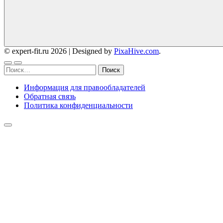
© expert-fit.ru 2026
|
Designed by
PixaHive.com
.
Найти:
Информация для правообладателей
Обратная связь
Политика конфиденциальности