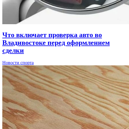
Что включает проверка авто во
Владивостоке перед оформлением
сделки
Новости спорта