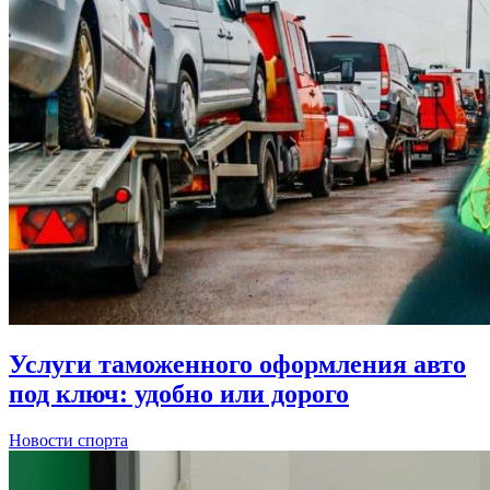
Услуги таможенного оформления авто
под ключ: удобно или дорого
Новости спорта