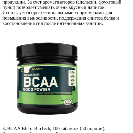
продукции. За счет ароматизаторов (апельсин, фруктовый
пунш) позволяет смешать очень вкусный напиток.
Используется профессиональными спортсменами для
повышения выносливости, поддержания синтеза белка и
восстановления сил после интенсивных занятий.
3. BCAA B6 от BioTech, 100 таблеток (50 порций).