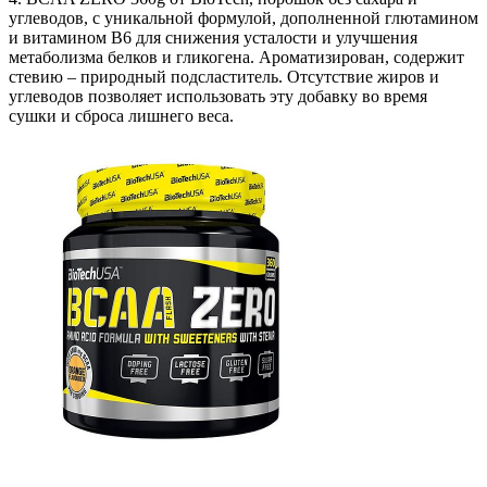
углеводов, с уникальной формулой, дополненной глютамином
и витамином В6 для снижения усталости и улучшения
метаболизма белков и гликогена. Ароматизирован, содержит
стевию – природный подсластитель. Отсутствие жиров и
углеводов позволяет использовать эту добавку во время
сушки и сброса лишнего веса.