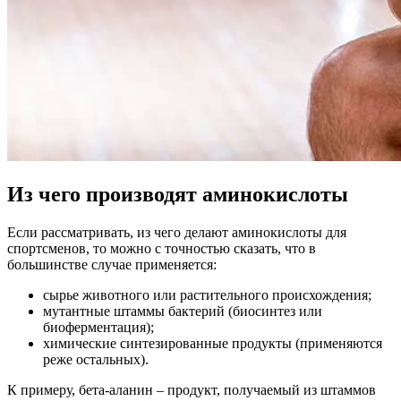
Из чего производят аминокислоты
Если рассматривать, из чего делают аминокислоты для
спортсменов, то можно с точностью сказать, что в
большинстве случае применяется:
сырье животного или растительного происхождения;
мутантные штаммы бактерий (биосинтез или
биоферментация);
химические синтезированные продукты (применяются
реже остальных).
К примеру, бета-аланин – продукт, получаемый из штаммов