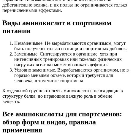
действительно велика, и их польза не ограничивается только
перечисленными эффектами.
Виды аминокислот в спортивном
питании
Незаменимые. Не вырабатываются организмом, могут
быть получены только из пищи и спортивных добавок.
Заменимые. Синтезируются в организме, хотя при
интенсивных тренировках или тяжелых физических
нагрузках все-таки может возникать дефицит.
Условно заменимые. Вырабатываются организмом, но в
гораздо меньшем объеме, который требуется для
человека, в том числе спортсмена.
К отдельной группе относят аминокислоты, не входящие в
структуру белка, но играющие важную роль в обмене
веществ:
Все аминокислоты для спортсменов:
обзор форм и видов, правила
применения