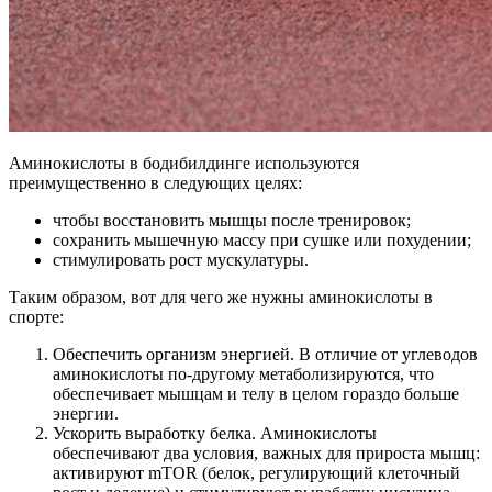
Аминокислоты в бодибилдинге используются
преимущественно в следующих целях:
чтобы восстановить мышцы после тренировок;
сохранить мышечную массу при сушке или похудении;
стимулировать рост мускулатуры.
Таким образом, вот для чего же нужны аминокислоты в
спорте:
Обеспечить организм энергией. В отличие от углеводов
аминокислоты по-другому метаболизируются, что
обеспечивает мышцам и телу в целом гораздо больше
энергии.
Ускорить выработку белка. Аминокислоты
обеспечивают два условия, важных для прироста мышц:
активируют mTOR (белок, регулирующий клеточный