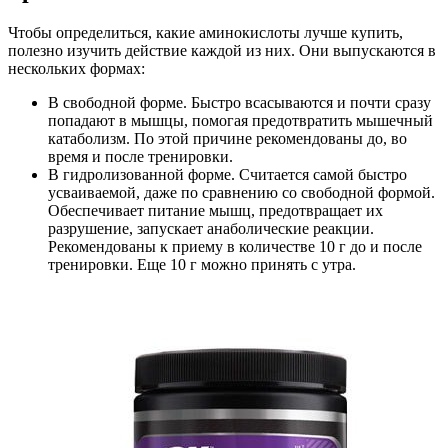
Чтобы определиться, какие аминокислоты лучше купить,
полезно изучить действие каждой из них. Они выпускаются в
нескольких формах:
В свободной форме. Быстро всасываются и почти сразу
попадают в мышцы, помогая предотвратить мышечный
катаболизм. По этой причине рекомендованы до, во
время и после тренировки.
В гидролизованной форме. Считается самой быстро
усваиваемой, даже по сравнению со свободной формой.
Обеспечивает питание мышц, предотвращает их
разрушение, запускает анаболические реакции.
Рекомендованы к приему в количестве 10 г до и после
тренировки. Еще 10 г можно принять с утра.