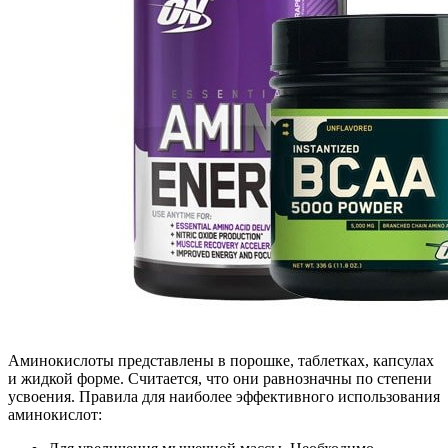
Аминокислоты представлены в порошке, таблетках, капсулах
и жидкой форме. Считается, что они равнозначны по степени
усвоения. Правила для наиболее эффективного использования
аминокислот: