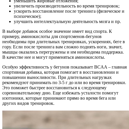
уменьшить жировые отложения;
увеличить производительность во время тренировок;
ускорить восстановление после тренинга (физическое и
психическое);
улучшить интеллектуальную деятельность мозга и пр.
В выборе добавок особое значение имеет вид спорта. К
примеру, аминокислоты для спортсменов-бегунов
необходимы при длительных тренировках, ускорениях, беге в
гору. Если после тренинга вам сложно поднять ноги, значит,
мышцы оказались перегружены и им необходима поддержка.
В качестве нее и могут применяться аминокислоты.
Особую эффективность у бегунов показывает BCAA – главная
спортивная добавка, которая помогает в восстановлении и
повышении выносливости. При длительных нагрузках
рекомендуют принимать по 3-5 г до или во время тренировки.
Это поможет быстрее восстановиться к следующему
соревновательному дню. Еще избежать усталости помогут
изотоники, которые принимают прямо во время бега или
других видов тренировок.