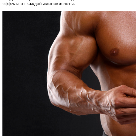
эффекта от каждой аминокислоты.