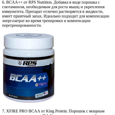
6. BCAA++ от RPS Nutrition. Добавка в виде порошка с
глютамином, необходимым для роста мышц и укрепления
иммунитета. Препарат отлично растворяется в жидкости,
имеет приятный запах. Идеально подходит для компенсации
энергозатрат во время тренировки и компенсации
перетренированности.
7. XFIRE PRO BCAA от King Protein. Порошок с мощным