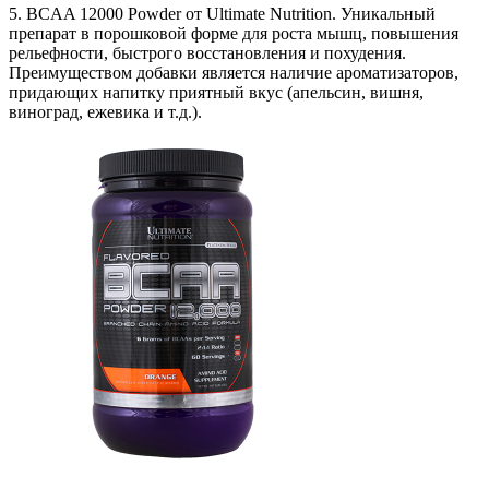
5. BCAA 12000 Powder от Ultimate Nutrition. Уникальный
препарат в порошковой форме для роста мышц, повышения
рельефности, быстрого восстановления и похудения.
Преимуществом добавки является наличие ароматизаторов,
придающих напитку приятный вкус (апельсин, вишня,
виноград, ежевика и т.д.).