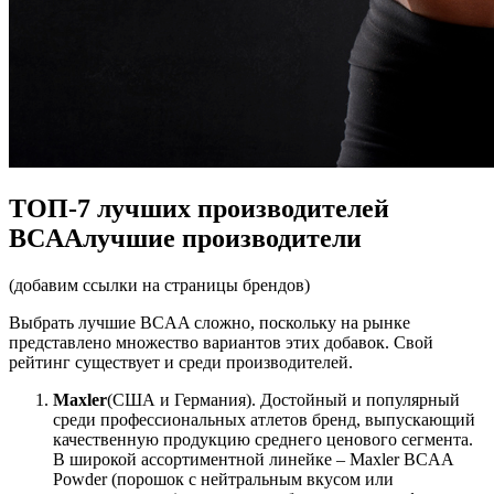
ТОП-7 лучших производителей
BCAAлучшие производители
(добавим ссылки на страницы брендов)
Выбрать лучшие BCAA сложно, поскольку на рынке
представлено множество вариантов этих добавок. Свой
рейтинг существует и среди производителей.
Maxler
(США и Германия). Достойный и популярный
среди профессиональных атлетов бренд, выпускающий
качественную продукцию среднего ценового сегмента.
В широкой ассортиментной линейке – Maxler BCAA
Powder (порошок с нейтральным вкусом или