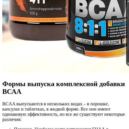
Формы выпуска комплексной добавки
ВСАА
BCAA выпускаются в нескольких видах – в порошке,
капсулах и таблетках, в жидкой форме. Все они имеют
одинаковую эффективность, но все же существуют некоторые
различия: