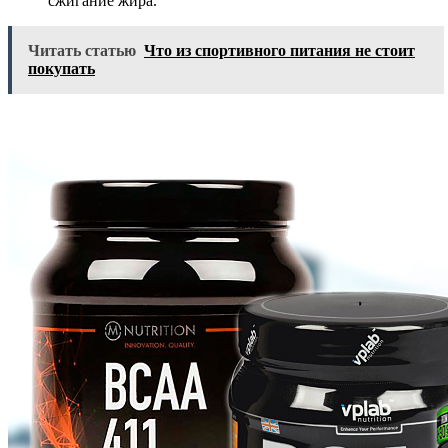
сжигание жира.
Читать статью
Что из спортивного питания не стоит
покупать