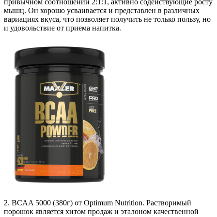
привычном соотношении 2:1:1, активно содействующие росту
мышц. Он хорошо усваивается и представлен в различных
вариациях вкуса, что позволяет получить не только пользу, но
и удовольствие от приема напитка.
2. BCАA 5000 (380г) от Optimum Nutrition. Растворимый
порошок является хитом продаж и эталоном качественной