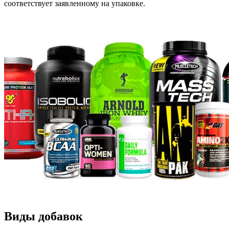
соответствует заявленному на упаковке.
Виды добавок