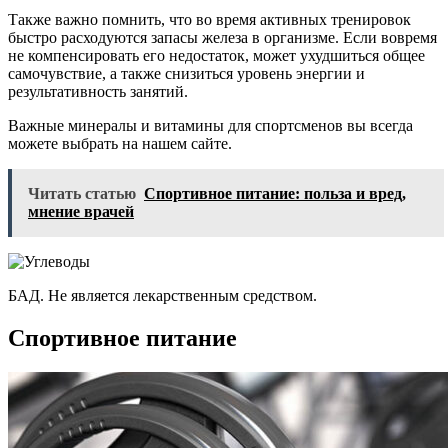
Также важно помнить, что во время активных тренировок
быстро расходуются запасы железа в организме. Если вовремя
не компенсировать его недостаток, может ухудшиться общее
самочувствие, а также снизиться уровень энергии и
результативность занятий.
Важные минералы и витамины для спортсменов вы всегда
можете выбрать на нашем сайте.
Читать статью
Спортивное питание: польза и вред,
мнение врачей
БАД. Не является лекарственным средством.
Спортивное питание