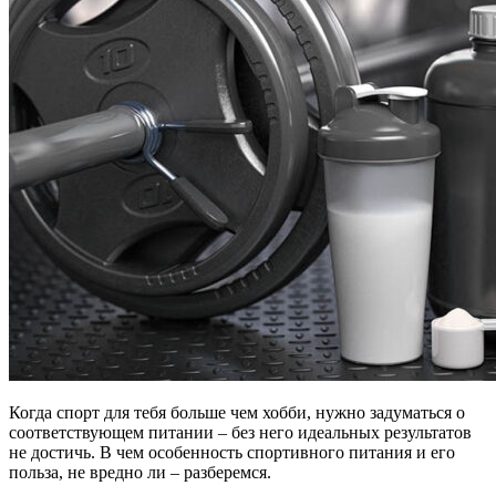
Когда спорт для тебя больше чем хобби, нужно задуматься о
соответствующем питании – без него идеальных результатов
не достичь. В чем особенность спортивного питания и его
польза, не вредно ли – разберемся.