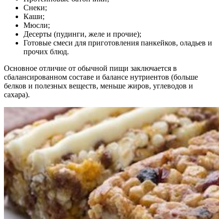
Снеки;
Каши;
Мюсли;
Десерты (пудинги, желе и прочие);
Готовые смеси для приготовления панкейков, оладьев и
прочих блюд.
Основное отличие от обычной пищи заключается в
сбалансированном составе и балансе нутриентов (больше
белков и полезных веществ, меньше жиров, углеводов и
сахара).