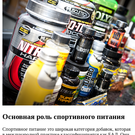
Основная роль спортивного питания
Спортивное питание это широкая категория добавок, которая
в международной практике классифицируется как БАД. Они