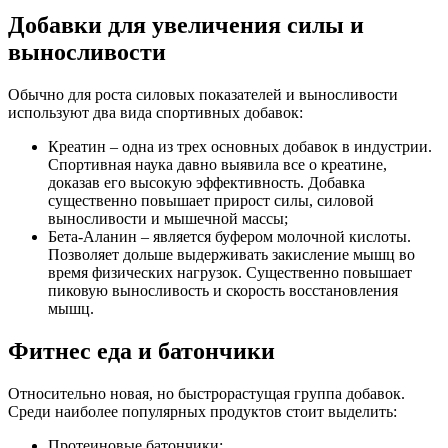
Добавки для увеличения силы и
выносливости
Обычно для роста силовых показателей и выносливости
используют два вида спортивных добавок:
Креатин – одна из трех основных добавок в индустрии.
Спортивная наука давно выявила все о креатине,
доказав его высокую эффективность. Добавка
существенно повышает прирост силы, силовой
выносливости и мышечной массы;
Бета-Аланин – является буфером молочной кислоты.
Позволяет дольше выдерживать закисление мышц во
время физических нагрузок. Существенно повышает
пиковую выносливость и скорость восстановления
мышц.
Фитнес еда и батончики
Относительно новая, но быстрорастущая группа добавок.
Среди наиболее популярных продуктов стоит выделить:
Протеиновые батончики;