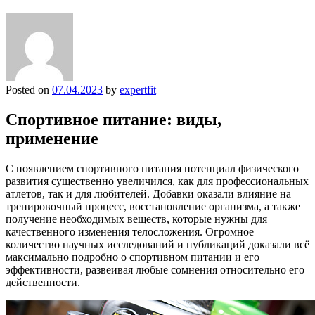
Posted on
07.04.2023
by
expertfit
Спортивное питание: виды,
применение
С появлением спортивного питания потенциал физического
развития существенно увеличился, как для профессиональных
атлетов, так и для любителей. Добавки оказали влияние на
тренировочный процесс, восстановление организма, а также
получение необходимых веществ, которые нужны для
качественного изменения телосложения. Огромное
количество научных исследований и публикаций доказали всё
максимально подробно о спортивном питании и его
эффективности, развеивая любые сомнения относительно его
действенности.