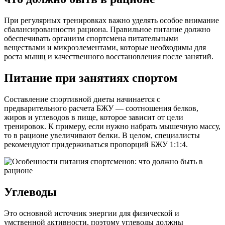
При регулярных тренировках важно уделять особое внимание
сбалансированности рациона. Правильное питание должно
обеспечивать организм спортсмена питательными
веществами и микроэлементами, которые необходимы для
роста мышц и качественного восстановления после занятий.
Питание при занятиях спортом
Составление спортивной диеты начинается с
предварительного расчета БЖУ — соотношения белков,
жиров и углеводов в пище, которое зависит от цели
тренировок. К примеру, если нужно набрать мышечную массу,
то в рационе увеличивают белки. В целом, специалисты
рекомендуют придерживаться пропорций БЖУ 1:1:4.
Углеводы
Это основной источник энергии для физической и
умственной активности, поэтому углеводы должны