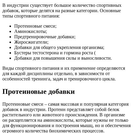
В индустрии существует большое количество спортивных
добавок, которые делятся на разные категории. Основные
типы спортивного питания:
Протеиновые смеси;
Аминокислоты;
Предтренировочные добавки;
Жиросжигатели;
Добавки для общего укрепления организма;
Бустеры тестостерона и гормона роста (
Добавки для повышения силы и выносливости.
Виды спортивного питания и их применение определяются
для каждой дисциплины отдельно, в зависимости от
особенностей тренинга, задач и тренировочного цикла.
Протеиновые добавки
Протеиновые смеси – самая массовая и популярная категория
добавок в индустрии. Протеин представляет собой белок
растительного или животного происхождения. В организме
он расщепляется на аминокислоты, которые нужны не только
для функционирования и построения мышц, но и обеспечения
огромного количества биохимических процессов.