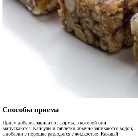
Способы приема
Прием добавок зависит от формы, в которой они
выпускаются. Капсулы и таблетки обычно запиваются водой,
а добавки в порошке разводятся с жидкостью. Каждый