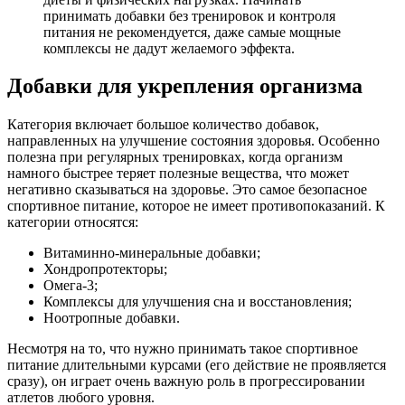
принимать добавки без тренировок и контроля
питания не рекомендуется, даже самые мощные
комплексы не дадут желаемого эффекта.
Добавки для укрепления организма
Категория включает большое количество добавок,
направленных на улучшение состояния здоровья. Особенно
полезна при регулярных тренировках, когда организм
намного быстрее теряет полезные вещества, что может
негативно сказываться на здоровье. Это самое безопасное
спортивное питание, которое не имеет противопоказаний. К
категории относятся:
Витаминно-минеральные добавки;
Хондропротекторы;
Омега-3;
Комплексы для улучшения сна и восстановления;
Ноотропные добавки.
Несмотря на то, что нужно принимать такое спортивное
питание длительными курсами (его действие не проявляется
сразу), он играет очень важную роль в прогрессировании
атлетов любого уровня.