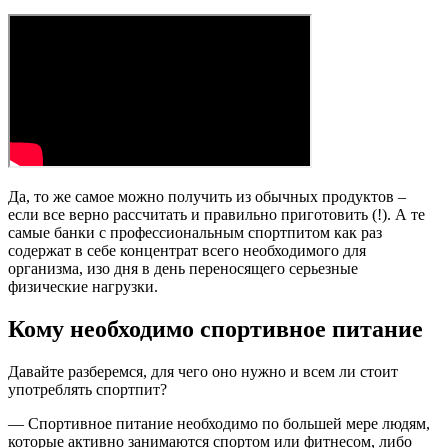
Да, то же самое можно получить из обычных продуктов –
если все верно рассчитать и правильно приготовить (!). А те
самые банки с профессиональным спортпитом как раз
содержат в себе концентрат всего необходимого для
организма, изо дня в день переносящего серьезные
физические нагрузки.
Кому необходимо спортивное питание
Давайте разберемся, для чего оно нужно и всем ли стоит
употреблять спортпит?
— Спортивное питание необходимо по большей мере людям,
которые активно занимаются спортом или фитнесом, либо