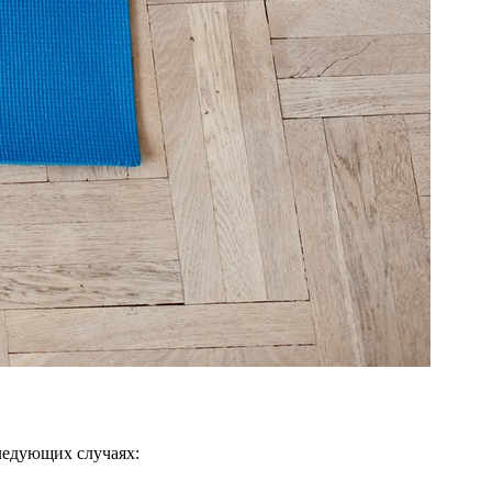
следующих случаях: