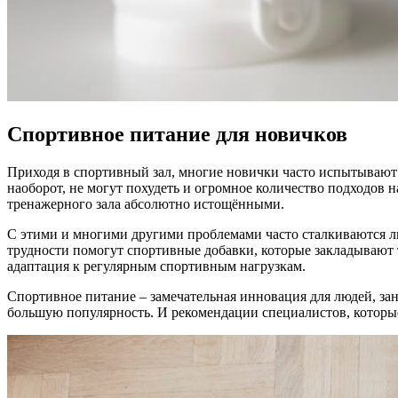
Спортивное питание для новичков
Приходя в спортивный зал, многие новички часто испытывают
наоборот, не могут похудеть и огромное количество подходов 
тренажерного зала абсолютно истощёнными.
С этими и многими другими проблемами часто сталкиваются л
трудности помогут спортивные добавки, которые закладывают 
адаптация к регулярным спортивным нагрузкам.
Спортивное питание – замечательная инновация для людей, за
большую популярность. И рекомендации специалистов, которые