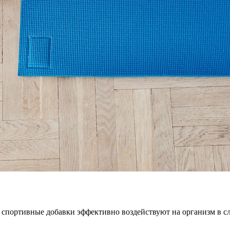
 – спортивные добавки эффективно воздействуют на организм в 