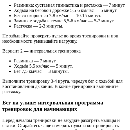
Разминка: суставная гимнастика и растяжка — 7 минут.
Ходьба на беговой дорожке 5,5-6 км/час — 5 минут.
Бег со скоростью 7-8 км/час — 10-15 минут.
Заминка: ходьба в темпе 5,5-6 км/час — 5-7 минут.
Растяжка — 2-3 минуты.
Не забывайте проверять пульс во время тренировки и при
необходимости уменьшайте нагрузку.
Вариант 2 — интервальная тренировка
Разминка — 7 минут.
Ходьба 5,5 км/час — 5 минут.
Бег 7,5 км/час — 3 минуты.
Выполните тренировку 3-4 круга, чередуя бег с ходьбой для
восстановления дыхания. В конце тренировки выполните
растяжку.
Бег на улице: интервальная программа
тренировок для начинающих
Перед началом тренировки не забудьте разогреть мышцы и
связки. Старайтесь чаще измерять пульс и контролировать