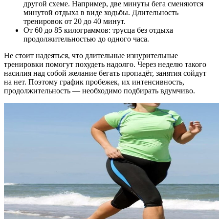
другой схеме. Например, две минуты бега сменяются
минутой отдыха в виде ходьбы. Длительность
тренировок от 20 до 40 минут.
От 60 до 85 килограммов: трусца без отдыха
продолжительностью до одного часа.
Не стоит надеяться, что длительные изнурительные
тренировки помогут похудеть надолго. Через неделю такого
насилия над собой желание бегать пропадёт, занятия сойдут
на нет. Поэтому график пробежек, их интенсивность,
продолжительность — необходимо подбирать вдумчиво.