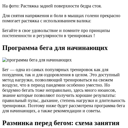
На фото: Растяжка задней поверхности бедра стоя.
Для снятия напряжения и боли в мышцах голени прекрасно
помогает растяжка с использованием валика:
Бегайте в свое удовольствие и помните про принципы
постепенности и регулярности в тренировках !
Программа бега для начинающих
Бег — одна из самых популярных тренировок как для
похудения, так и для оздоровления в целом. Это доступный
метод нагрузки, позволяющий тренироваться на свежем
воздухе, что в период пандемии особенно уместно. Но
бездумно бегать тоже неправильно, здесь много нюансов,
знание которые позволяют получить хорошие результаты:
правильный пульс, дыхание, степень нагрузки и длительность
тренировки. Поэтому ниже будет рассмотрена программа бега
для начинающих, а также рекомендации и советы.
Разминка перед бегом: схема занятия