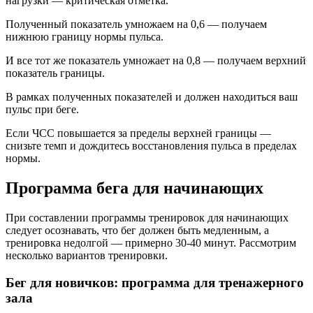
нагрузки — критическая отметка.
Полученный показатель умножаем на 0,6 — получаем
нижнюю границу нормы пульса.
И все тот же показатель умножает на 0,8 — получаем верхний
показатель границы.
В рамках полученных показателей и должен находиться ваш
пульс при беге.
Если ЧСС повышается за пределы верхней границы —
снизьте темп и дождитесь восстановления пульса в пределах
нормы.
Программа бега для начинающих
При составлении программы тренировок для начинающих
следует осознавать, что бег должен быть медленным, а
тренировка недолгой — примерно 30-40 минут. Рассмотрим
несколько вариантов тренировки.
Бег для новичков: программа для тренажерного
зала