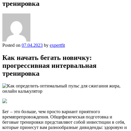
тренировка
Posted on
07.04.2023
by
expertfit
Как начать бегать новичку:
прогрессивная интервальная
тренировка
Бег – это больше, чем просто вариант приятного
времяпрепровождения. Общефизическая подготовка и
беговые тренировки представляют собой инвестиции в себя,
которые принесут вам разнообразные дивиденды: здоровую и