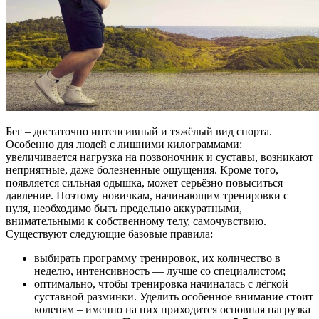
Бег – достаточно интенсивный и тяжёлый вид спорта.
Особенно для людей с лишними килограммами:
увеличивается нагрузка на позвоночник и суставы, возникают
неприятные, даже болезненные ощущения. Кроме того,
появляется сильная одышка, может серьёзно повыситься
давление. Поэтому новичкам, начинающим тренировки с
нуля, необходимо быть предельно аккуратными,
внимательными к собственному телу, самочувствию.
Существуют следующие базовые правила:
выбирать программу тренировок, их количество в
неделю, интенсивность — лучше со специалистом;
оптимально, чтобы тренировка начиналась с лёгкой
суставной разминки. Уделить особенное внимание стоит
коленям – именно на них приходится основная нагрузка