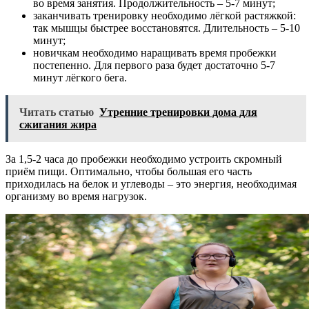
во время занятия. Продолжительность – 5-7 минут;
заканчивать тренировку необходимо лёгкой растяжкой:
так мышцы быстрее восстановятся. Длительность – 5-10
минут;
новичкам необходимо наращивать время пробежки
постепенно. Для первого раза будет достаточно 5-7
минут лёгкого бега.
Читать статью
Утренние тренировки дома для
сжигания жира
За 1,5-2 часа до пробежки необходимо устроить скромный
приём пищи. Оптимально, чтобы большая его часть
приходилась на белок и углеводы – это энергия, необходимая
организму во время нагрузок.