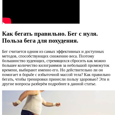
Как бегать правильно. Бег с нуля.
Польза бега для похудения.
Бег считается одним из самых эффективных и доступных
методов, способствующих снижению веса. Поэтому
большинство худеющих, стремящихся сбросить как можно
большее количество килограммов за небольшой промежуток
времени, выбирают именно его. Но действительно ли он
помогает в борьбе с избыточной массой тела? Как правильно
бегать, чтобы тренировки принесли пользу здоровью? Эти и
другие вопросы разберём подробнее в данной статье.