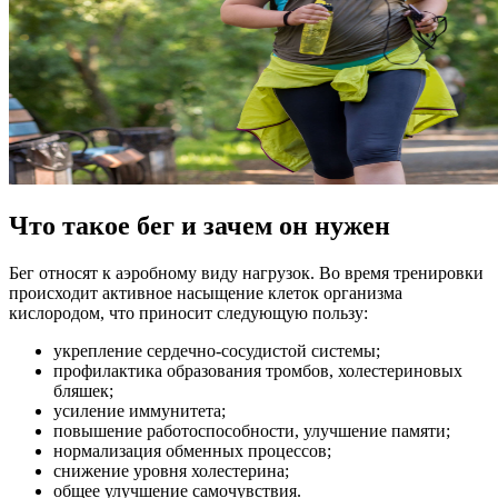
Что такое бег и зачем он нужен
Бег относят к аэробному виду нагрузок. Во время тренировки
происходит активное насыщение клеток организма
кислородом, что приносит следующую пользу:
укрепление сердечно-сосудистой системы;
профилактика образования тромбов, холестериновых
бляшек;
усиление иммунитета;
повышение работоспособности, улучшение памяти;
нормализация обменных процессов;
снижение уровня холестерина;
общее улучшение самочувствия.