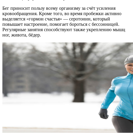
Бег приносит пользу всему организму за счёт усиления
кровообращения. Кроме того, во время пробежки активно
выделяется «гормон счастья» — серотонин, который
повышает настроение, помогает бороться с бессонницей.
Регулярные занятия способствуют также укреплению мышц
ног, живота, бёдер.