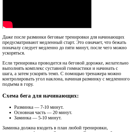
Даже после разминки беговые тренировки для начинающих
предусматривают медленный старт. Это означает, что бежать
поначалу следует медленно до пяти минут, после чего можно
ускоряться.
Если тренировка проводится на беговой дорожке, желательно
выполнять комплекс суставной гимнастики и начинать с
шага, а затем ускорять темп. С помощью тренажера можно
контролировать угол наклона, начиная разминку с медленного
подъема в гору.
Схема бега для начинающих:
Разминка — 7-10 минут.
Основная часть — 20 минут.
Заминка — 5-10 минут.
Заминка должна входить в план любой тренировки,