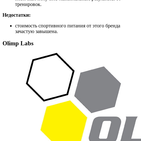
тренировок.
Недостатки:
стоимость спортивного питания от этого бренда
зачастую завышена.
Olimp Labs