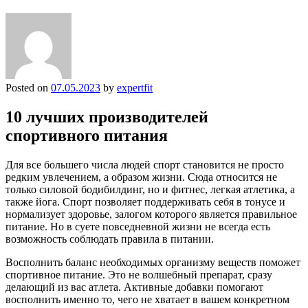
Posted on
07.05.2023
by
expertfit
10 лучших производителей
спортивного питания
Для все большего числа людей спорт становится не просто
редким увлечением, а образом жизни. Сюда относится не
только силовой бодибилдинг, но и фитнес, легкая атлетика, а
также йога. Спорт позволяет поддерживать себя в тонусе и
нормализует здоровье, залогом которого является правильное
питание. Но в суете повседневной жизни не всегда есть
возможность соблюдать правила в питании.
Восполнить баланс необходимых организму веществ поможет
спортивное питание. Это не волшебный препарат, сразу
делающий из вас атлета. Активные добавки помогают
восполнить именно то, чего не хватает в вашем конкретном