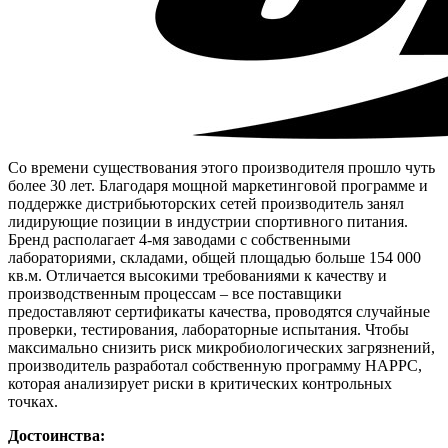
Со времени существования этого производителя прошло чуть
более 30 лет. Благодаря мощной маркетинговой программе и
поддержке дистрибьюторских сетей производитель занял
лидирующие позиции в индустрии спортивного питания.
Бренд располагает 4-мя заводами с собственными
лабораториями, складами, общей площадью больше 154 000
кв.м. Отличается высокими требованиями к качеству и
производственным процессам – все поставщики
предоставляют сертификаты качества, проводятся случайные
проверки, тестирования, лабораторные испытания. Чтобы
максимально снизить риск микробиологических загрязнений,
производитель разработал собственную программу НАРРС,
которая анализирует риски в критических контрольных
точках.
Достоинства: