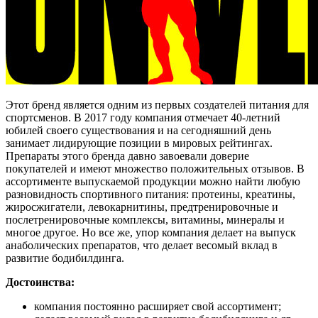
Этот бренд является одним из первых создателей питания для
спортсменов. В 2017 году компания отмечает 40-летний
юбилей своего существования и на сегодняшний день
занимает лидирующие позиции в мировых рейтингах.
Препараты этого бренда давно завоевали доверие
покупателей и имеют множество положительных отзывов. В
ассортименте выпускаемой продукции можно найти любую
разновидность спортивного питания: протеины, креатины,
жиросжигатели, левокарнитины, предтренировочные и
послетренировочные комплексы, витамины, минералы и
многое другое. Но все же, упор компания делает на выпуск
анаболических препаратов, что делает весомый вклад в
развитие бодибилдинга.
Достоинства:
компания постоянно расширяет свой ассортимент;