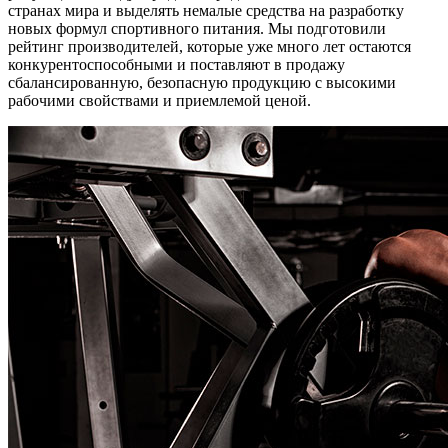
странах мира и выделять немалые средства на разработку
новых формул спортивного питания. Мы подготовили
рейтинг производителей, которые уже много лет остаются
конкурентоспособными и поставляют в продажу
сбалансированную, безопасную продукцию с высокими
рабочими свойствами и приемлемой ценой.