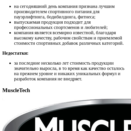
на сегодняшний день компания признана лучшим
производителем спортивного питания для
пауэрлифтинга, бодибилдинга, фитнеса;
выпускаемая продукция подходит для
профессиональных спортсменов и любителей;
компания является всемирно известной, благодаря
высокому качеству, рабочим свойствам и приемлемой
стоимости спортивных добавок различных категорий.
Недостатки:
за последние несколько лет стоимость продукции
значительно выросла, в то время как качество осталось
на прежнем уровне и никаких уникальных формул и
разработок компания не внедряет.
MuscleTech