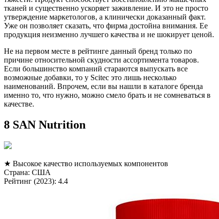
тканей и существенно ускоряет заживление. И это не просто
утверждение маркетологов, а клинически доказанный факт.
Уже он позволяет сказать, что фирма достойна внимания. Ее
продукция неизменно лучшего качества и не шокирует ценой.
Не на первом месте в рейтинге данный бренд только по
причине относительной скудности ассортимента товаров.
Если большинство компаний стараются выпускать все
возможные добавки, то у Scitec это лишь несколько
наименований. Впрочем, если вы нашли в каталоге бренда
именно то, что нужно, можно смело брать и не сомневаться в
качестве.
8 SAN Nutrition
★ Высокое качество используемых компонентов
Страна: США
Рейтинг (2023): 4.4