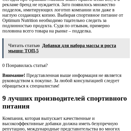
рекламе бренд не нуждается. Зато появилось множество
подделок, имитирующих логотип компании или даже в
наглую создающих копию. Выбирая спортивное питание от
Optimum Nutrition необходимо тщательно следить за
подлинностью продукта. Судя по отзывам, примерно
половина всего товара на рынке – подделка.
Читать статью
Добавки для набора массы и роста
мышц: ТОП-5
0 Понравилась статья?
Внимание!
Представленная выше информация не является
руководством к покупке. За любой консультацией следует
обращаться к специалистам!
9 лучших производителей спортивного
питания
Компания, которая выпускает качественные и
высокоэффективные добавки должна иметь безупречную
репутацию, международные представительства во многих