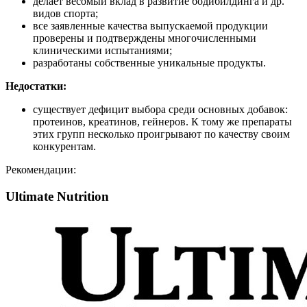
делает весомый вклад в развитие бодибилдинга и др.
видов спорта;
все заявленные качества выпускаемой продукции
проверены и подтверждены многочисленными
клиническими испытаниями;
разработаны собственные уникальные продукты.
Недостатки:
существует дефицит выбора среди основных добавок:
протеинов, креатинов, гейнеров. К тому же препараты
этих групп несколько проигрывают по качеству своим
конкурентам.
Рекомендации:
Ultimate Nutrition