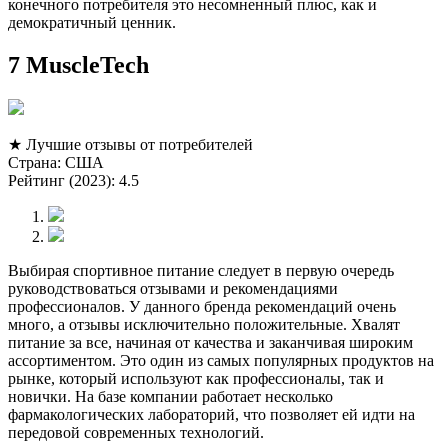
конечного потребителя это несомненный плюс, как и
демократичный ценник.
7 MuscleTech
★ Лучшие отзывы от потребителей
Страна: США
Рейтинг (2023): 4.5
Выбирая спортивное питание следует в первую очередь
руководствоваться отзывами и рекомендациями
профессионалов. У данного бренда рекомендаций очень
много, а отзывы исключительно положительные. Хвалят
питание за все, начиная от качества и заканчивая широким
ассортиментом. Это один из самых популярных продуктов на
рынке, который используют как профессионалы, так и
новички. На базе компании работает несколько
фармакологических лабораторий, что позволяет ей идти на
передовой современных технологий.