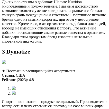
До сих пор отзывы о добавках Ultimate Nutrition
многочленные и положительные. Главным достоинством
компании является умение лавировать на рынке и соблюдать
тонкую грань между ценой и качеством. Спортивное питание
бренда одно из самых недорогих, при этом у него лучшее
качество. Кроме того, в ассортименте есть добавки для людей,
вообще не имеющих отношения к спорту. Это активные
добавки, восполняющие самые разные вещества в организме.
Благодаря этим продуктам бренд известен не только в
спортивной индустрии.
3 Dymatize
★ Постоянно расширяющийся ассортимент
Страна: США
Рейтинг (2023): 4.8
Спортивное питание – продукт неидеальный. Производителю
всегда есть к чему стремиться, поэтому на базе многих фирм