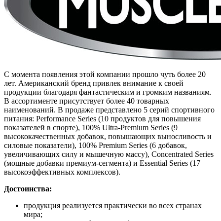
С момента появления этой компании прошло чуть более 20
лет. Американский бренд привлек внимание к своей
продукции благодаря фантастическим и громким названиям.
В ассортименте присутствует более 40 товарных
наименований. В продаже представлено 5 серий спортивного
питания: Performance Series (10 продуктов для повышения
показателей в спорте), 100% Ultra-Premium Series (9
высококачественных добавок, повышающих выносливость и
силовые показатели), 100% Premium Series (6 добавок,
увеличивающих силу и мышечную массу), Concentrated Series
(мощные добавки премиум-сегмента) и Essential Series (17
высокоэффективных комплексов).
Достоинства:
продукция реализуется практически во всех странах
мира;