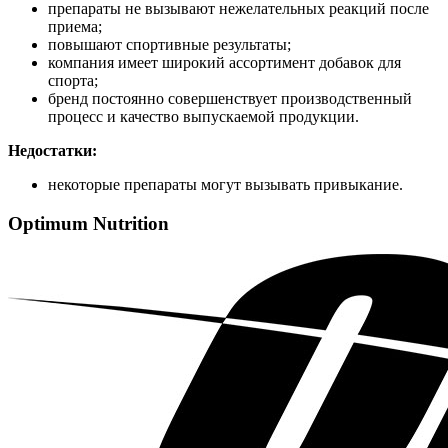
препараты не вызывают нежелательных реакций после
приема;
повышают спортивные результаты;
компания имеет широкий ассортимент добавок для
спорта;
бренд постоянно совершенствует производственный
процесс и качество выпускаемой продукции.
Недостатки:
некоторые препараты могут вызывать привыкание.
Optimum Nutrition