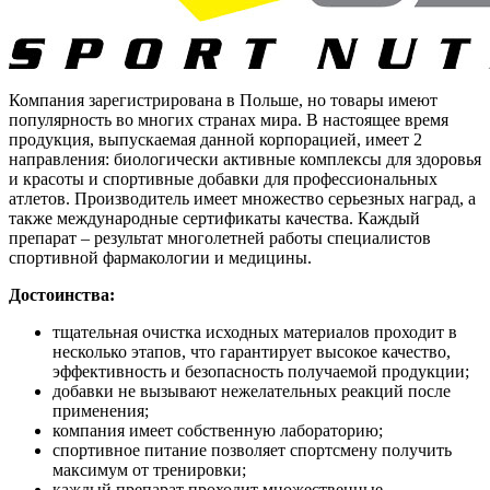
Компания зарегистрирована в Польше, но товары имеют
популярность во многих странах мира. В настоящее время
продукция, выпускаемая данной корпорацией, имеет 2
направления: биологически активные комплексы для здоровья
и красоты и спортивные добавки для профессиональных
атлетов. Производитель имеет множество серьезных наград, а
также международные сертификаты качества. Каждый
препарат – результат многолетней работы специалистов
спортивной фармакологии и медицины.
Достоинства:
тщательная очистка исходных материалов проходит в
несколько этапов, что гарантирует высокое качество,
эффективность и безопасность получаемой продукции;
добавки не вызывают нежелательных реакций после
применения;
компания имеет собственную лабораторию;
спортивное питание позволяет спортсмену получить
максимум от тренировки;
каждый препарат проходит множественные