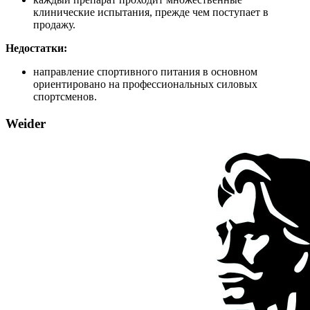
клинические испытания, прежде чем поступает в
продажу.
Недостатки:
направление спортивного питания в основном
ориентировано на профессиональных силовых
спортсменов.
Weider