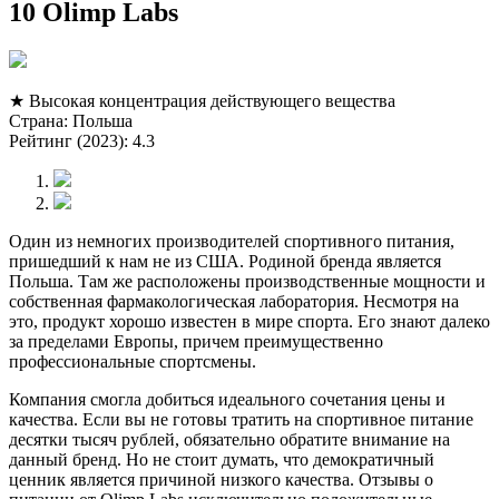
10 Olimp Labs
★ Высокая концентрация действующего вещества
Страна: Польша
Рейтинг (2023): 4.3
Один из немногих производителей спортивного питания,
пришедший к нам не из США. Родиной бренда является
Польша. Там же расположены производственные мощности и
собственная фармакологическая лаборатория. Несмотря на
это, продукт хорошо известен в мире спорта. Его знают далеко
за пределами Европы, причем преимущественно
профессиональные спортсмены.
Компания смогла добиться идеального сочетания цены и
качества. Если вы не готовы тратить на спортивное питание
десятки тысяч рублей, обязательно обратите внимание на
данный бренд. Но не стоит думать, что демократичный
ценник является причиной низкого качества. Отзывы о