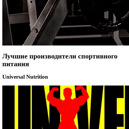
Лучшие производители спортивного
питания
Universal Nutrition