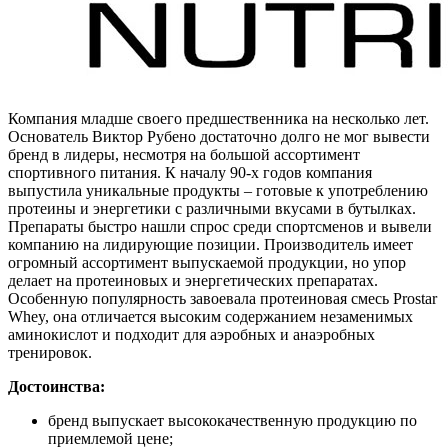
Компания младше своего предшественника на несколько лет.
Основатель Виктор Рубено достаточно долго не мог вывести
бренд в лидеры, несмотря на большой ассортимент
спортивного питания. К началу 90-х годов компания
выпустила уникальные продукты – готовые к употреблению
протеины и энергетики с различными вкусами в бутылках.
Препараты быстро нашли спрос среди спортсменов и вывели
компанию на лидирующие позиции. Производитель имеет
огромный ассортимент выпускаемой продукции, но упор
делает на протеиновых и энергетических препаратах.
Особенную популярность завоевала протеиновая смесь Prostar
Whey, она отличается высоким содержанием незаменимых
аминокислот и подходит для аэробных и анаэробных
тренировок.
Достоинства:
бренд выпускает высококачественную продукцию по
приемлемой цене;