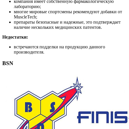
компания имеет собственную фармакологическую
лабораторию;
многие мировые спортсмены рекомендуют добавки от
MuscleTech;
препараты безопасные и надежные, это подтверждает
наличие нескольких медицинских патентов.
Недостатки:
встречаются подделки на продукцию данного
производителя.
BSN