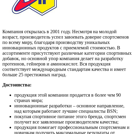
Компания открылась в 2001 году. Несмотря на молодой
возраст, производитель успел завоевать доверие спортсменов
по всему миру, благодаря производству уникальных
инновационных продуктов с приемлемой стоимостью. В
ассортименте присутствуют различные категории спортивных
добавок, но основной упор компания делает на разработку
протеинов, гейнеров и аминокислот. Вся продукция
соответствует международным стандартам качества и имеет
больше 25 престижных наград.
Достоинства:
продукция этой компании продается в более чем 90
странах мира;
инновационные разработки – основное направление,
над которым работают лучшие специалисты BSN;
покупая спортивное питание этого бренда, спортсмен
получит все заявленные производителем качества;
продукция помогает профессиональным спортсменам и
новичкам получить максимальные результаты от