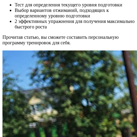
Тест для определения текущего уровня подготовки
Выбор вариантов отжиманий, подходящих к
определенному уровню подготовки
2 эффективных упражнения для получения максимально
быстрого роста
Прочитав статью, вы сможете составить персональную
программу тренировок для себя.