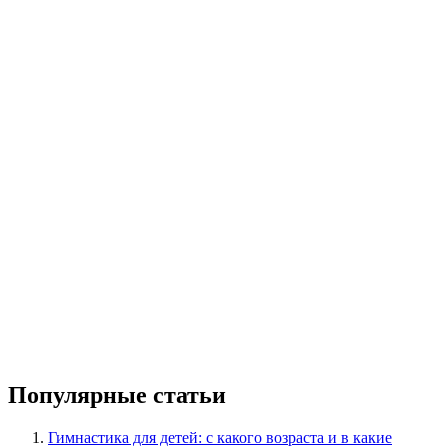
Популярные статьи
Гимнастика для детей: с какого возраста и в какие