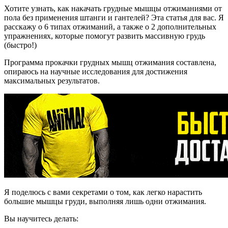
Хотите узнать, как накачать грудные мышцы отжиманиями от
пола без применения штанги и гантелей? Эта статья для вас. Я
расскажу о 6 типах отжиманий, а также о 2 дополнительных
упражнениях, которые помогут развить массивную грудь
(быстро!)
Программа прокачки грудных мышц отжимания составлена,
опираюсь на научные исследования для достижения
максимальных результатов.
Я поделюсь с вами секретами о том, как легко нарастить
большие мышцы груди, выполняя лишь одни отжимания.
Вы научитесь делать: