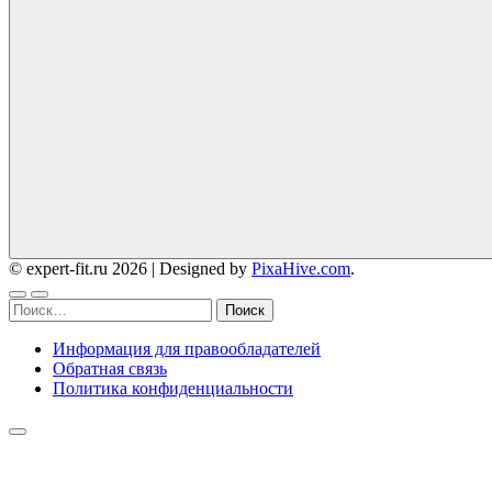
© expert-fit.ru 2026
|
Designed by
PixaHive.com
.
Найти:
Информация для правообладателей
Обратная связь
Политика конфиденциальности