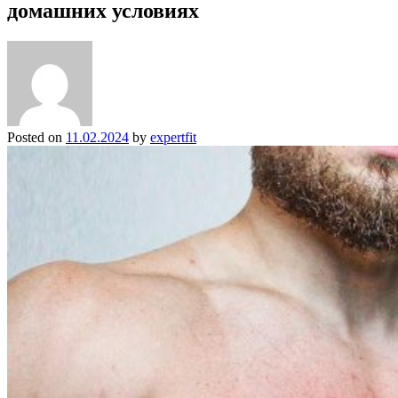
домашних условиях
Posted on
11.02.2024
by
expertfit