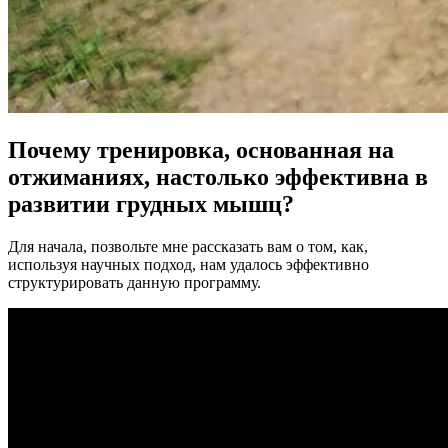
Почему тренировка, основанная на
отжиманиях, настолько эффективна в
развитии грудных мышц?
Для начала, позвольте мне рассказать вам о том, как,
используя научных подход, нам удалось эффективно
структурировать данную программу.