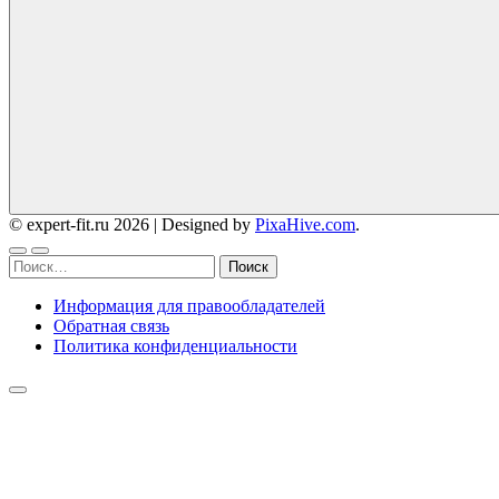
© expert-fit.ru 2026
|
Designed by
PixaHive.com
.
Найти:
Информация для правообладателей
Обратная связь
Политика конфиденциальности