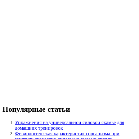
Популярные статьи
Упражнения на универсальной силовой скамье для
домашних тренировок
Физиологическая характеристика организма при