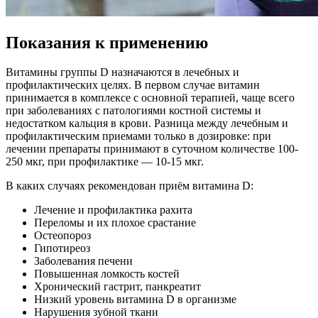
Показания к применению
Витамины группы D назначаются в лечебных и
профилактических целях. В первом случае витамин
принимается в комплексе с основной терапией, чаще всего
при заболеваниях с патологиями костной системы и
недостатком кальция в крови. Разница между лечебным и
профилактическим приемами только в дозировке: при
лечении препараты принимают в суточном количестве 100-
250 мкг, при профилактике — 10-15 мкг.
В каких случаях рекомендован приём витамина D:
Лечение и профилактика рахита
Переломы и их плохое срастание
Остеопороз
Гипотиреоз
Заболевания печени
Повышенная ломкость костей
Хронический гастрит, панкреатит
Низкий уровень витамина D в организме
Нарушения зубной ткани