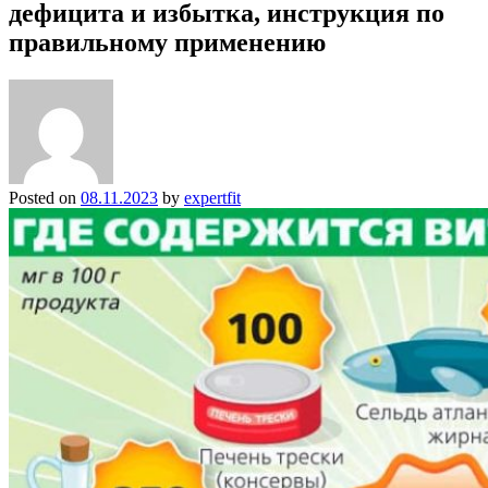
дефицита и избытка, инструкция по
правильному применению
Posted on
08.11.2023
by
expertfit