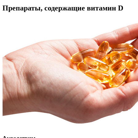
Препараты, содержащие витамин D