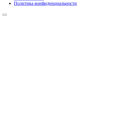
Политика конфиденциальности