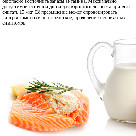
безопасно восполнить запасы витамина. Максимально
допустимой суточной дозой для взрослого человека принято
считать 15 мкг. Её превышение может спровоцировать
гипервитаминоз и, как следствие, проявление неприятных
симптомов.