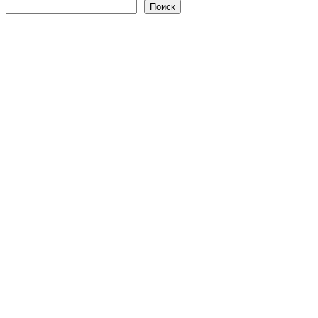
Поиск