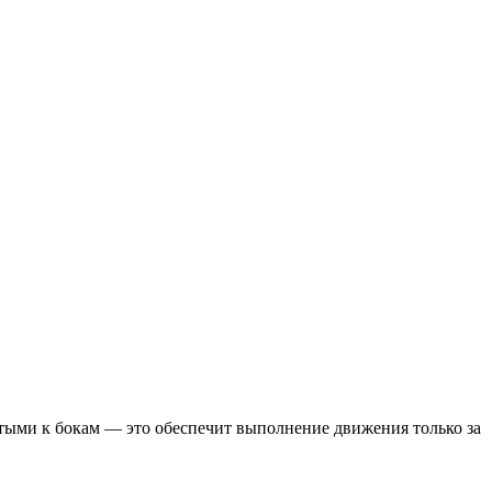
атыми к бокам — это обеспечит выполнение движения только за