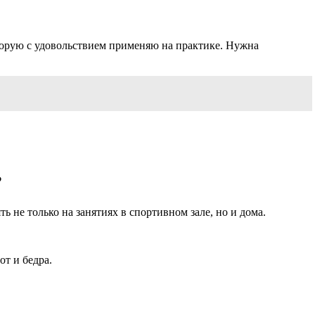
торую с удовольствием применяю на практике. Нужна
?
 не только на занятиях в спортивном зале, но и дома.
т и бедра.