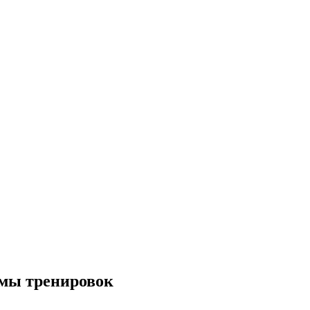
ммы тренировок