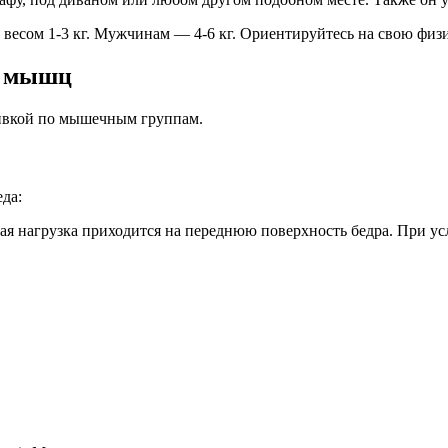
весом 1-3 кг. Мужчинам — 4-6 кг. Ориентируйтесь на свою физ
ы мышц
бивкой по мышечным группам.
да:
ая нагрузка приходится на переднюю поверхность бедра. При ус