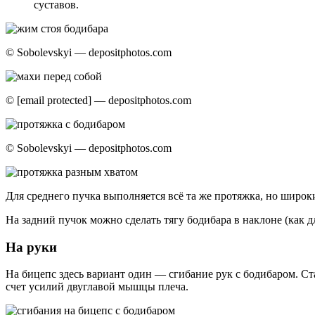
суставов.
© Sobolevskyi — depositphotos.com
© [email protected] — depositphotos.com
© Sobolevskyi — depositphotos.com
Для среднего пучка выполняется всё та же протяжка, но широк
На задний пучок можно сделать тягу бодибара в наклоне (как 
На руки
На бицепс здесь вариант один — сгибание рук с бодибаром. С
счет усилий двуглавой мышцы плеча.