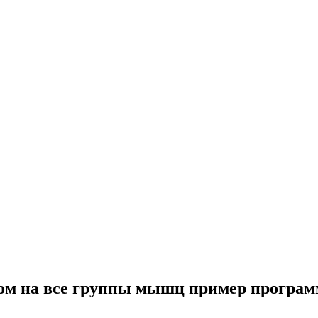
ом на все группы мышц пример програ