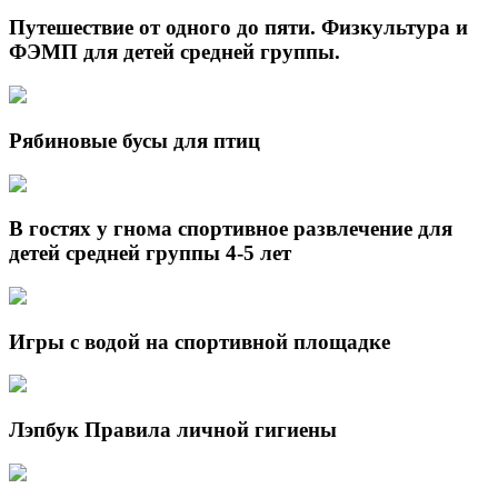
Путешествие от одного до пяти. Физкультура и
ФЭМП для детей средней группы.
Рябиновые бусы для птиц
В гостях у гнома спортивное развлечение для
детей средней группы 4-5 лет
Игры с водой на спортивной площадке
Лэпбук Правила личной гигиены