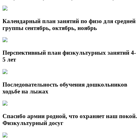
Календарный план занятий по физо для средней
группы сентябрь, октябрь, ноябрь
Перспективный план физкультурных занятий 4-
5 лет
Последовательность обучения дошкольников
ходьбе на лыжах
Спасибо армии родной, что охраняет наш покой.
Физкультурный досуг