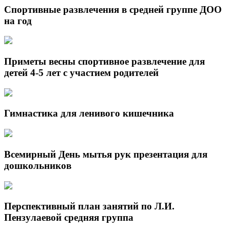
Спортивные развлечения в средней группе ДОО
на год
Приметы весны спортивное развлечение для
детей 4-5 лет с участием родителей
Гимнастика для ленивого кишечника
Всемирный День мытья рук презентация для
дошкольников
Перспективный план занятий по Л.И.
Пензулаевой средняя группа