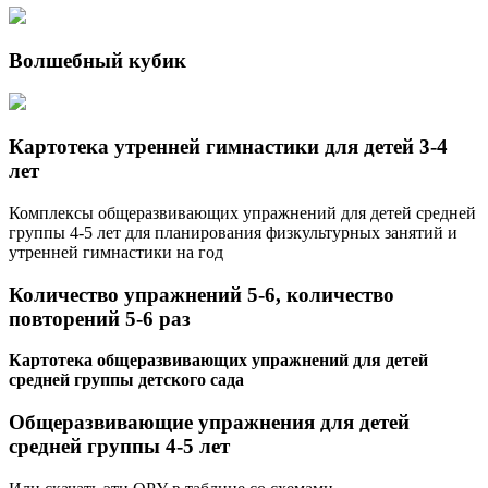
Волшебный кубик
Картотека утренней гимнастики для детей 3-4
лет
Комплексы общеразвивающих упражнений для детей средней
группы 4-5 лет для планирования физкультурных занятий и
утренней гимнастики на год
Количество упражнений 5-6, количество
повторений 5-6 раз
Картотека общеразвивающих упражнений для детей
средней группы детского сада
Общеразвивающие упражнения для детей
средней группы 4-5 лет