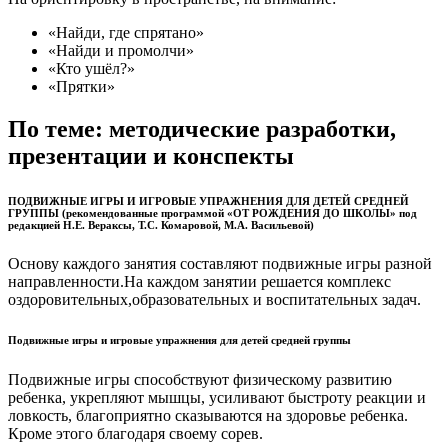
«Найди, где спрятано»
«Найди и промолчи»
«Кто ушёл?»
«Прятки»
По теме: методические разработки,
презентации и конспекты
ПОДВИЖНЫЕ ИГРЫ И ИГРОВЫЕ УПРАЖНЕНИЯ ДЛЯ ДЕТЕЙ СРЕДНЕЙ
ГРУППЫ (рекомендованные программой «ОТ РОЖДЕНИЯ ДО ШКОЛЫ» под
редакцией Н.Е. Вераксы, Т.С. Комаровой, М.А. Васильевой)
Основу каждого занятия составляют подвижные игры разной
направленности.На каждом занятии решается комплекс
оздоровительных,образовательных и воспитательных задач.
Подвижные игры и игровые упражнения для детей средней группы
Подвижные игры способствуют физическому развитию
ребенка, укрепляют мышцы, усиливают быстроту реакции и
ловкость, благоприятно сказываются на здоровье ребенка.
Кроме этого благодаря своему сорев.