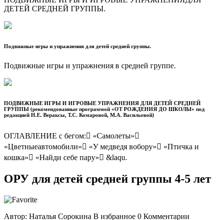
ДЕТЕЙ СРЕДНЕЙ ГРУППЫ.
Подвижные игры и упражнения для детей средней группы.
Подвижные игры и упражнения в средней группе.
ПОДВИЖНЫЕ ИГРЫ И ИГРОВЫЕ УПРАЖНЕНИЯ ДЛЯ ДЕТЕЙ СРЕДНЕЙ
ГРУППЫ (рекомендованные программой «ОТ РОЖДЕНИЯ ДО ШКОЛЫ» под
редакцией Н.Е. Вераксы, Т.С. Комаровой, М.А. Васильевой)
ОГЛАВЛЕНИЕ с бегом: «Самолеты»
«Цветныеавтомобили» «У медведя вобору» «Птичка и
кошка» «Найди себе пару» &laqu.
ОРУ для детей средней группы 4-5 лет
Автор: Наталья Сорокина В избранное 0 Комментарии