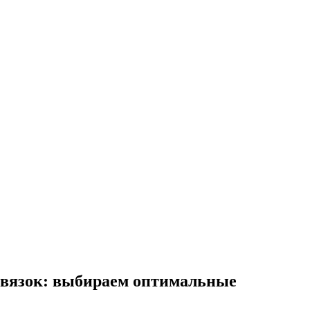
связок: выбираем оптимальные