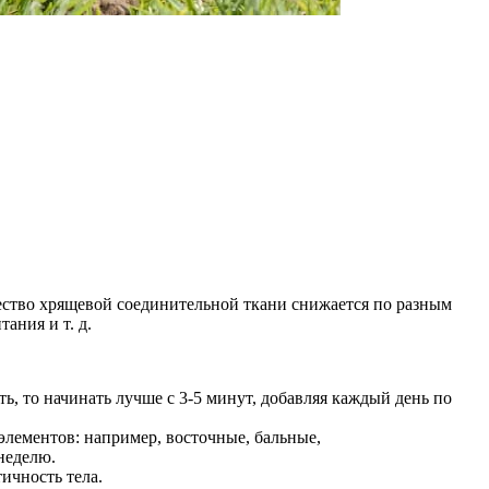
чество хрящевой соединительной ткани снижается по разным
ания и т. д.
ь, то начинать лучше с 3-5 минут, добавляя каждый день по
 элементов: например, восточные, бальные,
неделю.
ичность тела.