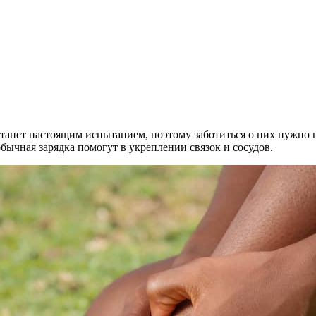
а станет настоящим испытанием, поэтому заботиться о них нужно
бычная зарядка помогут в укреплении связок и сосудов.