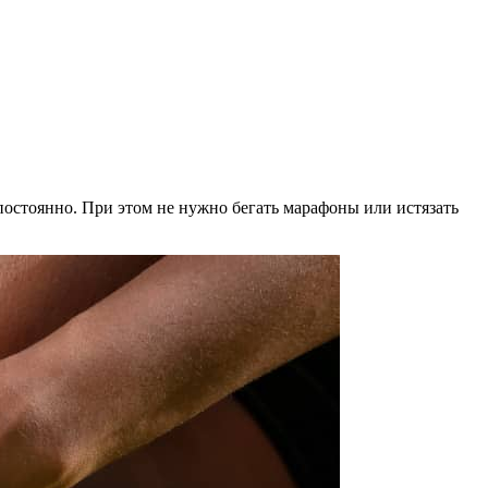
 постоянно. При этом не нужно бегать марафоны или истязать