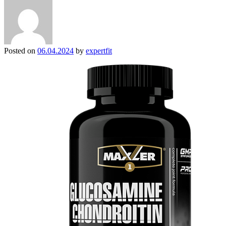
Posted on
06.04.2024
by
expertfit