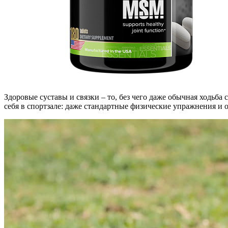
Здоровые суставы и связки – то, без чего даже обычная ходьб
себя в спортзале: даже стандартные физические упражнения и о