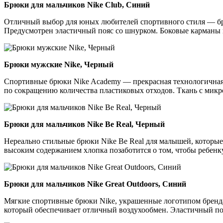
Брюки для мальчиков Nike Club, Синий
Отличный выбор для юных любителей спортивного стиля — брюк
Предусмотрен эластичный пояс со шнурком. Боковые карманы п
Брюки мужские Nike, Черный
Спортивные брюки Nike Academy — прекрасная технологичная 
по сокращению количества пластиковых отходов. Ткань с микр
Брюки для мальчиков Nike Be Real, Черный
Нереально стильные брюки Nike Be Real для малышей, которые
высоким содержанием хлопка позаботится о том, чтобы ребенк
Брюки для мальчиков Nike Great Outdoors, Синий
Мягкие спортивные брюки Nike, украшенные логотипом бренда,
который обеспечивает отличный воздухообмен. Эластичный по