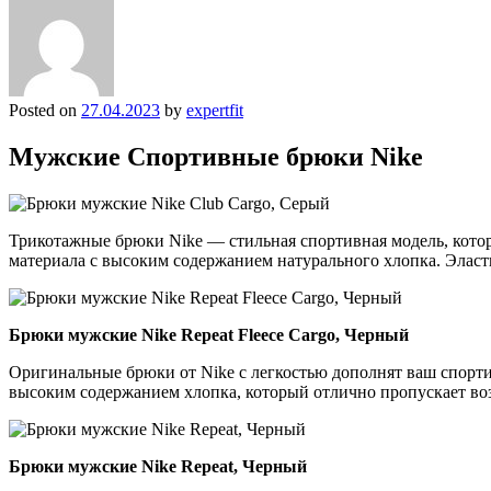
Posted on
27.04.2023
by
expertfit
Мужские Спортивные брюки Nike
Трикотажные брюки Nike — стильная спортивная модель, кото
материала с высоким содержанием натурального хлопка. Эласт
Брюки мужские Nike Repeat Fleece Cargo, Черный
Оригинальные брюки от Nike с легкостью дополнят ваш спортив
высоким содержанием хлопка, который отлично пропускает возд
Брюки мужские Nike Repeat, Черный