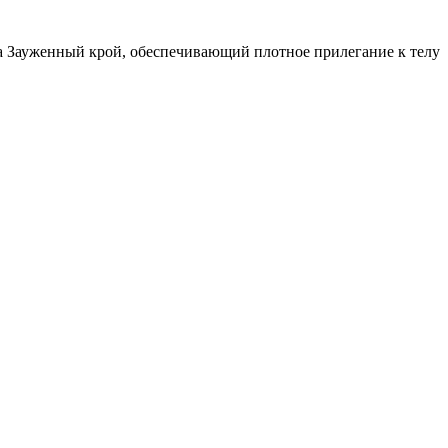
 Зауженный крой, обеспечивающий плотное прилегание к телу