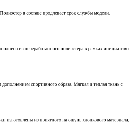
Полиэстер в составе продлевает срок службы модели.
полнена из переработанного полиэстера в рамках инициативы
 дополнением спортивного образа. Мягкая и теплая ткань с
ки изготовлены из приятного на ощупь хлопкового материала,