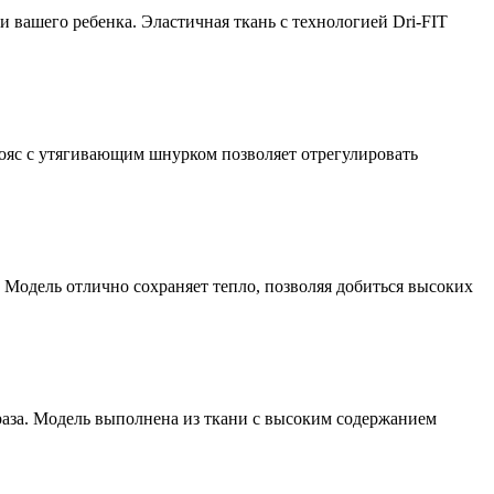
и вашего ребенка. Эластичная ткань с технологией Dri-FIT
ояс с утягивающим шнурком позволяет отрегулировать
. Модель отлично сохраняет тепло, позволяя добиться высоких
аза. Модель выполнена из ткани с высоким содержанием