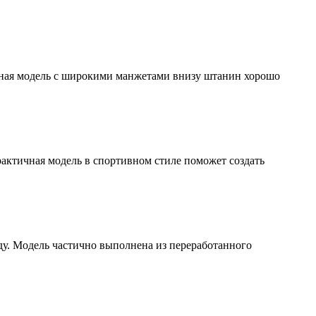
енная модель с широкими манжетами внизу штанин хорошо
рактичная модель в спортивном стиле поможет создать
ду. Модель частично выполнена из переработанного