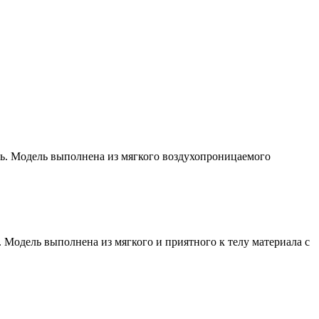
ь. Модель выполнена из мягкого воздухопроницаемого
 Модель выполнена из мягкого и приятного к телу материала с