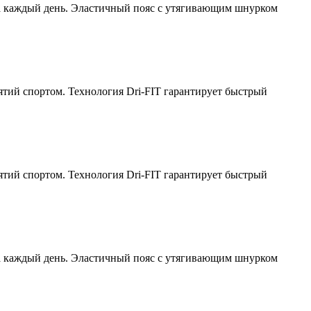
на каждый день. Эластичный пояс с утягивающим шнурком
ятий спортом. Технология Dri-FIT гарантирует быстрый
ятий спортом. Технология Dri-FIT гарантирует быстрый
на каждый день. Эластичный пояс с утягивающим шнурком