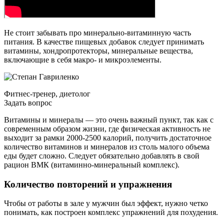
Не стоит забывать про минерально-витаминную часть
питания. В качестве пищевых добавок следует принимать
витамины, хондропротекторы, минеральные вещества,
включающие в себя макро- и микроэлементы.
Фитнес-тренер, диетолог
Задать вопрос
Витамины и минералы — это очень важный пункт, так как с
современным образом жизни, где физическая активность не
выходит за рамки 2000-2500 калорий, получить достаточное
количество витаминов и минералов из столь малого объема
еды будет сложно. Следует обязательно добавлять в свой
рацион ВМК (витаминно-минеральный комплекс).
Количество повторений и упражнения
Чтобы от работы в зале у мужчин был эффект, нужно четко
понимать, как построен комплекс упражнений для похудения.