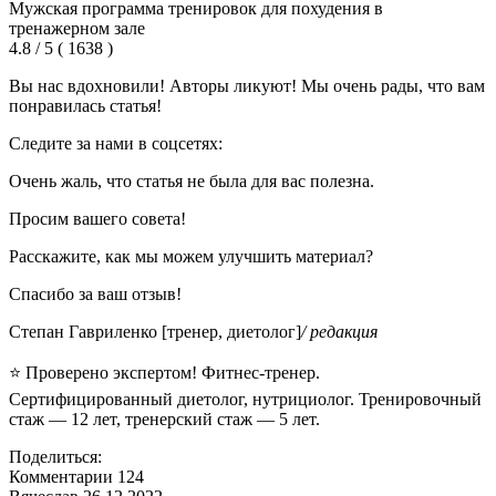
Мужская программа тренировок для похудения в
тренажерном зале
4.8 / 5 ( 1638 )
Вы нас вдохновили! Авторы ликуют! Мы очень рады, что вам
понравилась статья!
Следите за нами в соцсетях:
Очень жаль, что статья не была для вас полезна.
Просим вашего совета!
Расскажите, как мы можем улучшить материал?
Спасибо за ваш отзыв!
Степан Гавриленко [тренер, диетолог]
/ редакция
⭐ Проверено экспертом! Фитнес-тренер.
Сертифицированный диетолог, нутрициолог. Тренировочный
стаж — 12 лет, тренерский стаж — 5 лет.
Поделиться:
Комментарии 124