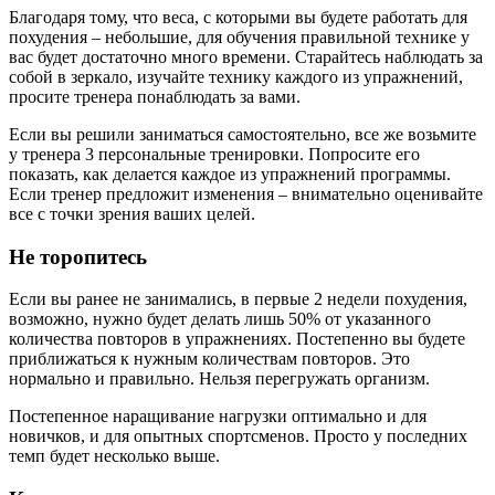
Благодаря тому, что веса, с которыми вы будете работать для
похудения – небольшие, для обучения правильной технике у
вас будет достаточно много времени. Старайтесь наблюдать за
собой в зеркало, изучайте технику каждого из упражнений,
просите тренера понаблюдать за вами.
Если вы решили заниматься самостоятельно, все же возьмите
у тренера 3 персональные тренировки. Попросите его
показать, как делается каждое из упражнений программы.
Если тренер предложит изменения – внимательно оценивайте
все с точки зрения ваших целей.
Не торопитесь
Если вы ранее не занимались, в первые 2 недели похудения,
возможно, нужно будет делать лишь 50% от указанного
количества повторов в упражнениях. Постепенно вы будете
приближаться к нужным количествам повторов. Это
нормально и правильно. Нельзя перегружать организм.
Постепенное наращивание нагрузки оптимально и для
новичков, и для опытных спортсменов. Просто у последних
темп будет несколько выше.