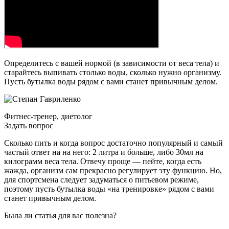
Определитесь с вашей нормой (в зависимости от веса тела) и
старайтесь выпивать столько воды, сколько нужно организму.
Пусть бутылка воды рядом с вами станет привычным делом.
Фитнес-тренер, диетолог
Задать вопрос
Сколько пить и когда вопрос достаточно популярный и самый
частый ответ на на него: 2 литра и больше, либо 30мл на
килограмм веса тела. Отвечу проще — пейте, когда есть
жажда, организм сам прекрасно регулирует эту функцию. Но,
для спортсмена следует задуматься о питьевом режиме,
поэтому пусть бутылка воды «на тренировке» рядом с вами
станет привычным делом.
Была ли статья для вас полезна?