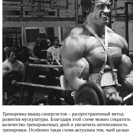
Тренировка мышц-синергистов – распространенный метод
развития мускулатуры. Благодаря этой схеме можно сократить
количество тренировочных дней и увеличить интенсивность
тренировки. Особенно такая схема актуальна тем, чьей целью