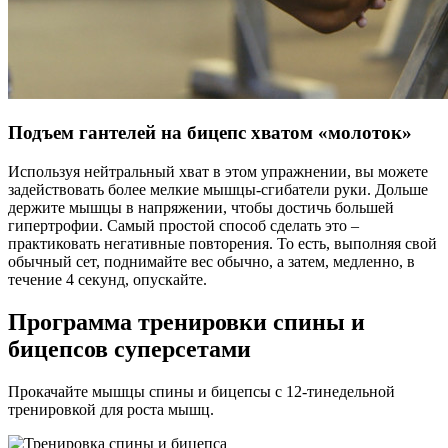
Подъем гантелей на бицепс хватом «молоток»
Используя нейтральный хват в этом упражнении, вы можете
задействовать более мелкие мышцы-сгибатели руки. Дольше
держите мышцы в напряжении, чтобы достичь большей
гипертрофии. Самый простой способ сделать это –
практиковать негативные повторения. То есть, выполняя свой
обычный сет, поднимайте вес обычно, а затем, медленно, в
течение 4 секунд, опускайте.
Программа тренировки спины и
бицепсов суперсетами
Прокачайте мышцы спины и бицепсы с 12-тинедельной
тренировкой для роста мышц.