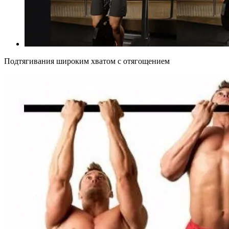
Подтягивания широким хватом с отягощением