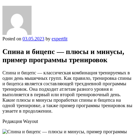
Posted on
03.05.2023
by
expertfit
Спина и бицепс — плюсы и минусы,
пример программы тренировок
Спина и бицепс — классическая комбинация тренируемых в
один день мышечных групп. Как правило, тренировка спины
и бицепса является составляющей трехдневной программы
тренировок. Она подходит атлетам разного уровня и
выполняется в первый или второй тренировочный день.
Какие плюсы и минусы проработки спины и бицепса на
одной тренировке, а также пример программы тренировок вы
узнаете в продолжении.
Редакция Wayout