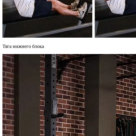
Тяга нижнего блока