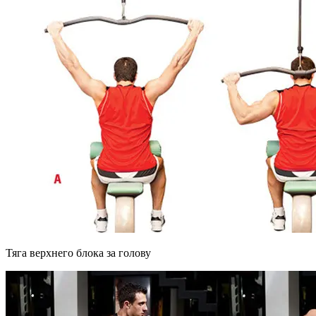
Тяга верхнего блока за голову