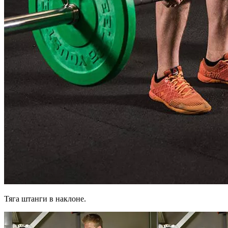
Тяга штанги в наклоне.