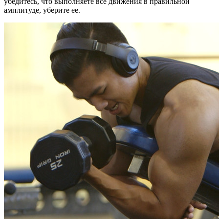
убедитесь, что выполняете все движения в правильной
амплитуде, уберите ее.