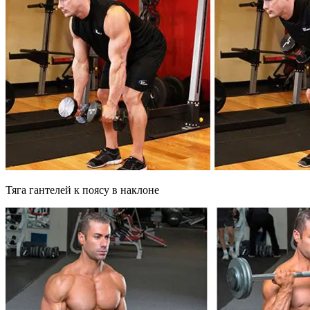
Тяга гантелей к поясу в наклоне