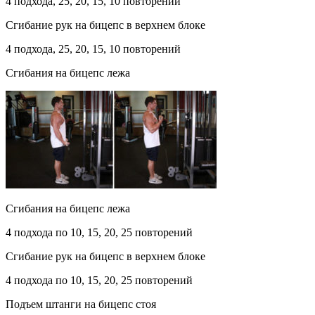
4 подхода, 25, 20, 15, 10 повторений
Сгибание рук на бицепс в верхнем блоке
4 подхода, 25, 20, 15, 10 повторений
Сгибания на бицепс лежа
Сгибания на бицепс лежа
4 подхода по 10, 15, 20, 25 повторений
Сгибание рук на бицепс в верхнем блоке
4 подхода по 10, 15, 20, 25 повторений
Подъем штанги на бицепс стоя