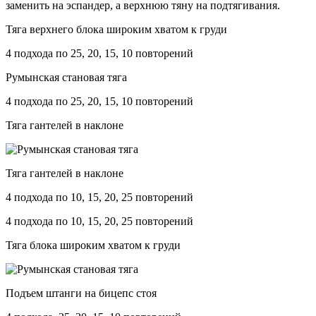
заменить на эспандер, а верхнюю тяну на подтягивания.
Тяга верхнего блока широким хватом к груди
4 подхода по 25, 20, 15, 10 повторений
Румынская становая тяга
4 подхода по 25, 20, 15, 10 повторений
Тяга гантелей в наклоне
Тяга гантелей в наклоне
4 подхода по 10, 15, 20, 25 повторений
4 подхода по 10, 15, 20, 25 повторений
Тяга блока широким хватом к груди
Подъем штанги на бицепс стоя