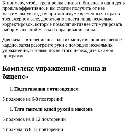
К примеру, чтобы тренировка спины и бицепса в один день
прошла эффективно, и вы смогли получить от нее
максимальную отдачу при минимуме временных затрат в
тренажерном зале, достаточно внести лишь несколько
корректировок, которые позволят активнее стимулировать
набор мышечной массы и наращивание силы.
Для начала в течение нескольких минут выполните легкое
кардио, затем разогрейте руки с помощью нескольких
упражнений, и только после этого переходите к самой
программе.
Комплекс упражнений «спина и
бицепс»
Подтягивания с отягощением
5 подходов из 6-8 повторений
Тяга гантели одной рукой в наклоне
5 подходов из 8-12 повторений
4 подхода из 8-12 повторений