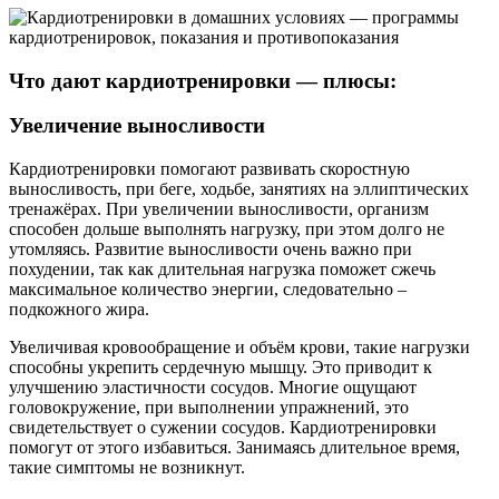
Что дают кардиотренировки — плюсы:
Увеличение выносливости
Кардиотренировки помогают развивать скоростную
выносливость, при беге, ходьбе, занятиях на эллиптических
тренажёрах. При увеличении выносливости, организм
способен дольше выполнять нагрузку, при этом долго не
утомляясь. Развитие выносливости очень важно при
похудении, так как длительная нагрузка поможет сжечь
максимальное количество энергии, следовательно –
подкожного жира.
Увеличивая кровообращение и объём крови, такие нагрузки
способны укрепить сердечную мышцу. Это приводит к
улучшению эластичности сосудов. Многие ощущают
головокружение, при выполнении упражнений, это
свидетельствует о сужении сосудов. Кардиотренировки
помогут от этого избавиться. Занимаясь длительное время,
такие симптомы не возникнут.