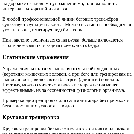
на дорожке с силовыми упражнениями, или выполнять
интервалы ускорений и отдыха.
В любой профессиональной линии беговых тренажёров
существует функция наклона. Можно выставить необходимый
угол наклона, имитируя подъём в гору.
При наклоне увеличивается нагрузка, больше включаются
ягодичные мышцы и задняя поверхность бедра.
Статические упражнения
Упражнения на статику выполняются за счёт медленных
(коротких) мышечных волокон, а при беге или тренировках на
выносливость, включаются быстрые (длинные) волокна.
Поэтому, можно считать статические упражнения менее
эффективными, из-за особенностей физиологии организма.
Пример кардиотренировка для сжигания жира без прыжков и
бега в домашних условия — видео.
Круговая тренировка
Круговая тренировка больше относится к силовым нагрузкам,