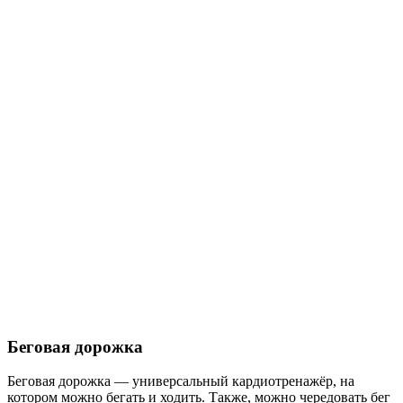
Беговая дорожка
Беговая дорожка — универсальный кардиотренажёр, на
котором можно бегать и ходить. Также, можно чередовать бег