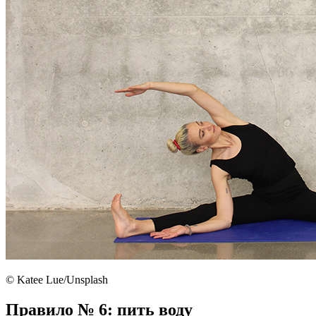
© Katee Lue/Unsplash
Правило № 6: пить воду