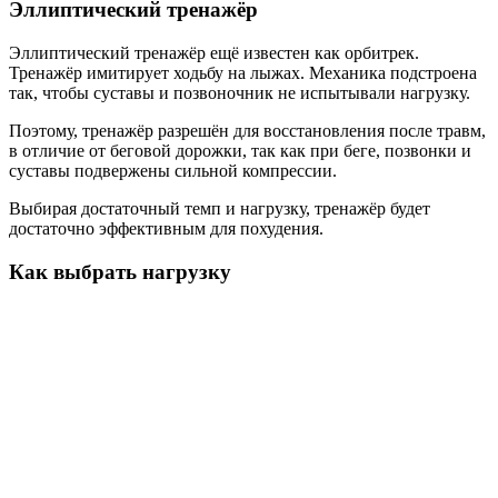
Эллиптический тренажёр
Эллиптический тренажёр ещё известен как орбитрек.
Тренажёр имитирует ходьбу на лыжах. Механика подстроена
так, чтобы суставы и позвоночник не испытывали нагрузку.
Поэтому, тренажёр разрешён для восстановления после травм,
в отличие от беговой дорожки, так как при беге, позвонки и
суставы подвержены сильной компрессии.
Выбирая достаточный темп и нагрузку, тренажёр будет
достаточно эффективным для похудения.
Как выбрать нагрузку