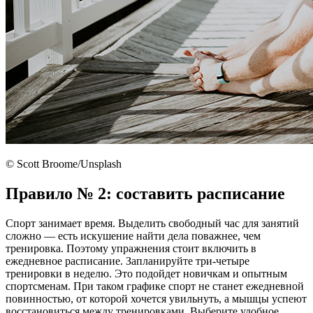
© Scott Broome/Unsplash
Правило № 2: составить расписание
Спорт занимает время. Выделить свободный час для занятий
сложно — есть искушение найти дела поважнее, чем
тренировка. Поэтому упражнения стоит включить в
ежедневное расписание. Запланируйте три-четыре
тренировки в неделю. Это подойдет новичкам и опытным
спортсменам. При таком графике спорт не станет ежедневной
повинностью, от которой хочется увильнуть, а мышцы успеют
восстановиться между тренировками. Выберите удобное