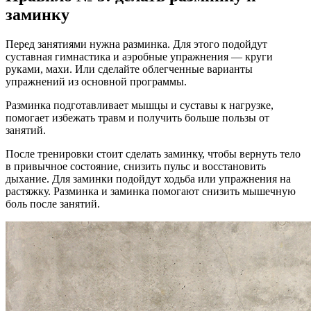
заминку
Перед занятиями нужна разминка. Для этого подойдут
суставная гимнастика и аэробные упражнения — круги
руками, махи. Или сделайте облегченные варианты
упражнений из основной программы.
Разминка подготавливает мышцы и суставы к нагрузке,
помогает избежать травм и получить больше пользы от
занятий.
После тренировки стоит сделать заминку, чтобы вернуть тело
в привычное состояние, снизить пульс и восстановить
дыхание. Для заминки подойдут ходьба или упражнения на
растяжку. Разминка и заминка помогают снизить мышечную
боль после занятий.