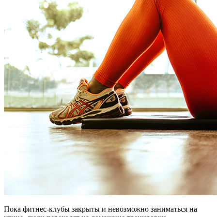
Пока фитнес-клубы закрыты и невозможно заниматься на