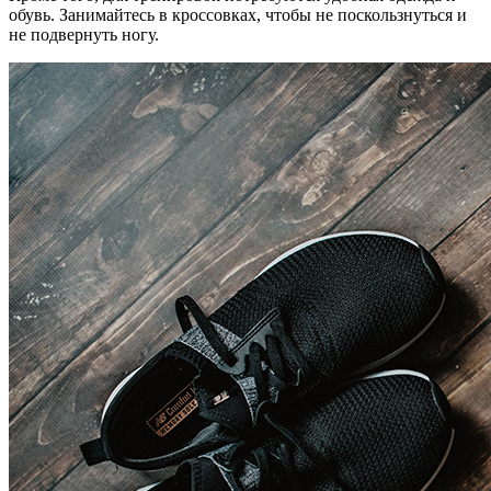
обувь. Занимайтесь в кроссовках, чтобы не поскользнуться и
не подвернуть ногу.