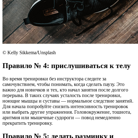
© Kelly Sikkema/Unsplash
Правило № 4: прислушиваться к телу
Во время тренировки без инструктора следите за
самочувствием, чтобы понимать, когда сделать паузу. Это
важно для новичков и тех, кто начал занятия после долгого
перерыва. В таких случаях усталость после тренировки,
ноющие мышцы и суставы — нормальное следствие занятий.
Для начала попробуйте снизить интенсивность тренировок
или выбрать другие упражнения. Головокружение, тошнота,
аритмия или мышечные судороги — повод немедленно
прекратить тренировку.
Правило № 5: делать разминку и