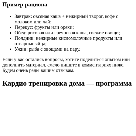
Пример рациона
Завтрак: овсяная каша + нежирный творог, кофе с
молоком или чай;
Перекус: фрукты или орехи;
Обед: рисовая или гречневая каша, свежие овощи;
Полдник: нежирные кисломолочные продукты или
отварные яйца;
Ужин: рыба с овощами на пару.
Если у вас остались вопросы, хотите поделиться опытом или
дополнить материал, смело пишите в комментариях ниже.
Будем очень рады вашим отзывам.
Кардио тренировка дома — программа