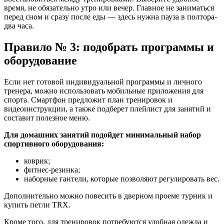
время, не обязательно утро или вечер. Главное не заниматься
перед сном и сразу после еды — здесь нужна пауза в полтора-
два часа.
Правило № 3: подобрать программы и
оборудование
Если нет готовой индивидуальной программы и личного
тренера, можно использовать мобильные приложения для
спорта. Смартфон предложит план тренировок и
видеоинструкции, а также подберет плейлист для занятий и
составит полезное меню.
Для домашних занятий подойдет минимальный набор
спортивного оборудования:
коврик;
фитнес-резинка;
наборные гантели, которые позволяют регулировать вес.
Дополнительно можно повесить в дверном проеме турник и
купить петли TRX.
Кроме того, для тренировок потребуются удобная одежда и