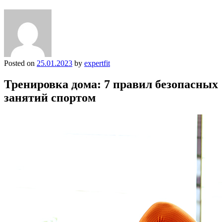
Posted on
25.01.2023
by
expertfit
Тренировка дома: 7 правил безопасных
занятий спортом