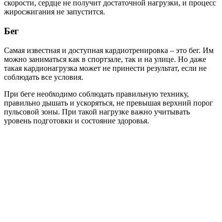
скорости, сердце не получит достаточной нагрузки, и процесс
жиросжигания не запустится.
Бег
Самая известная и доступная кардиотренировка – это бег. Им
можно заниматься как в спортзале, так и на улице. Но даже
такая кардионагрузка может не принести результат, если не
соблюдать все условия.
При беге необходимо соблюдать правильную технику,
правильно дышать и ускоряться, не превышая верхний порог
пульсовой зоны. При такой нагрузке важно учитывать
уровень подготовки и состояние здоровья.