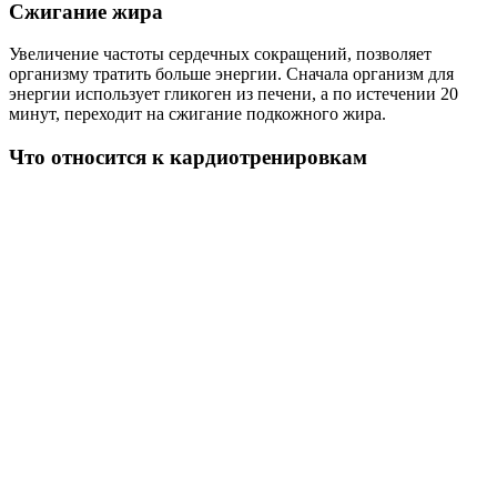
Сжигание жира
Увеличение частоты сердечных сокращений, позволяет
организму тратить больше энергии. Сначала организм для
энергии использует гликоген из печени, а по истечении 20
минут, переходит на сжигание подкожного жира.
Что относится к кардиотренировкам