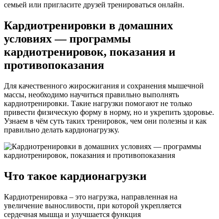
семьей или пригласите друзей тренироваться онлайн.
Кардиотренировки в домашних
условиях — программы
кардиотренировок, показания и
противопоказания
Для качественного жиросжигания и сохранения мышечной
массы, необходимо научиться правильно выполнять
кардиотренировки. Такие нагрузки помогают не только
привести физическую форму в норму, но и укрепить здоровье.
Узнаем в чём суть таких тренировок, чем они полезны и как
правильно делать кардионагрузку.
Что такое кардионагрузки
Кардиотренировка – это нагрузка, направленная на
увеличение выносливости, при которой укрепляется
сердечная мышца и улучшается функция