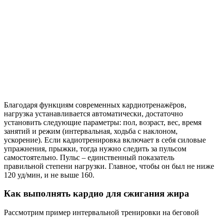
Благодаря функциям современных кардиотренажёров,
нагрузка устанавливается автоматически, достаточно
установить следующие параметры: пол, возраст, вес, время
занятий и режим (интервальная, ходьба с наклоном,
ускорение). Если кадиотренировка включает в себя силовые
упражнения, прыжки, тогда нужно следить за пульсом
самостоятельно. Пульс – единственный показатель
правильной степени нагрузки. Главное, чтобы он был не ниже
120 уд/мин, и не выше 160.
Как выполнять кардио для сжигания жира
Рассмотрим пример интервальной тренировки на беговой