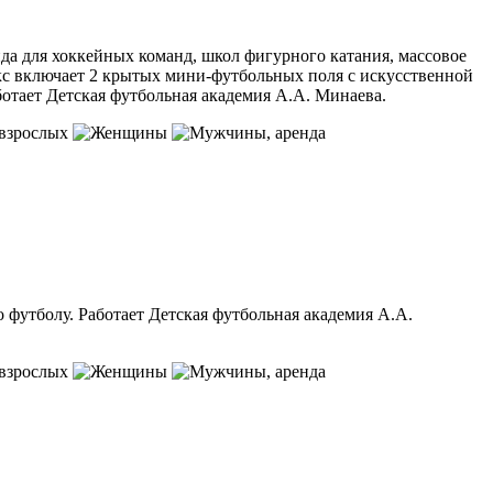
да для хоккейных команд, школ фигурного катания, массовое
кс включает 2 крытых мини-футбольных поля с искусственной
ботает Детская футбольная академия А.А. Минаева.
 взрослых
, аренда
 футболу. Работает Детская футбольная академия А.А.
 взрослых
, аренда