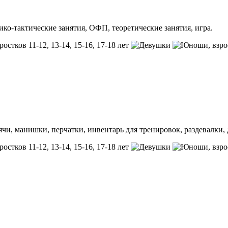
ико-тактические занятия, ОФП, теоретические занятия, игра.
ростков 11-12, 13-14, 15-16, 17-18 лет
, взр
чи, манишки, перчатки, инвентарь для тренировок, раздевалки,
ростков 11-12, 13-14, 15-16, 17-18 лет
, взр