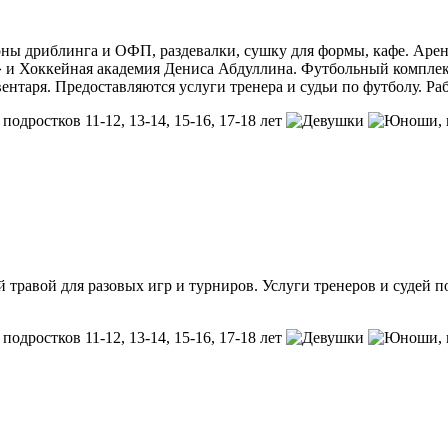
ны дриблинга и ОФП, раздевалки, сушку для формы, кафе. Арен
а» и Хоккейная академия Дениса Абдуллина. Футбольный компле
ентаря. Предоставляются услуги тренера и судьи по футболу. Ра
, подростков 11-12, 13-14, 15-16, 17-18 лет
,
травой для разовых игр и турниров. Услуги тренеров и судей по
, подростков 11-12, 13-14, 15-16, 17-18 лет
,