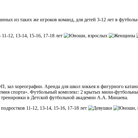
нных из таких же игроков команд, для детей 3-12 лет в футбол
 11-12, 13-14, 15-16, 17-18 лет
, взрослых
П, зал хореографии. Аренда для школ хоккея и фигурного катан
мия спорта». Футбольный комплекс: 2 крытых мини-футбольных 
дят тренировки в Детской футбольной академии А.А. Минаева.
, подростков 11-12, 13-14, 15-16, 17-18 лет
,