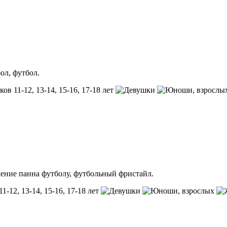
ол, футбол.
ков 11-12, 13-14, 15-16, 17-18 лет
, взросл
ение панна футболу, футбольный фристайл.
11-12, 13-14, 15-16, 17-18 лет
, взрослых