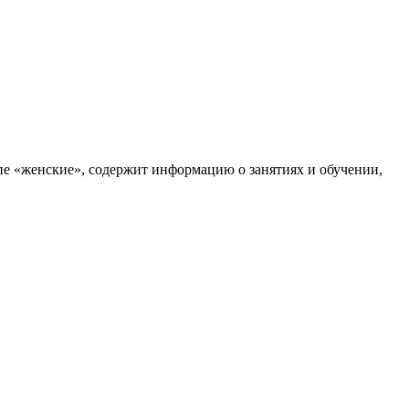
ппе «женские», содержит информацию о занятиях и обучении,