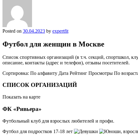
Posted on
30.04.2023
by
expertfit
Футбол для женщин в Москве
Список спортивных организаций (в т.ч. секций, спортшкол, к
описание, контакты (адрес и телефон), отзывы посетителей.
Сортировка: По алфавиту Дата Рейтинг Просмотры По возрас
СПИСОК ОРГАНИЗАЦИЙ
Показать на карте
ФК «Ривьера»
Футбольный клуб для взрослых любителей и профи.
Футбол для подростков 17-18 лет
, взрос