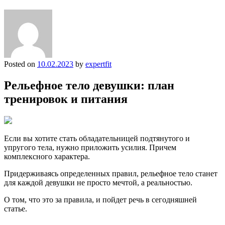
Posted on
10.02.2023
by
expertfit
Рельефное тело девушки: план
тренировок и питания
Если вы хотите стать обладательницей подтянутого и
упругого тела, нужно приложить усилия. Причем
комплексного характера.
Придерживаясь определенных правил, рельефное тело станет
для каждой девушки не просто мечтой, а реальностью.
О том, что это за правила, и пойдет речь в сегодняшней
статье.