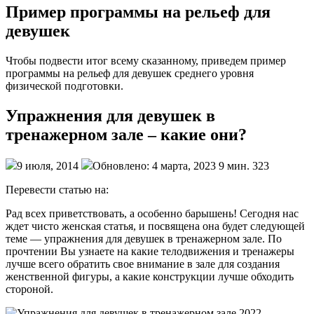
Пример программы на рельеф для
девушек
Чтобы подвести итог всему сказанному, приведем пример
программы на рельеф для девушек среднего уровня
физической подготовки.
Упражнения для девушек в
тренажерном зале – какие они?
9 июля, 2014
Обновлено: 4 марта, 2023 9 мин. 323
Перевести статью на:
Рад всех приветствовать, а особенно барышень! Сегодня нас
ждет чисто женская статья, и посвящена она будет следующей
теме — упражнения для девушек в тренажерном зале. По
прочтении Вы узнаете на какие телодвижения и тренажеры
лучше всего обратить свое внимание в зале для создания
женственной фигуры, а какие конструкции лучше обходить
стороной.