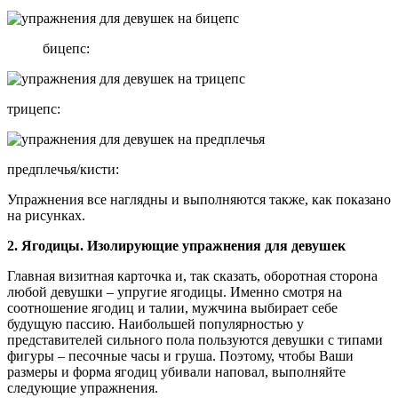
бицепс:
трицепс:
предплечья/кисти:
Упражнения все наглядны и выполняются также, как показано
на рисунках.
2. Ягодицы. Изолирующие упражнения для девушек
Главная визитная карточка и, так сказать, оборотная сторона
любой девушки – упругие ягодицы. Именно смотря на
соотношение ягодиц и талии, мужчина выбирает себе
будущую пассию. Наибольшей популярностью у
представителей сильного пола пользуются девушки с типами
фигуры – песочные часы и груша. Поэтому, чтобы Ваши
размеры и форма ягодиц убивали наповал, выполняйте
следующие упражнения.