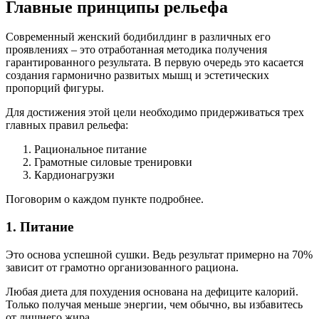
Главные принципы рельефа
Современный женский бодибилдинг в различных его
проявлениях – это отработанная методика получения
гарантированного результата. В первую очередь это касается
создания гармонично развитых мышц и эстетических
пропорций фигуры.
Для достижения этой цели необходимо придерживаться трех
главных правил рельефа:
Рациональное питание
Грамотные силовые тренировки
Кардионагрузки
Поговорим о каждом пункте подробнее.
1. Питание
Это основа успешной сушки. Ведь результат примерно на 70%
зависит от грамотно организованного рациона.
Любая диета для похудения основана на дефиците калорий.
Только получая меньше энергии, чем обычно, вы избавитесь
от лишнего жира.