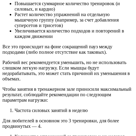
Повышается суммарное количество тренировок (и
силовых, и кардио)
Растет количество упражнений на отдельную
мышечную группу (например, за счет добавления
суперсетов и трисетов)
Увеличивается количество подходов и повторений в
каждом движении
Все это происходит на фоне сокращений пауз между
подходами (либо полное отсутствие как таковых).
Рабочий вес рекомендуется уменьшить, но не использовать
слишком легкую нагрузку. Если мышцы будут
недорабатывать, это может стать причиной их уменьшения в
объемах.
Чтобы занятия в тренажерном зале приносили максимальный
результат, соблюдайте рекомендации по следующим
параметрам нагрузки:
Частота силовых занятий в неделю
Для любителей в основном это 3 тренировки, для более
продвинутых — 4.