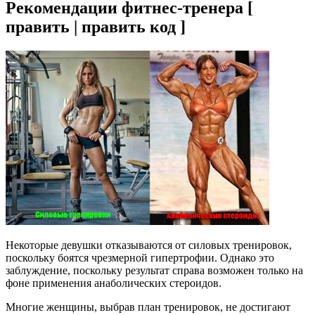
Рекомендации фитнес-тренера [
править | править код ]
Некоторые девушки отказываются от силовых тренировок,
поскольку боятся чрезмерной гипертрофии. Однако это
заблуждение, поскольку результат справа возможен только на
фоне применения анаболических стероидов.
Многие женщины, выбрав план тренировок, не достигают