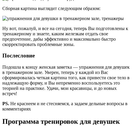
Сборная картина выглядит следующим образом:
Ну вот, пожалуй, и все на сегодня, теперь Вы подготовлены к
тренажерному и знаете, каким железкам отдать свое
предпочтение, дабы эффективно и максимально быстро
скорректировать проблемные зоны.
Послесловие
Подошла к концу женская заметка — упражнения для девушек
в тренажерном зале. Уверен, теперь у каждой из Вас
сформировалась четкая картина того, как привести свое тело в
надлежащую форму, и Вы непременно воспользуетесь это
теорией на практике. Удачи, мои красавицы, и до новых
встреч!
PS.
Не краснеем и не стесняемся, а задаем дельные вопросы в
комментариях
Программа тренировок для девушек