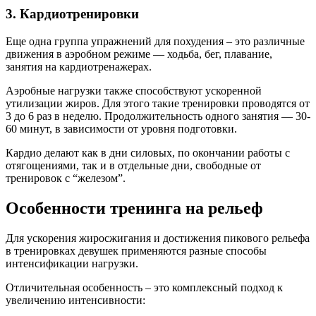
3. Кардиотренировки
Еще одна группа упражнений для похудения – это различные
движения в аэробном режиме — ходьба, бег, плавание,
занятия на кардиотренажерах.
Аэробные нагрузки также способствуют ускоренной
утилизации жиров. Для этого такие тренировки проводятся от
3 до 6 раз в неделю. Продолжительность одного занятия — 30-
60 минут, в зависимости от уровня подготовки.
Кардио делают как в дни силовых, по окончании работы с
отягощениями, так и в отдельные дни, свободные от
тренировок с “железом”.
Особенности тренинга на рельеф
Для ускорения жиросжигания и достижения пикового рельефа
в тренировках девушек применяются разные способы
интенсификации нагрузки.
Отличительная особенность – это комплексный подход к
увеличению интенсивности: