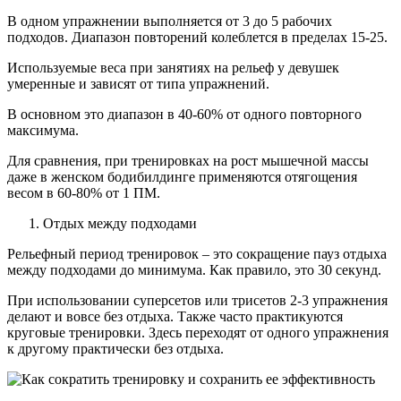
В одном упражнении выполняется от 3 до 5 рабочих
подходов. Диапазон повторений колеблется в пределах 15-25.
Используемые веса при занятиях на рельеф у девушек
умеренные и зависят от типа упражнений.
В основном это диапазон в 40-60% от одного повторного
максимума.
Для сравнения, при тренировках на рост мышечной массы
даже в женском бодибилдинге применяются отягощения
весом в 60-80% от 1 ПМ.
Отдых между подходами
Рельефный период тренировок – это сокращение пауз отдыха
между подходами до минимума. Как правило, это 30 секунд.
При использовании суперсетов или трисетов 2-3 упражнения
делают и вовсе без отдыха. Также часто практикуются
круговые тренировки. Здесь переходят от одного упражнения
к другому практически без отдыха.