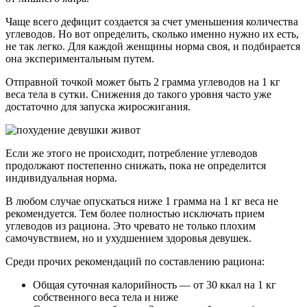
Чаще всего дефицит создается за счет уменьшения количества
углеводов. Но вот определить, сколько именно нужно их есть,
не так легко. Для каждой женщины норма своя, и подбирается
она экспериментальным путем.
Отправной точкой может быть 2 грамма углеводов на 1 кг
веса тела в сутки. Снижения до такого уровня часто уже
достаточно для запуска жиросжигания.
Если же этого не происходит, потребление углеводов
продолжают постепенно снижать, пока не определится
индивидуальная норма.
В любом случае опускаться ниже 1 грамма на 1 кг веса не
рекомендуется. Тем более полностью исключать прием
углеводов из рациона. Это чревато не только плохим
самочувствием, но и ухудшением здоровья девушек.
Среди прочих рекомендаций по составлению рациона:
Общая суточная калорийность — от 30 ккал на 1 кг
собственного веса тела и ниже