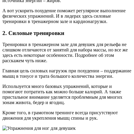
источника энергии – жиров.
А вот ускорить похудение поможет регулярное выполнение
физических упражнений. И в лидерах здесь силовые
тренировки в тренажерном зале и кардионагрузки.
2. Силовые тренировки
Тренировки в тренажерном зале для девушек для рельефа не
слишком отличаются от занятий для набора массы, но все же
здесь есть некоторые особенности. Подробнее об этом
расскажем чуть ниже.
Главная цель силовых нагрузок при похудении – поддержание
мышц в тонусе и трата большого количества энергии.
Используется много базовых упражнений, которые и
помогают потратить как можно больше калорий. А также
пристальное внимание уделяется проблемным для многих
зонам живота, бедер и ягодиц.
Кроме того, в грамотном тренинге всегда присутствуют
движения для укрепления мышц спины и рук.