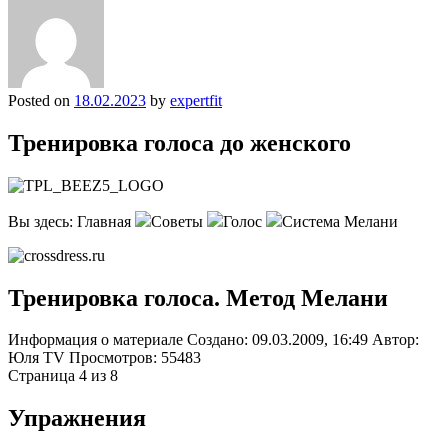
Posted on
18.02.2023
by
expertfit
Тренировка голоса до женского
Вы здесь: Главная
Советы
Голос
Система Мелани
Тренировка голоса. Метод Мелани
Информация о материале Создано: 09.03.2009, 16:49 Автор:
Юля TV Просмотров: 55483
Страница 4 из 8
Упражнения