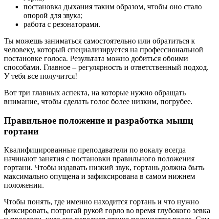
постановка дыхания таким образом, чтобы оно стало
опорой для звука;
работа с резонаторами.
Ты можешь заниматься самостоятельно или обратиться к
человеку, который специализируется на профессиональной
постановке голоса. Результата можно добиться обоими
способами. Главное – регулярность и ответственный подход.
У тебя все получится!
Вот три главных аспекта, на которые нужно обращать
внимание, чтобы сделать голос более низким, погрубее.
Правильное положение и разработка мышц
гортани
Квалифицированные преподаватели по вокалу всегда
начинают занятия с постановки правильного положения
гортани. Чтобы издавать низкий звук, гортань должна быть
максимально опущена и зафиксирована в самом нижнем
положении.
Чтобы понять, где именно находится гортань и что нужно
фиксировать, потрогай рукой горло во время глубокого зевка