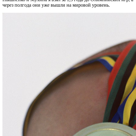
через полгода они уже вышли на мировой уровень.