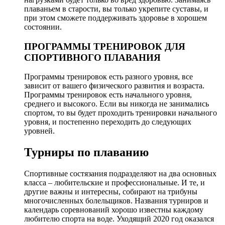
плаваньем в старости, вы только укрепите суставы, и
при этом сможете поддерживать здоровье в хорошем
состоянии.
ПРОГРАММЫ ТРЕНИРОВОК ДЛЯ
СПОРТИВНОГО ПЛАВАНИЯ
Программы тренировок есть разного уровня, все
зависит от вашего физического развития и возраста.
Программы тренировок есть начального уровня,
среднего и высокого. Если вы никогда не занимались
спортом, то вы будет проходить тренировки начального
уровня, и постепенно переходить до следующих
уровней.
Турниры по плаванию
Спортивные состязания подразделяют на два основных
класса – любительские и профессиональные. И те, и
другие важны и интересны, собирают на трибуны
многочисленных болельщиков. Названия турниров и
календарь соревнований хорошо известны каждому
любителю спорта на воде. Уходящий 2020 год оказался