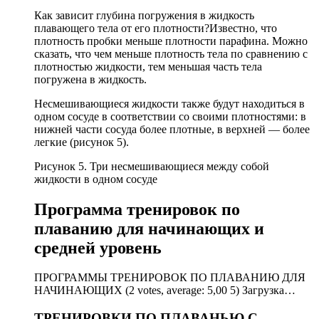
Как зависит глубина погружения в жидкость
плавающего тела от его плотности?Известно, что
плотность пробки меньше плотности парафина. Можно
сказать, что чем меньше плотность тела по сравнению с
плотностью жидкости, тем меньшая часть тела
погружена в жидкость.
Несмешивающиеся жидкости также будут находиться в
одном сосуде в соответствии со своими плотностями: в
нижней части сосуда более плотные, в верхней — более
легкие (рисунок 5).
Рисунок 5. Три несмешивающиеся между собой
жидкости в одном сосуде
Программа тренировок по
плаванию для начинающих и
средней уровень
ПРОГРАММЫ ТРЕНИРОВОК ПО ПЛАВАНИЮ ДЛЯ
НАЧИНАЮЩИХ (2 votes, average: 5,00 5) Загрузка…
ТРЕНИРОВКИ ПО ПЛАВАНЬЮ С