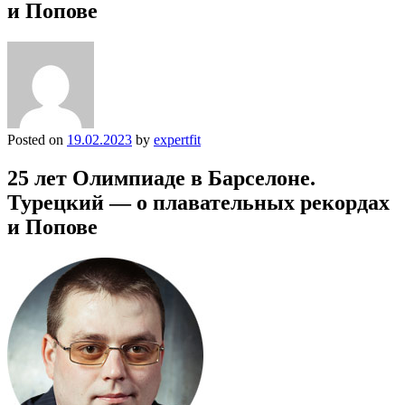
и Попове
Posted on
19.02.2023
by
expertfit
25 лет Олимпиаде в Барселоне.
Турецкий — о плавательных рекордах
и Попове