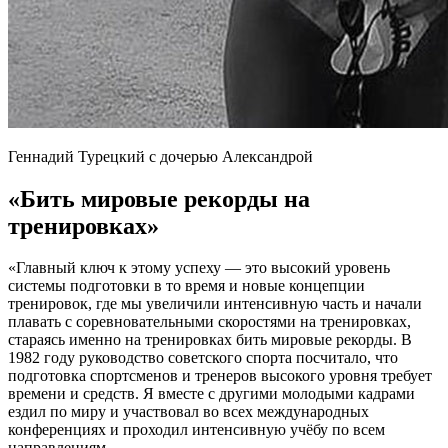
Геннадий Турецкий с дочерью Александрой
«Бить мировые рекорды на
тренировках»
«Главный ключ к этому успеху — это высокий уровень
системы подготовки в то время и новые концепции
тренировок, где мы увеличили интенсивную часть и начали
плавать с соревновательными скоростями на тренировках,
стараясь именно на тренировках бить мировые рекорды. В
1982 году руководство советского спорта посчитало, что
подготовка спортсменов и тренеров высокого уровня требует
времени и средств. Я вместе с другими молодыми кадрами
ездил по миру и участвовал во всех международных
конференциях и проходил интенсивную учёбу по всем
направлениям.