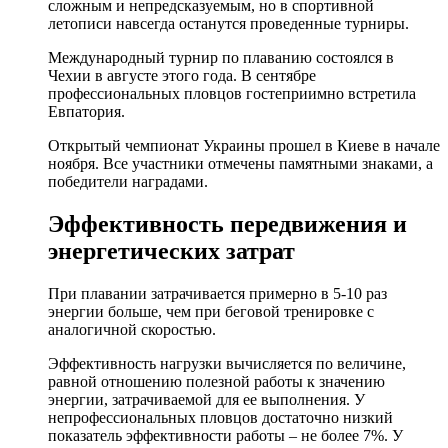
сложным и непредсказуемым, но в спортивной
летописи навсегда останутся проведенные турниры.
Международный турнир по плаванию состоялся в
Чехии в августе этого года. В сентябре
профессиональных пловцов гостеприимно встретила
Евпатория.
Открытый чемпионат Украины прошел в Киеве в начале
ноября. Все участники отмечены памятными знаками, а
победители наградами.
Эффективность передвижения и
энергетических затрат
При плавании затрачивается примерно в 5-10 раз
энергии больше, чем при беговой тренировке с
аналогичной скоростью.
Эффективность нагрузки вычисляется по величине,
равной отношению полезной работы к значению
энергии, затрачиваемой для ее выполнения. У
непрофессиональных пловцов достаточно низкий
показатель эффективности работы – не более 7%. У