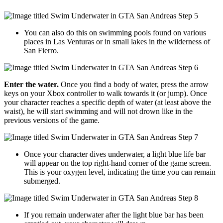
You can also do this on swimming pools found on various
places in Las Venturas or in small lakes in the wilderness of
San Fierro.
Enter the water.
Once you find a body of water, press the arrow
keys on your Xbox controller to walk towards it (or jump). Once
your character reaches a specific depth of water (at least above the
waist), he will start swimming and will not drown like in the
previous versions of the game.
Once your character dives underwater, a light blue life bar
will appear on the top right-hand corner of the game screen.
This is your oxygen level, indicating the time you can remain
submerged.
If you remain underwater after the light blue bar has been