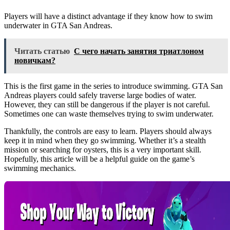
Players will have a distinct advantage if they know how to swim
underwater in GTA San Andreas.
Читать статью
С чего начать занятия триатлоном
новичкам?
This is the first game in the series to introduce swimming. GTA San
Andreas players could safely traverse large bodies of water.
However, they can still be dangerous if the player is not careful.
Sometimes one can waste themselves trying to swim underwater.
Thankfully, the controls are easy to learn. Players should always
keep it in mind when they go swimming. Whether it’s a stealth
mission or searching for oysters, this is a very important skill.
Hopefully, this article will be a helpful guide on the game’s
swimming mechanics.