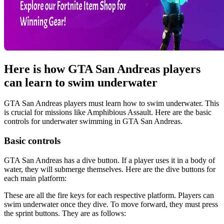
Here is how GTA San Andreas players
can learn to swim underwater
GTA San Andreas players must learn how to swim underwater. This
is crucial for missions like Amphibious Assault. Here are the basic
controls for underwater swimming in GTA San Andreas.
Basic controls
GTA San Andreas has a dive button. If a player uses it in a body of
water, they will submerge themselves. Here are the dive buttons for
each main platform:
These are all the fire keys for each respective platform. Players can
swim underwater once they dive. To move forward, they must press
the sprint buttons. They are as follows: