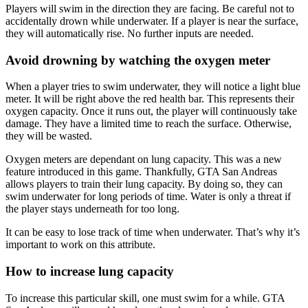
Players will swim in the direction they are facing. Be careful not to
accidentally drown while underwater. If a player is near the surface,
they will automatically rise. No further inputs are needed.
Avoid drowning by watching the oxygen meter
When a player tries to swim underwater, they will notice a light blue
meter. It will be right above the red health bar. This represents their
oxygen capacity. Once it runs out, the player will continuously take
damage. They have a limited time to reach the surface. Otherwise,
they will be wasted.
Oxygen meters are dependant on lung capacity. This was a new
feature introduced in this game. Thankfully, GTA San Andreas
allows players to train their lung capacity. By doing so, they can
swim underwater for long periods of time. Water is only a threat if
the player stays underneath for too long.
It can be easy to lose track of time when underwater. That’s why it’s
important to work on this attribute.
How to increase lung capacity
To increase this particular skill, one must swim for a while. GTA