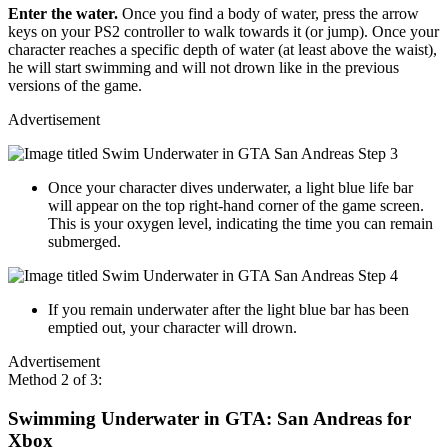
Enter the water.
Once you find a body of water, press the arrow
keys on your PS2 controller to walk towards it (or jump). Once your
character reaches a specific depth of water (at least above the waist),
he will start swimming and will not drown like in the previous
versions of the game.
Advertisement
Once your character dives underwater, a light blue life bar
will appear on the top right-hand corner of the game screen.
This is your oxygen level, indicating the time you can remain
submerged.
If you remain underwater after the light blue bar has been
emptied out, your character will drown.
Advertisement
Method 2 of 3:
Swimming Underwater in GTA: San Andreas for
Xbox