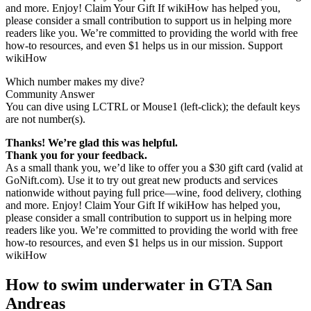
and more. Enjoy! Claim Your Gift If wikiHow has helped you,
please consider a small contribution to support us in helping more
readers like you. We’re committed to providing the world with free
how-to resources, and even $1 helps us in our mission. Support
wikiHow
Which number makes my dive?
Community Answer
You can dive using LCTRL or Mouse1 (left-click); the default keys
are not number(s).
Thanks! We’re glad this was helpful.
Thank you for your feedback.
As a small thank you, we’d like to offer you a $30 gift card (valid at
GoNift.com). Use it to try out great new products and services
nationwide without paying full price—wine, food delivery, clothing
and more. Enjoy! Claim Your Gift If wikiHow has helped you,
please consider a small contribution to support us in helping more
readers like you. We’re committed to providing the world with free
how-to resources, and even $1 helps us in our mission. Support
wikiHow
How to swim underwater in GTA San
Andreas