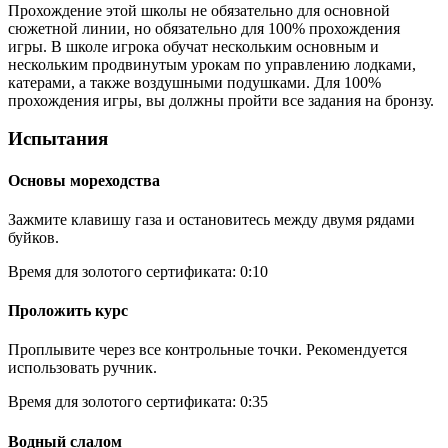
Прохождение этой школы не обязательно для основной
сюжетной линии, но обязательно для 100% прохождения
игры. В школе игрока обучат нескольким основным и
нескольким продвинутым урокам по управлению лодками,
катерами, а также воздушными подушками. Для 100%
прохождения игры, вы должны пройти все задания на бронзу.
Испытания
Основы мореходства
Зажмите клавишу газа и остановитесь между двумя рядами
буйков.
Время для золотого сертификата: 0:10
Проложить курс
Проплывите через все контрольные точки. Рекомендуется
использовать ручник.
Время для золотого сертификата: 0:35
Водный слалом