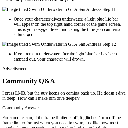
Once your character dives underwater, a light blue life bar
will appear on the top right-hand corner of the game screen.
This is your oxygen level, indicating the time you can remain
submerged.
If you remain underwater after the light blue bar has been
emptied out, your character will drown.
Advertisement
Community Q&A
I press LMB, but the guy keeps on coming back up. He doesn’t dive
in deep. How can I make him dive deeper?
Community Answer
For some reason, if the frame limiter is off, it glitches. Turn off the
frame limiter for just when you need to swim, just like how most
people change the settings to joy pad to lock on only during