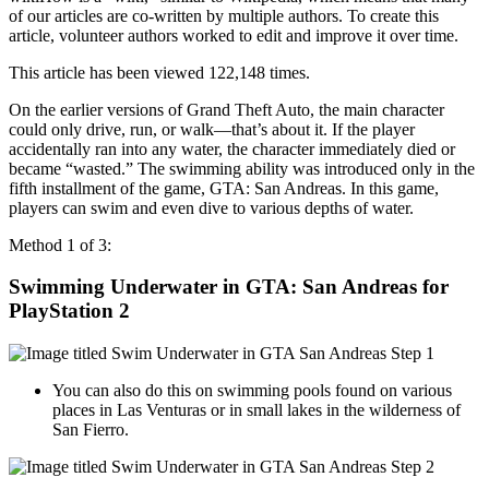
of our articles are co-written by multiple authors. To create this
article, volunteer authors worked to edit and improve it over time.
This article has been viewed 122,148 times.
On the earlier versions of Grand Theft Auto, the main character
could only drive, run, or walk—that’s about it. If the player
accidentally ran into any water, the character immediately died or
became “wasted.” The swimming ability was introduced only in the
fifth installment of the game, GTA: San Andreas. In this game,
players can swim and even dive to various depths of water.
Method 1 of 3:
Swimming Underwater in GTA: San Andreas for
PlayStation 2
You can also do this on swimming pools found on various
places in Las Venturas or in small lakes in the wilderness of
San Fierro.