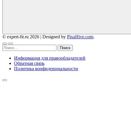
© expert-fit.ru 2026
|
Designed by
PixaHive.com
.
Найти:
Информация для правообладателей
Обратная связь
Политика конфиденциальности