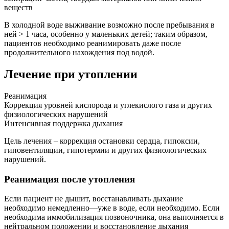
веществ
В холодной воде выживание возможно после пребывания в
ней > 1 часа, особенно у маленьких детей; таким образом,
пациентов необходимо реанимировать даже после
продолжительного нахождения под водой.
Лечение при утоплении
Реанимация
Коррекция уровней кислорода и углекислого газа и других
физиологических нарушений
Интенсивная поддержка дыхания
Цель лечения – коррекция остановки сердца, гипоксии,
гиповентиляции, гипотермии и других физиологических
нарушений.
Реанимация после утопления
Если пациент не дышит, восстанавливать дыхание
необходимо немедленно—уже в воде, если необходимо. Если
необходима иммобилизация позвоночника, она выполняется в
нейтральном положении и восстановление дыхания