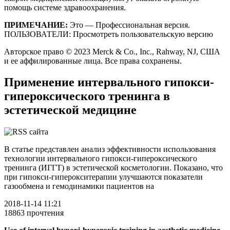
помощь системе здравоохранения.
ПРИМЕЧАНИЕ:
Это — Профессиональная версия.
ПОЛЬЗОВАТЕЛИ: Просмотреть пользовательскую версию
Авторское право © 2023 Merck & Co., Inc., Rahway, NJ, США
и ее аффилированные лица. Все права сохранены.
Применение интервального гипокси-
гипероксического тренинга в
эстетической медицине
В статье представлен анализ эффективности использования
технологии интервального гипокси-гипероксического
тренинга (ИГГТ) в эстетической косметологии. Показано, что
при гипокси-гиперокситерапии улучшаются показатели
газообмена и гемодинамики пациентов на
2018-11-14 11:21
18863 прочтения