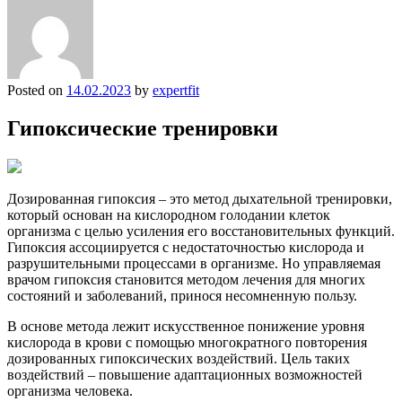
Posted on
14.02.2023
by
expertfit
Гипоксические тренировки
Дозированная гипоксия – это метод дыхательной тренировки,
который основан на кислородном голодании клеток
организма с целью усиления его восстановительных функций.
Гипоксия ассоциируется с недостаточностью кислорода и
разрушительными процессами в организме. Но управляемая
врачом гипоксия становится методом лечения для многих
состояний и заболеваний, принося несомненную пользу.
В основе метода лежит искусственное понижение уровня
кислорода в крови с помощью многократного повторения
дозированных гипоксических воздействий. Цель таких
воздействий – повышение адаптационных возможностей
организма человека.