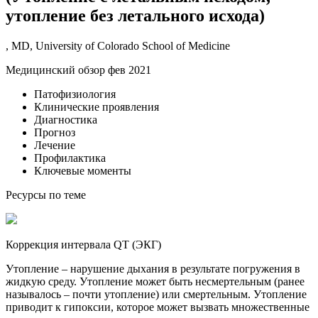
утопление без летального исхода)
, MD, University of Colorado School of Medicine
Медицинский обзор фев 2021
Патофизиология
Клинические проявления
Диагностика
Прогноз
Лечение
Профилактика
Ключевые моменты
Ресурсы по теме
Коррекция интервала QT (ЭКГ)
Утопление – нарушение дыхания в результате погружения в
жидкую среду. Утопление может быть несмертельным (ранее
называлось – почти утопление) или смертельным. Утопление
приводит к гипоксии, которое может вызвать множественные