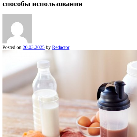
способы использования
Posted on
20.03.2025
by
Redactor