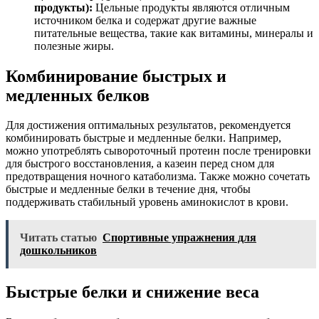
продукты):
Цельные продукты являются отличным
источником белка и содержат другие важные
питательные вещества, такие как витамины, минералы и
полезные жиры.
Комбинирование быстрых и
медленных белков
Для достижения оптимальных результатов, рекомендуется
комбинировать быстрые и медленные белки. Например,
можно употреблять сывороточный протеин после тренировки
для быстрого восстановления, а казеин перед сном для
предотвращения ночного катаболизма. Также можно сочетать
быстрые и медленные белки в течение дня, чтобы
поддерживать стабильный уровень аминокислот в крови.
Читать статью
Спортивные упражнения для
дошкольников
Быстрые белки и снижение веса