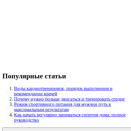
Популярные статьи
Виды кардиотренировок, порядок выполнения и
рекомендации врачей
Почему нужно больше двигаться и тренировать сердце
Режим спортивного питания для мужчин путь к
максимальным результатам
Как начать регулярно заниматься спортом дома: полное
руководство