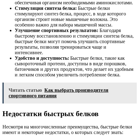
обеспечивая организм необходимыми аминокислотами.
Стимуляция синтеза белка:
Быстрые белки
стимулируют синтез белка, процесс, в ходе которого
организм строит новые мышечные волокна. Это
особенно важно для набора мышечной массы.
Улучшение спортивных результатов:
Благодаря
быстрому восстановлению и стимуляции синтеза белка,
быстрые белки могут помочь улучшить спортивные
результаты, позволяя тренироваться чаще и
интенсивнее.
Удобство и доступность:
Быстрые белки, такие как
сывороточный протеин, доступны в виде порошков,
батончиков и других продуктов, что делает их удобным
и легким способом увеличить потребление белка.
Читать статью
Как выбрать производителя
спортивного питания
Недостатки быстрых белков
Несмотря на многочисленные преимущества, быстрые белки
имеют и некоторые недостатки, о которых следует знать: