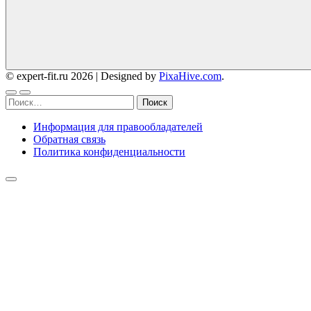
© expert-fit.ru 2026
|
Designed by
PixaHive.com
.
Найти:
Информация для правообладателей
Обратная связь
Политика конфиденциальности