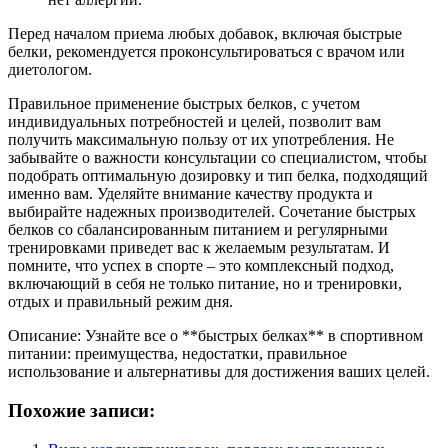
Перед началом приема любых добавок, включая быстрые
белки, рекомендуется проконсультироваться с врачом или
диетологом.
Правильное применение быстрых белков, с учетом
индивидуальных потребностей и целей, позволит вам
получить максимальную пользу от их употребления. Не
забывайте о важности консультации со специалистом, чтобы
подобрать оптимальную дозировку и тип белка, подходящий
именно вам. Уделяйте внимание качеству продукта и
выбирайте надежных производителей. Сочетание быстрых
белков со сбалансированным питанием и регулярными
тренировками приведет вас к желаемым результатам. И
помните, что успех в спорте – это комплексный подход,
включающий в себя не только питание, но и тренировки,
отдых и правильный режим дня.
Описание: Узнайте все о **быстрых белках** в спортивном
питании: преимущества, недостатки, правильное
использование и альтернативы для достижения ваших целей.
Похожие записи: