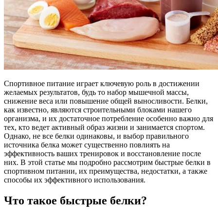
Спортивное питание играет ключевую роль в достижении
желаемых результатов, будь то набор мышечной массы,
снижение веса или повышение общей выносливости. Белки,
как известно, являются строительными блоками нашего
организма, и их достаточное потребление особенно важно для
тех, кто ведет активный образ жизни и занимается спортом.
Однако, не все белки одинаковы, и выбор правильного
источника белка может существенно повлиять на
эффективность ваших тренировок и восстановление после
них. В этой статье мы подробно рассмотрим быстрые белки в
спортивном питании, их преимущества, недостатки, а также
способы их эффективного использования.
Что такое быстрые белки?