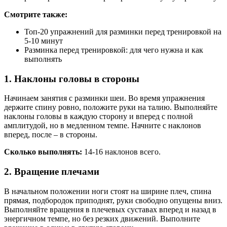
Смотрите также:
Топ-20 упражнений для разминки перед тренировкой на
5-10 минут
Разминка перед тренировкой: для чего нужна и как
выполнять
1. Наклоны головы в стороны
Начинаем занятия с разминки шеи. Во время упражнения
держите спину ровно, положите руки на талию. Выполняйте
наклоны головы в каждую сторону и вперед с полной
амплитудой, но в медленном темпе. Начните с наклонов
вперед, после – в стороны.
Сколько выполнять:
14-16 наклонов всего.
2. Вращение плечами
В начальном положении ноги стоят на ширине плеч, спина
прямая, подбородок приподнят, руки свободно опущены вниз.
Выполняйте вращения в плечевых суставах вперед и назад в
энергичном темпе, но без резких движений. Выполните