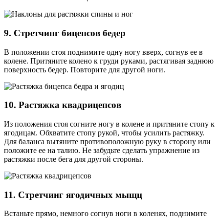
9. Стретчинг бицепсов бедер
В положении стоя поднимите одну ногу вверх, согнув ее в
колене. Притяните колено к груди руками, растягивая заднюю
поверхность бедер. Повторите для другой ноги.
10. Растяжка квадрицепсов
Из положения стоя согните ногу в колене и притяните стопу к
ягодицам. Обхватите стопу рукой, чтобы усилить растяжку.
Для баланса вытяните противоположную руку в сторону или
положите ее на талию. Не забудьте сделать упражнение из
растяжки после бега для другой стороны.
11. Стретчинг ягодичных мыщц
Встаньте прямо, немного согнув ноги в коленях, поднимите