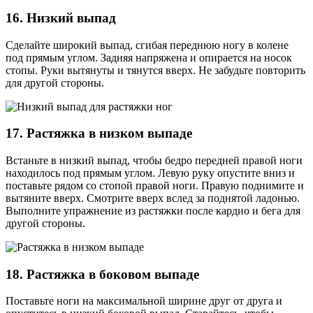
16. Низкий выпад
Сделайте широкий выпад, сгибая переднюю ногу в колене
под прямым углом. Задняя напряжена и опирается на носок
стопы. Руки вытянуты и тянутся вверх. Не забудьте повторить
для другой стороны.
17. Растяжка в низком выпаде
Встаньте в низкий выпад, чтобы бедро передней правой ноги
находилось под прямым углом. Левую руку опустите вниз и
поставьте рядом со стопой правой ноги. Правую поднимите и
вытяните вверх. Смотрите вверх вслед за поднятой ладонью.
Выполните упражнение из растяжки после кардио и бега для
другой стороны.
18. Растяжка в боковом выпаде
Поставьте ноги на максимальной ширине друг от друга и