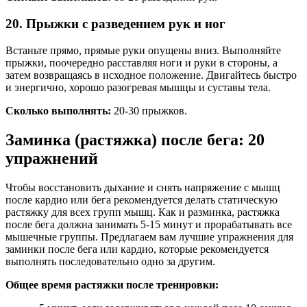
20. Прыжки с разведением рук и ног
Встаньте прямо, прямые руки опущены вниз. Выполняйте
прыжки, поочередно расставляя ноги и руки в стороны, а
затем возвращаясь в исходное положение. Двигайтесь быстро
и энергично, хорошо разогревая мышцы и суставы тела.
Сколько выполнять:
20-30 прыжков.
Заминка (растяжка) после бега: 20
упражнений
Чтобы восстановить дыхание и снять напряжение с мышц
после кардио или бега рекомендуется делать статическую
растяжку для всех групп мышц. Как и разминка, растяжка
после бега должна занимать 5-15 минут и прорабатывать все
мышечные группы. Предлагаем вам лучшие упражнения для
заминки после бега или кардио, которые рекомендуется
выполнять последовательно одно за другим.
Общее время растяжки после тренировки: