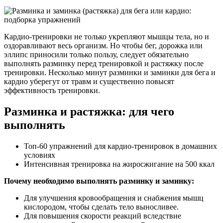
Кардио-тренировки не только укрепляют мышцы тела, но и
оздоравливают весь организм. Но чтобы бег, дорожка или
эллипс приносили только пользу, следует обязательно
выполнять разминку перед тренировкой и растяжку после
тренировки. Несколько минут разминки и заминки для бега и
кардио уберегут от травм и существенно повысят
эффективность тренировки.
Разминка и растяжка: для чего
выполнять
Топ-60 упражнений для кардио-тренировок в домашних
условиях
Интенсивная тренировка на жиросжигание на 500 ккал
Почему необходимо выполнять разминку и заминку:
Для улучшения кровообращения и снабжения мышц
кислородом, чтобы сделать тело выносливее.
Для повышения скорости реакций вследствие