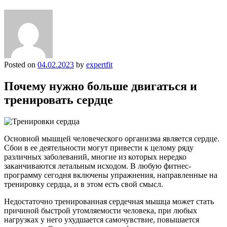
Posted on
04.02.2023
by
expertfit
Почему нужно больше двигаться и
тренировать сердце
Основной мышцей человеческого организма является сердце.
Сбои в ее деятельности могут привести к целому ряду
различных заболеваний, многие из которых нередко
заканчиваются летальным исходом. В любую фитнес-
программу сегодня включены упражнения, направленные на
тренировку сердца, и в этом есть свой смысл.
Недостаточно тренированная сердечная мышца может стать
причиной быстрой утомляемости человека, при любых
нагрузках у него ухудшается самочувствие, повышается