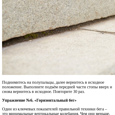
Поднимитесь на полупальцы, далее вернитесь в исходное
положение. Выполните подъём передней части стопы вверх и
снова вернитесь в исходное. Повторите 30 раз.
Упражнение №6. «Горизонтальный бег»
Один из ключевых показателей правильной техники бега –
это минимальные вертикальные колебания. Чем они меньше,