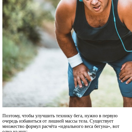
Поэтому, чтобы улучшить технику бега, нужно в первую
очередь избавиться от лишней массы тела. Существует
множество формул расчёта «идеального веса бегуна», вот
одна из них: