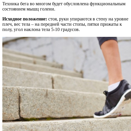
Техника бега во многом будет обусловлена функциональным
состоянием мышц голени.
Исходное положение:
стоя, руки упираются в стену на уровне
плеч, вес тела – на передней части стопы, пятки прижаты к
полу, угол наклона тела 5-10 градусов.