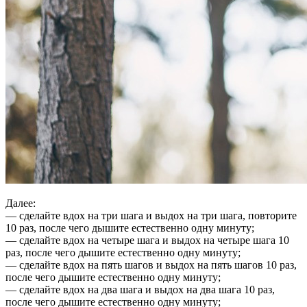
Далее:
— сделайте вдох на три шага и выдох на три шага, повторите
10 раз, после чего дышите естественно одну минуту;
— сделайте вдох на четыре шага и выдох на четыре шага 10
раз, после чего дышите естественно одну минуту;
— сделайте вдох на пять шагов и выдох на пять шагов 10 раз,
после чего дышите естественно одну минуту;
— сделайте вдох на два шага и выдох на два шага 10 раз,
после чего дышите естественно одну минуту;