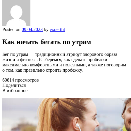
Posted on
09.04.2023
by
expertfit
Как начать бегать по утрам
Бег по утрам — традиционный атрибут здорового образа
жизни и фитнеса. Разберемся, как сделать пробежки
максимально комфортными и полезными, а также поговорим
о том, как правильно строить пробежку.
60814 просмотров
Поделиться
В избранное