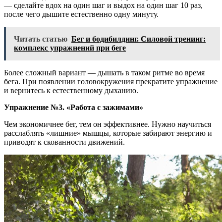
— сделайте вдох на один шаг и выдох на один шаг 10 раз,
после чего дышите естественно одну минуту.
Читать статью
Бег и бодибилдинг. Силовой тренинг:
комплекс упражнений при беге
Более сложный вариант — дышать в таком ритме во время
бега. При появлении головокружения прекратите упражнение
и вернитесь к естественному дыханию.
Упражнение №3. «Работа с зажимами»
Чем экономичнее бег, тем он эффективнее. Нужно научиться
расслаблять «лишние» мышцы, которые забирают энергию и
приводят к скованности движений.