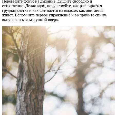
Переведите фокус на дыхание, дышите свободно и
естественно. Делая вдох, почувствуйте, как расширяется
грудная клетка и как сжимается на выдохе, как двигается
живот. Вспомните первое упражнение и выпрямите спину,
вытягиваясь за макушкой вверх.