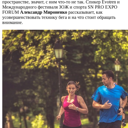
пространстве, значит, с ним что-то не так. Спикер Evotren и
Международного фестиваля ЗОЖ и спорта SN PRO EXPO
FORUM
Александр Мироненко
рассказывает, как
усовершенствовать технику бега и на что стоит обращать
внимание.