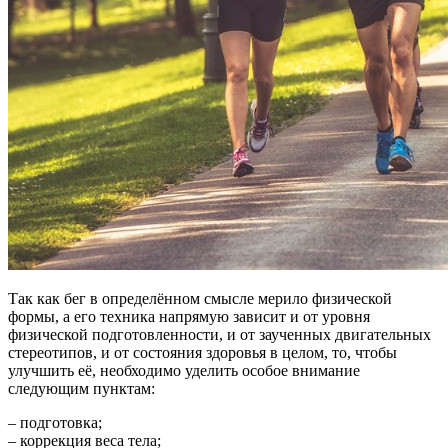
Так как бег в определённом смысле мерило физической
формы, а его техника напрямую зависит и от уровня
физической подготовленности, и от заученных двигательных
стереотипов, и от состояния здоровья в целом, то, чтобы
улучшить её, необходимо уделить особое внимание
следующим пунктам:
– подготовка;
– коррекция веса тела;