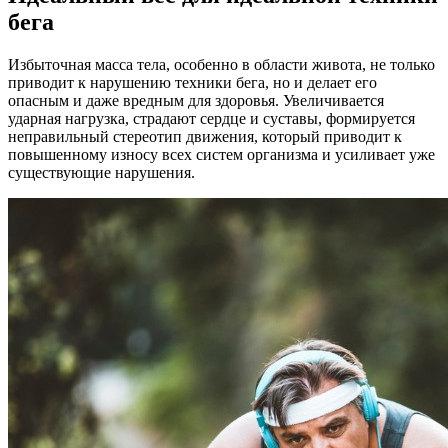
бега
Избыточная масса тела, особенно в области живота, не только
приводит к нарушению техники бега, но и делает его
опасным и даже вредным для здоровья. Увеличивается
ударная нагрузка, страдают сердце и суставы, формируется
неправильный стереотип движения, который приводит к
повышенному износу всех систем организма и усиливает уже
существующие нарушения.