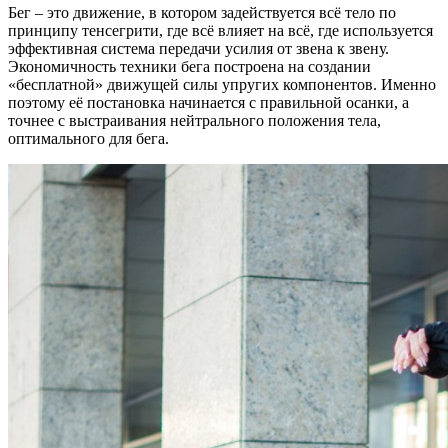
Бег – это движение, в котором задействуется всё тело по
принципу тенсегрити, где всё влияет на всё, где используется
эффективная система передачи усилия от звена к звену.
Экономичность техники бега построена на создании
«бесплатной» движущей силы упругих компонентов. Именно
поэтому её постановка начинается с правильной осанки, а
точнее с выстраивания нейтрального положения тела,
оптимального для бега.