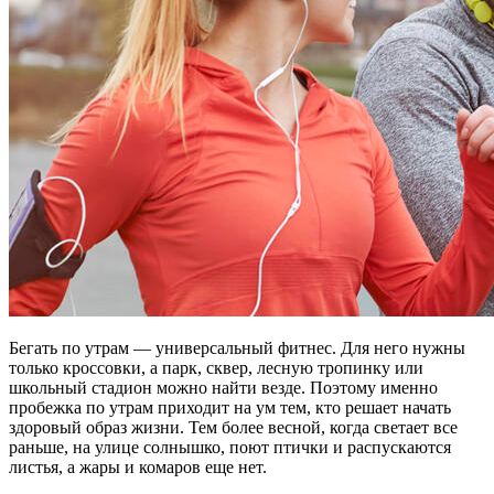
Бегать по утрам — универсальный фитнес. Для него нужны
только кроссовки, а парк, сквер, лесную тропинку или
школьный стадион можно найти везде. Поэтому именно
пробежка по утрам приходит на ум тем, кто решает начать
здоровый образ жизни. Тем более весной, когда светает все
раньше, на улице солнышко, поют птички и распускаются
листья, а жары и комаров еще нет.